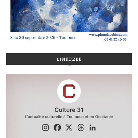
LINKTREE