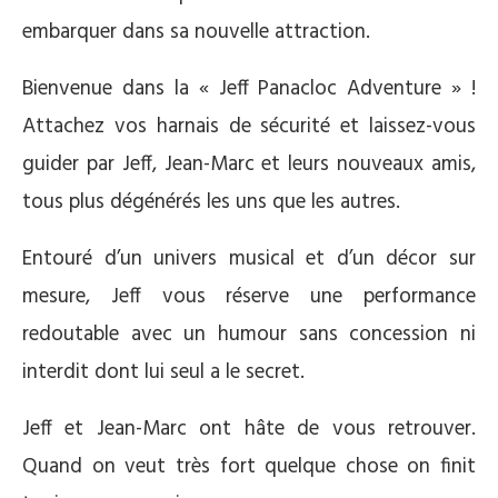
embarquer dans sa nouvelle attraction.
Bienvenue dans la « Jeff Panacloc Adventure » !
Attachez vos harnais de sécurité et laissez-vous
guider par Jeff, Jean-Marc et leurs nouveaux amis,
tous plus dégénérés les uns que les autres.
Entouré d’un univers musical et d’un décor sur
mesure, Jeff vous réserve une performance
redoutable avec un humour sans concession ni
interdit dont lui seul a le secret.
Jeff et Jean-Marc ont hâte de vous retrouver.
Quand on veut très fort quelque chose on finit