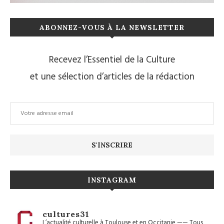
ABONNEZ-VOUS À LA NEWSLETTER
Recevez l’Essentiel de la Culture
et une sélection d’articles de la rédaction
INSTAGRAM
cultures31
L’actualité culturelle à Toulouse et en Occitanie
——
Tous