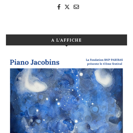
A L’AFFICHE