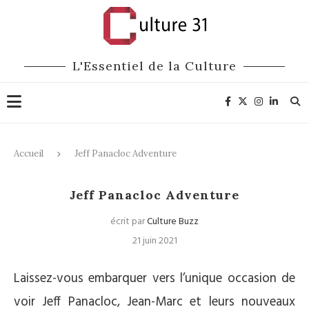
L'Essentiel de la Culture
Accueil
Jeff Panacloc Adventure
Jeff Panacloc Adventure
écrit par
Culture Buzz
21 juin 2021
Laissez-vous embarquer vers l’unique occasion de
voir Jeff Panacloc, Jean-Marc et leurs nouveaux