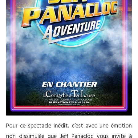
Pour ce spectacle inédit, c’est avec une émotion
non dissimulée que Jeff Panacloc vous invite à