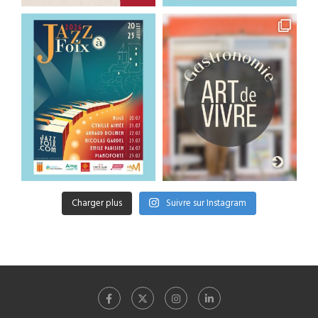
Charger plus
Suivre sur Instagram