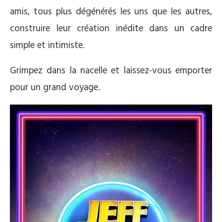
amis, tous plus dégénérés les uns que les autres,
construire leur création inédite dans un cadre
simple et intimiste.
Grimpez dans la nacelle et laissez-vous emporter
pour un grand voyage.