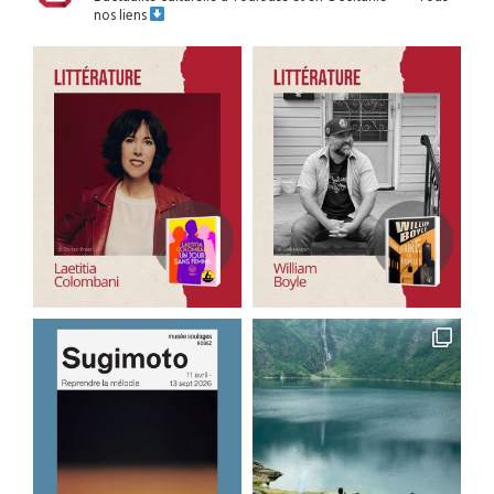
nos liens