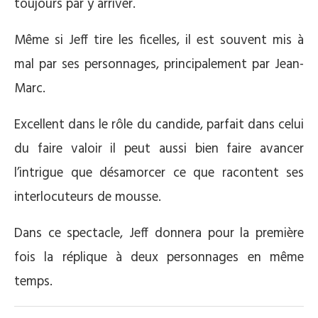
toujours par y arriver.
Même si Jeff tire les ficelles, il est souvent mis à
mal par ses personnages, principalement par Jean-
Marc.
Excellent dans le rôle du candide, parfait dans celui
du faire valoir il peut aussi bien faire avancer
l’intrigue que désamorcer ce que racontent ses
interlocuteurs de mousse.
Dans ce spectacle, Jeff donnera pour la première
fois la réplique à deux personnages en même
temps.