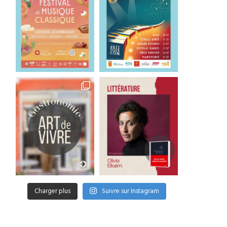
Charger plus
Suivre sur Instagram