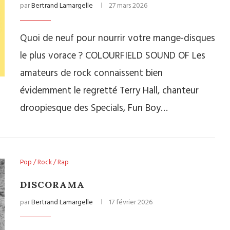
par
Bertrand Lamargelle
27 mars 2026
Quoi de neuf pour nourrir votre mange-disques
le plus vorace ? COLOURFIELD SOUND OF Les
amateurs de rock connaissent bien
évidemment le regretté Terry Hall, chanteur
droopiesque des Specials, Fun Boy…
Pop / Rock / Rap
DISCORAMA
par
Bertrand Lamargelle
17 février 2026