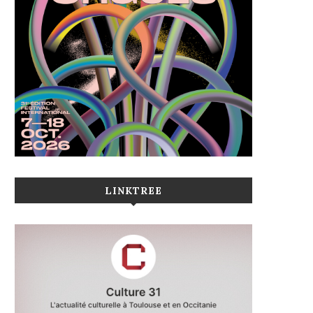
LINKTREE