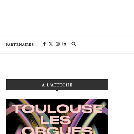
PARTENAIRES
A L’AFFICHE