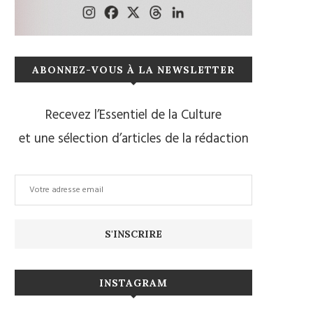
ABONNEZ-VOUS À LA NEWSLETTER
Recevez l’Essentiel de la Culture
et une sélection d’articles de la rédaction
INSTAGRAM