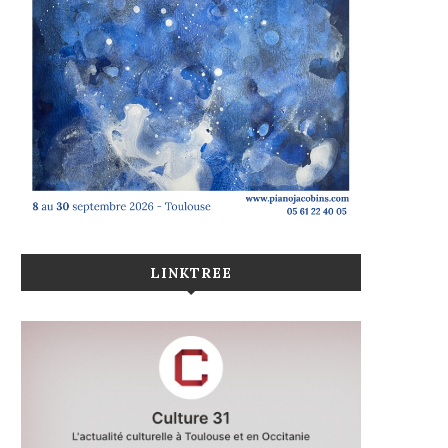
LINKTREE