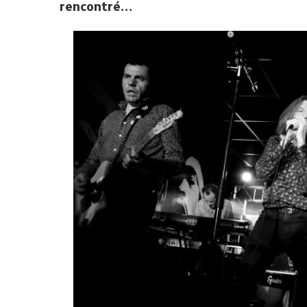
rencontré…