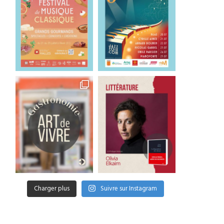
Charger plus
Suivre sur Instagram