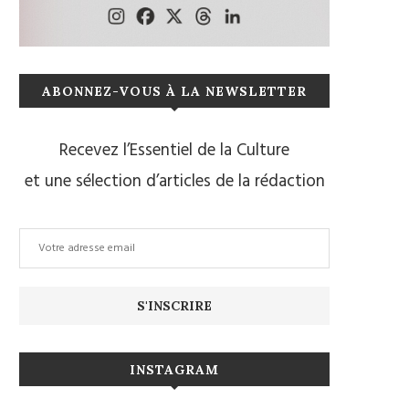
ABONNEZ-VOUS À LA NEWSLETTER
Recevez l’Essentiel de la Culture
et une sélection d’articles de la rédaction
INSTAGRAM