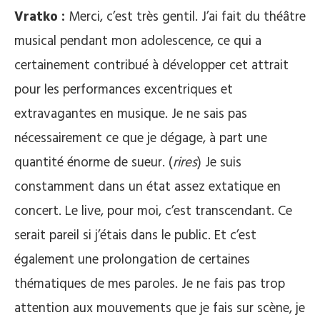
Vratko :
Merci, c’est très gentil. J’ai fait du théâtre
musical pendant mon adolescence, ce qui a
certainement contribué à développer cet attrait
pour les performances excentriques et
extravagantes en musique. Je ne sais pas
nécessairement ce que je dégage, à part une
quantité énorme de sueur. (
rires
) Je suis
constamment dans un état assez extatique en
concert. Le live, pour moi, c’est transcendant. Ce
serait pareil si j’étais dans le public. Et c’est
également une prolongation de certaines
thématiques de mes paroles. Je ne fais pas trop
attention aux mouvements que je fais sur scène, je