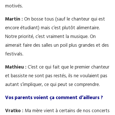
motivés.
Martin :
On bosse tous (sauf le chanteur qui est
encore étudiant) mais c’est plutôt alimentaire.
Notre priorité, c’est vraiment la musique. On
aimerait faire des salles un poil plus grandes et des
festivals.
Mathieu :
C’est ce qui fait que le premier chanteur
et bassiste ne sont pas restés, ils ne voulaient pas
autant s’impliquer, ce qui peut se comprendre.
Vos parents voient ça comment d’ailleurs ?
Vratko :
Ma mère vient à certains de nos concerts