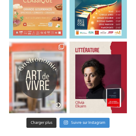
Charger plus
Suivre sur Instagram