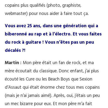
copains plus qualifiés (photo, graphiste,
webmaster) pour nous aider à faire tout ça.
Vous avez 25 ans, dans une génération qui a
biberonné au rap et à l’électro. Et vous faites
du rock à guitare ! Vous n’êtes pas un peu
décalés ?!
Martin :
Mon père était un fan de rock, et ma
mère écoutait du classique. Donc enfant, j’ai plus
écouté les Cure ou les Beach Boys que Sexion
d’Assaut qui était énorme chez tous mes copains
(mais je n’ai jamais aimé). Après, oui, j’étais un peu
un mec bizarre pour eux. Et mon père m’a fait