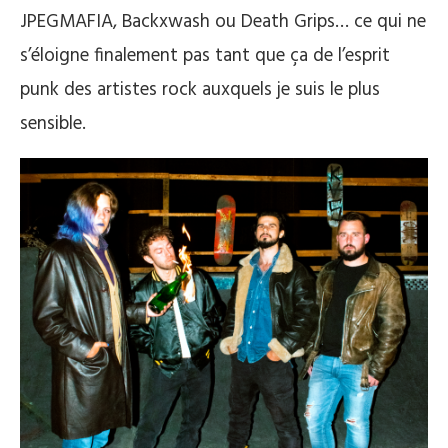
JPEGMAFIA, Backxwash ou Death Grips… ce qui ne
s’éloigne finalement pas tant que ça de l’esprit
punk des artistes rock auxquels je suis le plus
sensible.