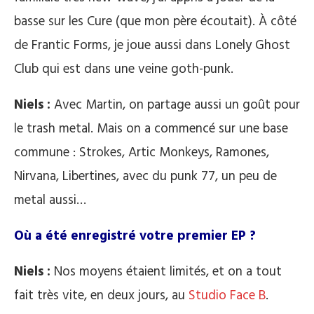
basse sur les Cure (que mon père écoutait). À côté
de Frantic Forms, je joue aussi dans Lonely Ghost
Club qui est dans une veine goth-punk.
Niels :
Avec Martin, on partage aussi un goût pour
le trash metal. Mais on a commencé sur une base
commune : Strokes, Artic Monkeys, Ramones,
Nirvana, Libertines, avec du punk 77, un peu de
metal aussi…
Où a été enregistré votre premier EP ?
Niels :
Nos moyens étaient limités, et on a tout
fait très vite, en deux jours, au
Studio Face B
.