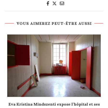
VOUS AIMEREZ PEUT-ÊTRE AUSSI
Eva Kristina Mindszenti expose l’hôpital et ses