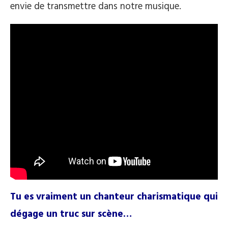
envie de transmettre dans notre musique.
Tu es vraiment un chanteur charismatique qui
dégage un truc sur scène…