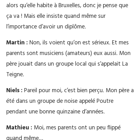
alors qu’elle habite à Bruxelles, donc je pense que
ça va ! Mais elle insiste quand même sur
l’importance d’avoir un diplôme.
Martin :
Non, ils voient qu’on est sérieux. Et mes
parents sont musiciens (amateurs) eux aussi. Mon
père jouait dans un groupe local qui s’appelait La
Teigne.
Niels :
Pareil pour moi, c’est bien perçu. Mon père a
été dans un groupe de noise appelé Poutre
pendant une bonne quinzaine d’années.
Mathieu :
Moi, mes parents ont un peu flippé
quand même…