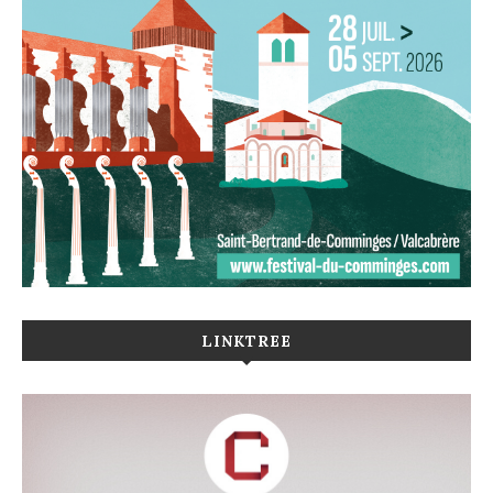
LINKTREE