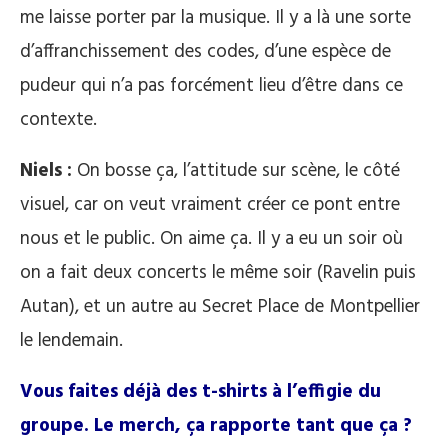
me laisse porter par la musique. Il y a là une sorte
d’affranchissement des codes, d’une espèce de
pudeur qui n’a pas forcément lieu d’être dans ce
contexte.
Niels :
On bosse ça, l’attitude sur scène, le côté
visuel, car on veut vraiment créer ce pont entre
nous et le public. On aime ça. Il y a eu un soir où
on a fait deux concerts le même soir (Ravelin puis
Autan), et un autre au Secret Place de Montpellier
le lendemain.
Vous faites déjà des t-shirts à l’effigie du
groupe. Le merch, ça rapporte tant que ça ?