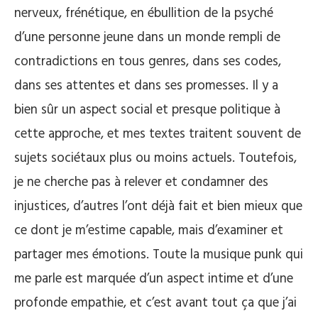
nerveux, frénétique, en ébullition de la psyché
d’une personne jeune dans un monde rempli de
contradictions en tous genres, dans ses codes,
dans ses attentes et dans ses promesses. Il y a
bien sûr un aspect social et presque politique à
cette approche, et mes textes traitent souvent de
sujets sociétaux plus ou moins actuels. Toutefois,
je ne cherche pas à relever et condamner des
injustices, d’autres l’ont déjà fait et bien mieux que
ce dont je m’estime capable, mais d’examiner et
partager mes émotions. Toute la musique punk qui
me parle est marquée d’un aspect intime et d’une
profonde empathie, et c’est avant tout ça que j’ai