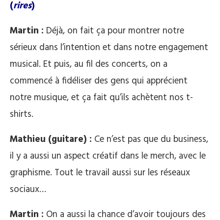
(
rires
)
Martin :
Déjà, on fait ça pour montrer notre
sérieux dans l’intention et dans notre engagement
musical. Et puis, au fil des concerts, on a
commencé à fidéliser des gens qui apprécient
notre musique, et ça fait qu’ils achètent nos t-
shirts.
Mathieu (guitare) :
Ce n’est pas que du business,
il y a aussi un aspect créatif dans le merch, avec le
graphisme. Tout le travail aussi sur les réseaux
sociaux…
Martin :
On a aussi la chance d’avoir toujours des