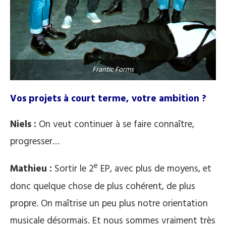
Frantic Forms
Vos projets à court terme, votre ambition ?
Niels :
On veut continuer à se faire connaître,
progresser…
e
Mathieu :
Sortir le 2
EP, avec plus de moyens, et
donc quelque chose de plus cohérent, de plus
propre. On maîtrise un peu plus notre orientation
musicale désormais. Et nous sommes vraiment très