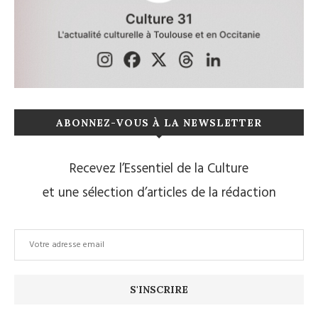
ABONNEZ-VOUS À LA NEWSLETTER
Recevez l’Essentiel de la Culture
et une sélection d’articles de la rédaction