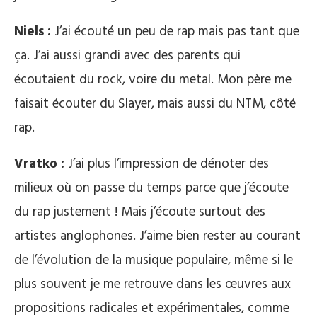
Niels :
J’ai écouté un peu de rap mais pas tant que
ça. J’ai aussi grandi avec des parents qui
écoutaient du rock, voire du metal. Mon père me
faisait écouter du Slayer, mais aussi du NTM, côté
rap.
Vratko :
J’ai plus l’impression de dénoter des
milieux où on passe du temps parce que j’écoute
du rap justement ! Mais j’écoute surtout des
artistes anglophones. J’aime bien rester au courant
de l’évolution de la musique populaire, même si le
plus souvent je me retrouve dans les œuvres aux
propositions radicales et expérimentales, comme