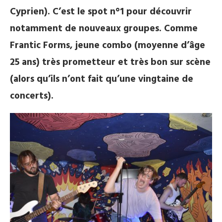
Cyprien). C’est le spot n°1 pour découvrir
notamment de nouveaux groupes. Comme
Frantic Forms, jeune combo (moyenne d’âge
25 ans) très prometteur et très bon sur scène
(alors qu’ils n’ont fait qu’une vingtaine de
concerts).