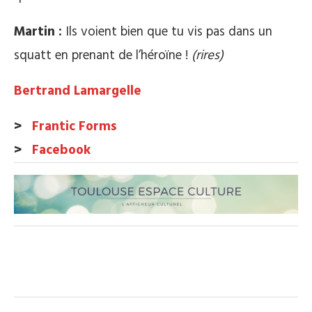
Martin :
Ils voient bien que tu vis pas dans un
squatt en prenant de l’héroïne !
(rires)
Bertrand Lamargelle
>
Frantic Forms
>
Facebook