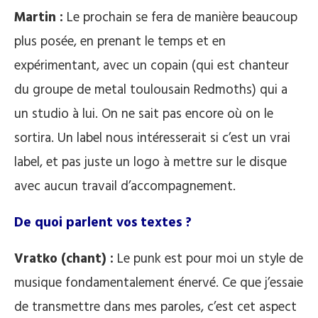
Martin :
Le prochain se fera de manière beaucoup
plus posée, en prenant le temps et en
expérimentant, avec un copain (qui est chanteur
du groupe de metal toulousain Redmoths) qui a
un studio à lui. On ne sait pas encore où on le
sortira. Un label nous intéresserait si c’est un vrai
label, et pas juste un logo à mettre sur le disque
avec aucun travail d’accompagnement.
De quoi parlent vos textes ?
Vratko (chant) :
Le punk est pour moi un style de
musique fondamentalement énervé. Ce que j’essaie
de transmettre dans mes paroles, c’est cet aspect