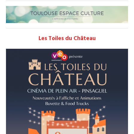
Les Toiles du Château