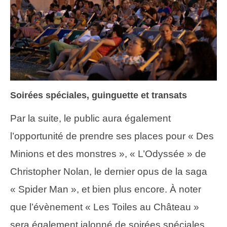
Soirées spéciales, guinguette et transats
Par la suite, le public aura également
l’opportunité de prendre ses places pour « Des
Minions et des monstres », « L’Odyssée » de
Christopher Nolan, le dernier opus de la saga
« Spider Man », et bien plus encore. À noter
que l’évènement « Les Toiles au Château »
sera également jalonné de soirées spéciales