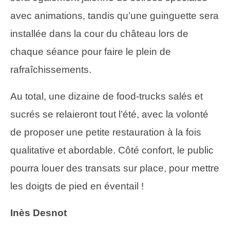
avec animations, tandis qu’une guinguette sera
installée dans la cour du château lors de
chaque séance pour faire le plein de
rafraîchissements.
Au total, une dizaine de food-trucks salés et
sucrés se relaieront tout l’été, avec la volonté
de proposer une petite restauration à la fois
qualitative et abordable. Côté confort, le public
pourra louer des transats sur place, pour mettre
les doigts de pied en éventail !
Inès Desnot