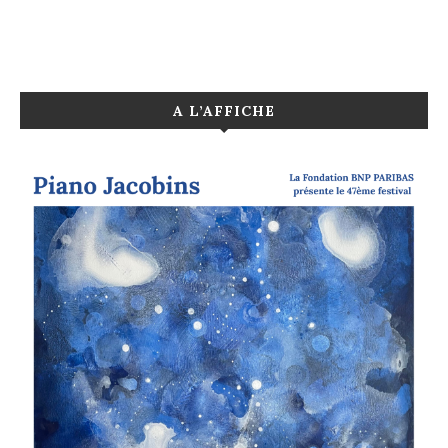
A L’AFFICHE