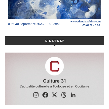
LINKTREE