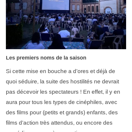
Les premiers noms de la saison
Si cette mise en bouche a d’ores et déjà de
quoi séduire, la suite des hostilités ne devrait
pas décevoir les spectateurs ! En effet, il y en
aura pour tous les types de cinéphiles, avec
des films pour (petits et grands) enfants, des
films d’action très attendus, ou encore des