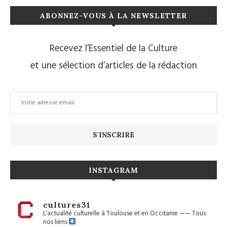
ABONNEZ-VOUS À LA NEWSLETTER
Recevez l’Essentiel de la Culture
et une sélection d’articles de la rédaction
INSTAGRAM
cultures31
L’actualité culturelle à Toulouse et en Occitanie
——
Tous
nos liens