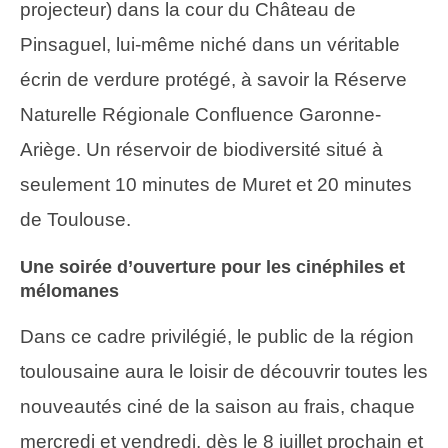
projecteur) dans la cour du Château de
Pinsaguel, lui-même niché dans un véritable
écrin de verdure protégé, à savoir la Réserve
Naturelle Régionale Confluence Garonne-
Ariège. Un réservoir de biodiversité situé à
seulement 10 minutes de Muret et 20 minutes
de Toulouse.
Une soirée d’ouverture pour les cinéphiles et
mélomanes
Dans ce cadre privilégié, le public de la région
toulousaine aura le loisir de découvrir toutes les
nouveautés ciné de la saison au frais, chaque
mercredi et vendredi, dès le 8 juillet prochain et