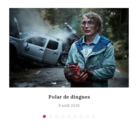
Polar de dingues
8 août 2026