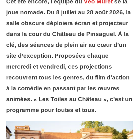
Cet été encore, l’équipe du
Véo Muret
se la
joue nomade. Du 8 juillet au 28 août 2026, la
salle obscure déploiera écran et projecteur
dans la cour du Château de Pinsaguel. À la
clé, des séances de plein air au cœur d’un
site d’exception. Proposées chaque
mercredi et vendredi, ces projections
recouvrent tous les genres, du film d’action
à la comédie en passant par les œuvres
animées. « Les Toiles au Château », c’est un
programme pour toutes et tous.