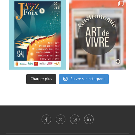
Charger plus
Suivre sur Instagram