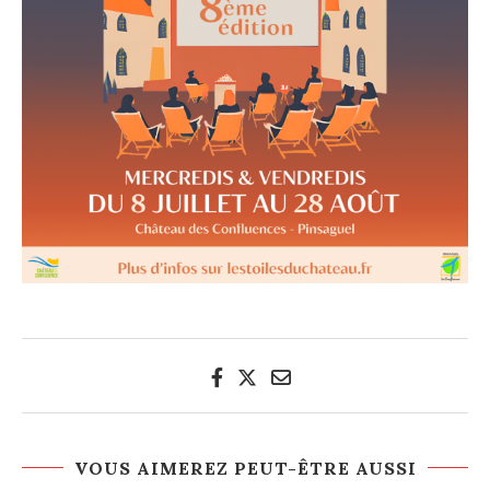
VOUS AIMEREZ PEUT-ÊTRE AUSSI