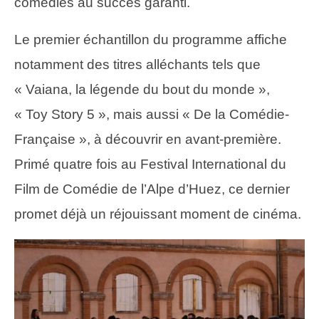
comédies au succès garanti.
Le premier échantillon du programme affiche
notamment des titres alléchants tels que
« Vaiana, la légende du bout du monde »,
« Toy Story 5 », mais aussi « De la Comédie-
Française », à découvrir en avant-première.
Primé quatre fois au Festival International du
Film de Comédie de l’Alpe d’Huez, ce dernier
promet déjà un réjouissant moment de cinéma.