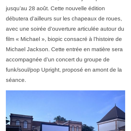
jusqu’au 28 août. Cette nouvelle édition
débutera d’ailleurs sur les chapeaux de roues,
avec une soirée d’ouverture articulée autour du
film « Michael », biopic consacré à l’histoire de
Michael Jackson. Cette entrée en matière sera
accompagnée d’un concert du groupe de
funk/soul/pop Upright, proposé en amont de la
séance.