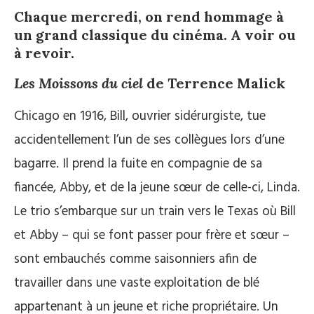
Chaque mercredi, on rend hommage à
un grand classique du cinéma. A voir ou
à revoir.
Les Moissons du ciel
de Terrence Malick
Chicago en 1916, Bill, ouvrier sidérurgiste, tue
accidentellement l’un de ses collègues lors d’une
bagarre. Il prend la fuite en compagnie de sa
fiancée, Abby, et de la jeune sœur de celle-ci, Linda.
Le trio s’embarque sur un train vers le Texas où Bill
et Abby – qui se font passer pour frère et sœur –
sont embauchés comme saisonniers afin de
travailler dans une vaste exploitation de blé
appartenant à un jeune et riche propriétaire. Un