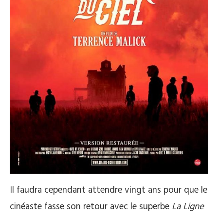
Il faudra cependant attendre vingt ans pour que le
cinéaste fasse son retour avec le superbe
La Ligne