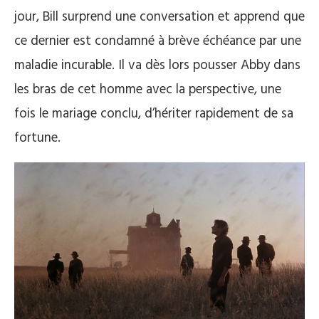
jour, Bill surprend une conversation et apprend que
ce dernier est condamné à brève échéance par une
maladie incurable. Il va dès lors pousser Abby dans
les bras de cet homme avec la perspective, une
fois le mariage conclu, d’hériter rapidement de sa
fortune.