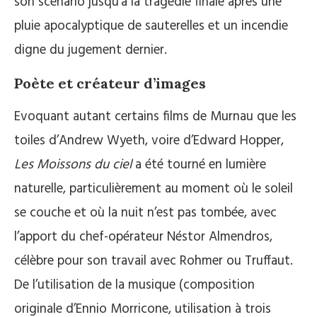
son scénario jusqu’à la tragédie finale après une
pluie apocalyptique de sauterelles et un incendie
digne du jugement dernier.
Poète et créateur d’images
Evoquant autant certains films de Murnau que les
toiles d’Andrew Wyeth, voire d’Edward Hopper,
Les Moissons du ciel
a été tourné en lumière
naturelle, particulièrement au moment où le soleil
se couche et où la nuit n’est pas tombée, avec
l’apport du chef-opérateur Néstor Almendros,
célèbre pour son travail avec Rohmer ou Truffaut.
De l’utilisation de la musique (composition
originale d’Ennio Morricone, utilisation à trois