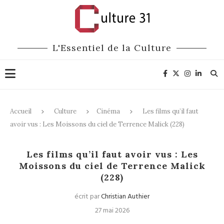
L'Essentiel de la Culture
Accueil
Culture
Cinéma
Les films qu’il faut
avoir vus : Les Moissons du ciel de Terrence Malick (228)
Cinéma
Les films qu’il faut avoir vus : Les
Moissons du ciel de Terrence Malick
(228)
écrit par
Christian Authier
27 mai 2026