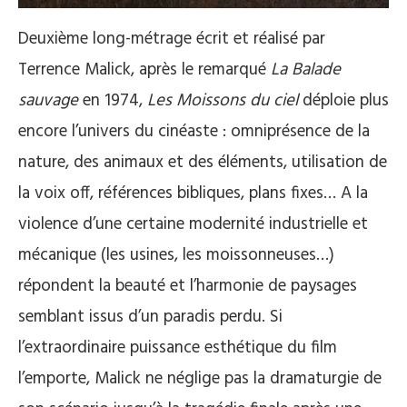
Deuxième long-métrage écrit et réalisé par
Terrence Malick, après le remarqué
La Balade
sauvage
en 1974,
Les Moissons du ciel
déploie plus
encore l’univers du cinéaste : omniprésence de la
nature, des animaux et des éléments, utilisation de
la voix off, références bibliques, plans fixes… A la
violence d’une certaine modernité industrielle et
mécanique (les usines, les moissonneuses…)
répondent la beauté et l’harmonie de paysages
semblant issus d’un paradis perdu. Si
l’extraordinaire puissance esthétique du film
l’emporte, Malick ne néglige pas la dramaturgie de