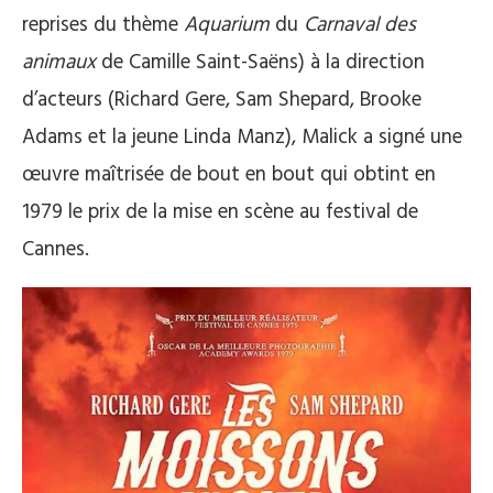
reprises du thème
Aquarium
du
Carnaval des
animaux
de Camille Saint-Saëns) à la direction
d’acteurs (Richard Gere, Sam Shepard, Brooke
Adams et la jeune Linda Manz), Malick a signé une
œuvre maîtrisée de bout en bout qui obtint en
1979 le prix de la mise en scène au festival de
Cannes.