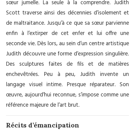
sœur jumelle. La seule à la comprendre. Judith
Scott traverse ainsi des décennies d’isolement et
de maltraitance. Jusqu’à ce que sa sœur parvienne
enfin à l’extirper de cet enfer et lui offre une
seconde vie. Dès lors, au sein d’un centre artistique
Judith découvre une forme d’expression singulière.
Des sculptures faites de fils et de matières
enchevêtrées. Peu à peu, Judith invente un
langage visuel intime. Presque réparateur. Son
œuvre, aujourd’hui reconnue, s’impose comme une
référence majeure de l’art brut.
Récits d’émancipation