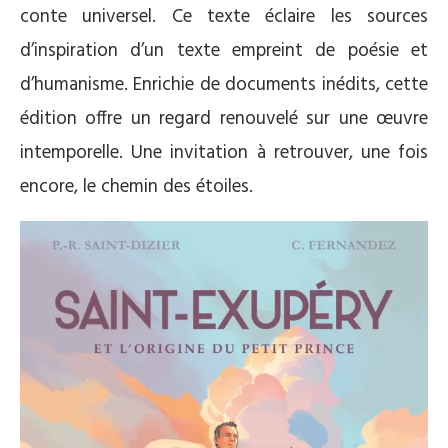
conte universel. Ce texte éclaire les sources
d’inspiration d’un texte empreint de poésie et
d’humanisme. Enrichie de documents inédits, cette
édition offre un regard renouvelé sur une œuvre
intemporelle. Une invitation à retrouver, une fois
encore, le chemin des étoiles.