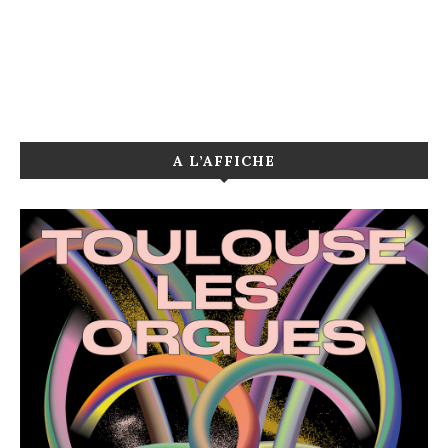
A L’AFFICHE