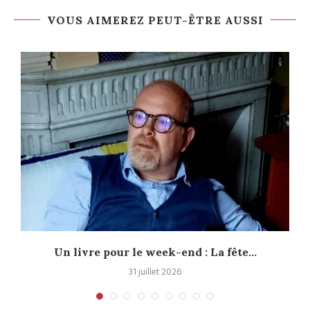
VOUS AIMEREZ PEUT-ÊTRE AUSSI
Un livre pour le week-end : La fête...
31 juillet 2026