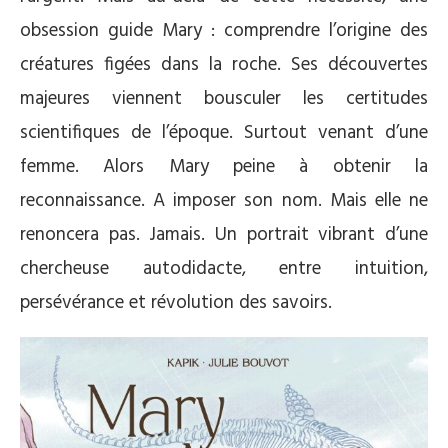
obsession guide Mary : comprendre l’origine des
créatures figées dans la roche. Ses découvertes
majeures viennent bousculer les certitudes
scientifiques de l’époque. Surtout venant d’une
femme. Alors Mary peine à obtenir la
reconnaissance. A imposer son nom. Mais elle ne
renoncera pas. Jamais. Un portrait vibrant d’une
chercheuse autodidacte, entre intuition,
persévérance et révolution des savoirs.