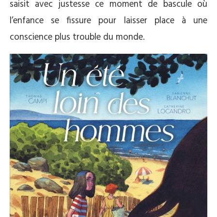
saisit avec justesse ce moment de bascule où
l’enfance se fissure pour laisser place à une
conscience plus trouble du monde.