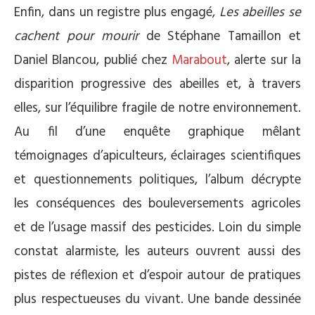
Enfin, dans un registre plus engagé,
Les abeilles se
cachent pour mourir
de Stéphane Tamaillon et
Daniel Blancou, publié chez
Marabout
, alerte sur la
disparition progressive des abeilles et, à travers
elles, sur l’équilibre fragile de notre environnement.
Au fil d’une enquête graphique mêlant
témoignages d’apiculteurs, éclairages scientifiques
et questionnements politiques, l’album décrypte
les conséquences des bouleversements agricoles
et de l’usage massif des pesticides. Loin du simple
constat alarmiste, les auteurs ouvrent aussi des
pistes de réflexion et d’espoir autour de pratiques
plus respectueuses du vivant. Une bande dessinée