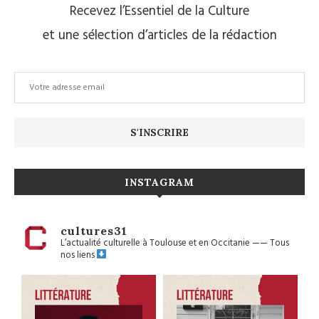
Recevez l’Essentiel de la Culture
et une sélection d’articles de la rédaction
INSTAGRAM
cultures31
L’actualité culturelle à Toulouse et en Occitanie
——
Tous
nos liens