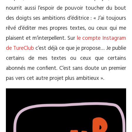
nourrit aussi l’espoir de pouvoir toucher du bout
des doigts ses ambitions d’éditrice : « J’ai toujours
rêvé d’éditer mes propres textes, ou ceux qui me
plaisent et m’interpellent. Sur
le compte Instagram
de TureClub
c’est déjà ce que je propose… Je publie
certains de mes textes ou ceux que certains
abonnés me confient. C’est sans doute un premier
pas vers cet autre projet plus ambitieux ».