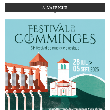
A L’AFFICHE