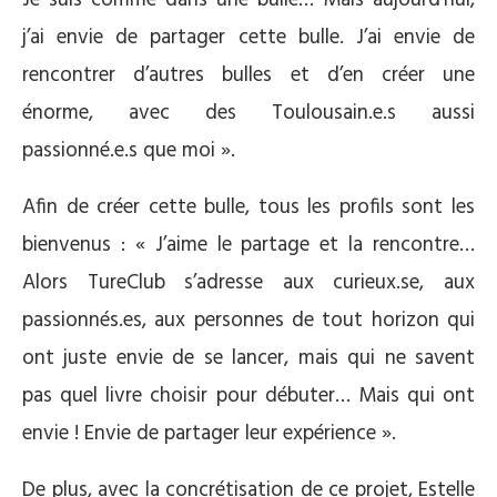
j’ai envie de partager cette bulle. J’ai envie de
rencontrer d’autres bulles et d’en créer une
énorme, avec des Toulousain.e.s aussi
passionné.e.s que moi ».
Afin de créer cette bulle, tous les profils sont les
bienvenus : « J’aime le partage et la rencontre…
Alors TureClub s’adresse aux curieux.se, aux
passionnés.es, aux personnes de tout horizon qui
ont juste envie de se lancer, mais qui ne savent
pas quel livre choisir pour débuter… Mais qui ont
envie ! Envie de partager leur expérience ».
De plus, avec la concrétisation de ce projet, Estelle