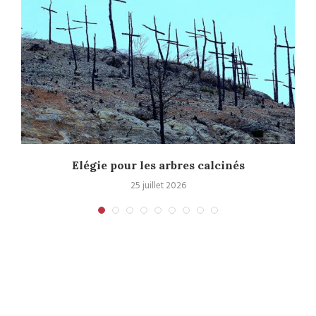
.
Elégie pour les arbres calcinés
25 juillet 2026