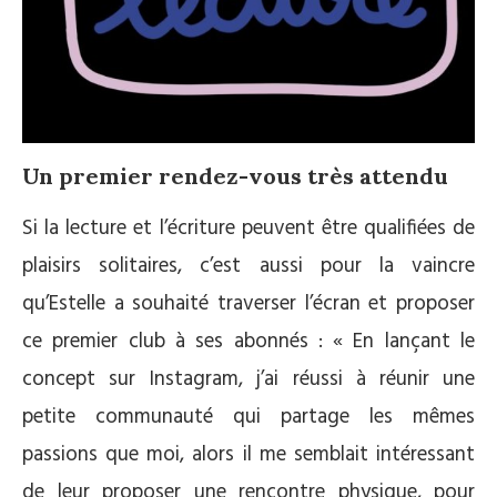
Un premier rendez-vous très attendu
Si la lecture et l’écriture peuvent être qualifiées de
plaisirs solitaires, c’est aussi pour la vaincre
qu’Estelle a souhaité traverser l’écran et proposer
ce premier club à ses abonnés : « En lançant le
concept sur Instagram, j’ai réussi à réunir une
petite communauté qui partage les mêmes
passions que moi, alors il me semblait intéressant
de leur proposer une rencontre physique, pour