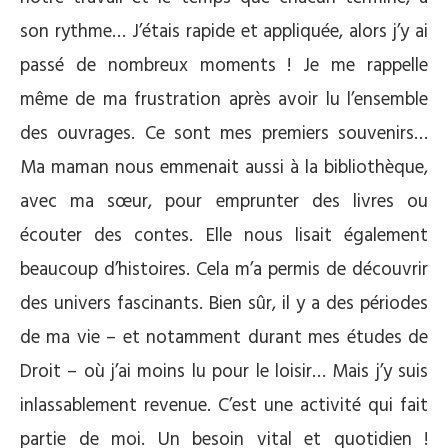
son rythme… J’étais rapide et appliquée, alors j’y ai
passé de nombreux moments ! Je me rappelle
même de ma frustration après avoir lu l’ensemble
des ouvrages. Ce sont mes premiers souvenirs…
Ma maman nous emmenait aussi à la bibliothèque,
avec ma sœur, pour emprunter des livres ou
écouter des contes. Elle nous lisait également
beaucoup d’histoires. Cela m’a permis de découvrir
des univers fascinants. Bien sûr, il y a des périodes
de ma vie – et notamment durant mes études de
Droit – où j’ai moins lu pour le loisir… Mais j’y suis
inlassablement revenue. C’est une activité qui fait
partie de moi. Un besoin vital et quotidien !