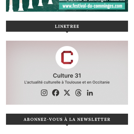
LINKTREE
ABONNEZ-VOUS À LA NEWSLETTER