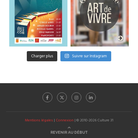
Charger plus
Suivre sur Instagram
Mentions légales
|
Connexion
| © 2010-2026 Culture 31
REVENIR AU DÉBUT