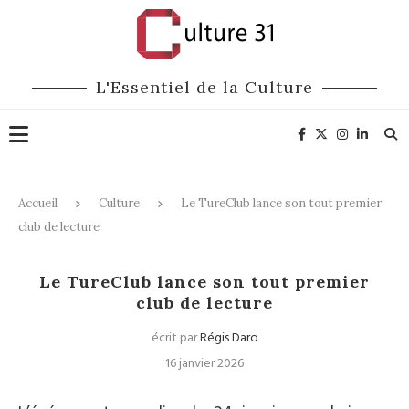
L'Essentiel de la Culture
Accueil
Culture
Le TureClub lance son tout premier
club de lecture
Culture
Le TureClub lance son tout premier
club de lecture
écrit par
Régis Daro
16 janvier 2026