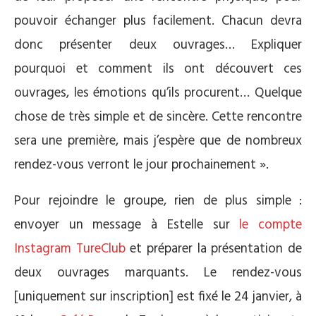
pouvoir échanger plus facilement. Chacun devra
donc présenter deux ouvrages… Expliquer
pourquoi et comment ils ont découvert ces
ouvrages, les émotions qu’ils procurent… Quelque
chose de très simple et de sincère. Cette rencontre
sera une première, mais j’espère que de nombreux
rendez-vous verront le jour prochainement ».
Pour rejoindre le groupe, rien de plus simple :
envoyer un message à Estelle sur
le compte
Instagram TureClub
et préparer la présentation de
deux ouvrages marquants. Le rendez-vous
[uniquement sur inscription] est fixé le 24 janvier, à