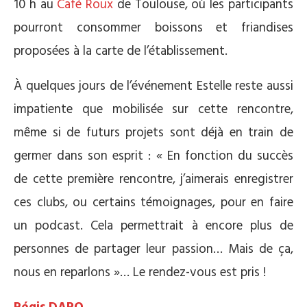
10 h au
Café Roux
de Toulouse, où les participants
pourront consommer boissons et friandises
proposées à la carte de l’établissement.
À quelques jours de l’événement Estelle reste aussi
impatiente que mobilisée sur cette rencontre,
même si de futurs projets sont déjà en train de
germer dans son esprit : « En fonction du succès
de cette première rencontre, j’aimerais enregistrer
ces clubs, ou certains témoignages, pour en faire
un podcast. Cela permettrait à encore plus de
personnes de partager leur passion… Mais de ça,
nous en reparlons »… Le rendez-vous est pris !