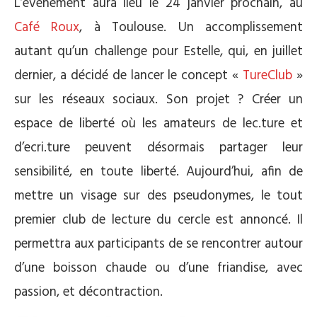
L’événement aura lieu le 24 janvier prochain, au
Café Roux
, à Toulouse. Un accomplissement
autant qu’un challenge pour Estelle, qui, en juillet
dernier, a décidé de lancer le concept «
TureClub
»
sur les réseaux sociaux. Son projet ? Créer un
espace de liberté où les amateurs de lec.ture et
d’ecri.ture peuvent désormais partager leur
sensibilité, en toute liberté. Aujourd’hui, afin de
mettre un visage sur des pseudonymes, le tout
premier club de lecture du cercle est annoncé. Il
permettra aux participants de se rencontrer autour
d’une boisson chaude ou d’une friandise, avec
passion, et décontraction.