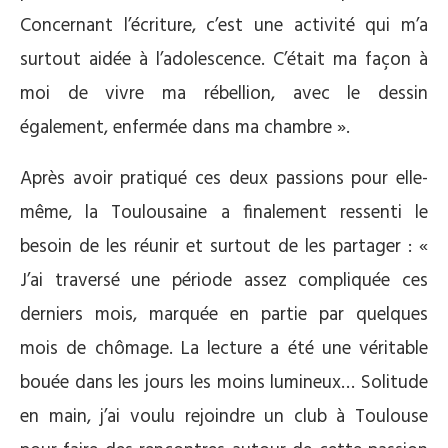
Concernant l’écriture, c’est une activité qui m’a
surtout aidée à l’adolescence. C’était ma façon à
moi de vivre ma rébellion, avec le dessin
également, enfermée dans ma chambre ».
Après avoir pratiqué ces deux passions pour elle-
même, la Toulousaine a finalement ressenti le
besoin de les réunir et surtout de les partager : «
J’ai traversé une période assez compliquée ces
derniers mois, marquée en partie par quelques
mois de chômage. La lecture a été une véritable
bouée dans les jours les moins lumineux… Solitude
en main, j’ai voulu rejoindre un club à Toulouse