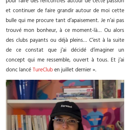
pour faire des rencontres autour de cette passion
et continuer de faire grandir autour de moi cette
bulle qui me procure tant d’apaisement. Je n’ai pas
trouvé mon bonheur, à ce moment-là… Ou alors
des clubs payants ou déjà pleins… C’est à la suite
de ce constat que j’ai décidé d’imaginer un
concept qui me ressemble, ouvert à tous. Et j’ai
donc lancé
TureClub
en juillet dernier ».