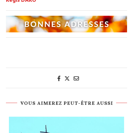
Régis DARO
VOUS AIMEREZ PEUT-ÊTRE AUSSI