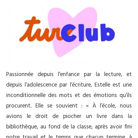
Passionnée depuis l’enfance par la lecture, et
depuis l’adolescence par l’écriture, Estelle est une
inconditionnelle des mots et des émotions qu’ils
procurent. Elle se souvient : « À l’école, nous
avions le droit de piocher un livre dans la
bibliothèque, au fond de la classe, après avoir fini
notre travail et le temps que chacun termine, à