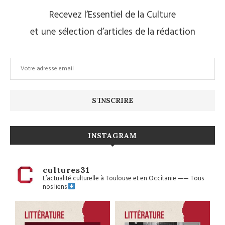
Recevez l’Essentiel de la Culture
et une sélection d’articles de la rédaction
INSTAGRAM
cultures31
L’actualité culturelle à Toulouse et en Occitanie
——
Tous
nos liens