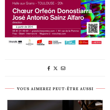
VOUS AIMEREZ PEUT-ÊTRE AUSSI