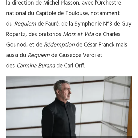
la direction de Michel Plasson, avec l’Orchestre
national du Capitole de Toulouse, notamment
du
Requiem
de Fauré, de la Symphonie N°3 de Guy
Ropartz, des oratorios
Mors et Vita
de Charles
Gounod, et de
Rédemption
de César Franck mais
aussi du
Requiem
de Giuseppe Verdi et
des
Carmina Burana
de Carl Orff.