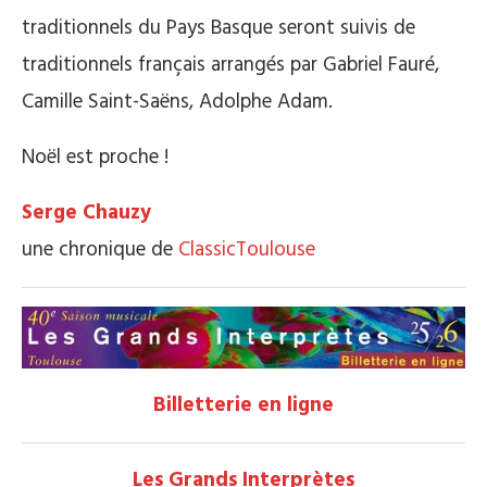
traditionnels du Pays Basque seront suivis de
traditionnels français arrangés par Gabriel Fauré,
Camille Saint-Saëns, Adolphe Adam.
Noël est proche !
Serge Chauzy
une chronique de
ClassicToulouse
Billetterie en ligne
Les Grands Interprètes