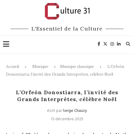
L'Essentiel de la Culture
Accueil
Musique
Musique classique
L’Orfeón
Donostiarra, l’invité des Grands Interprètes, célèbre Noël
Musique classique
L’Orfeón Donostiarra, l’invité des
Grands Interprètes, célèbre Noël
écrit par
Serge Chauzy
13 décembre 2025