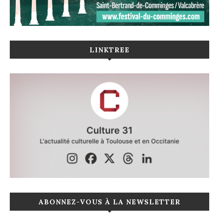
LINKTREE
ABONNEZ-VOUS À LA NEWSLETTER