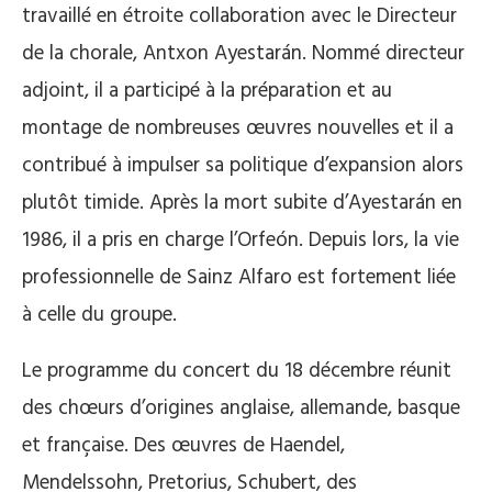
travaillé en étroite collaboration avec le Directeur
de la chorale, Antxon Ayestarán. Nommé directeur
adjoint, il a participé à la préparation et au
montage de nombreuses œuvres nouvelles et il a
contribué à impulser sa politique d’expansion alors
plutôt timide. Après la mort subite d’Ayestarán en
1986, il a pris en charge l’Orfeón. Depuis lors, la vie
professionnelle de Sainz Alfaro est fortement liée
à celle du groupe.
Le programme du concert du 18 décembre réunit
des chœurs d’origines anglaise, allemande, basque
et française. Des œuvres de Haendel,
Mendelssohn, Pretorius, Schubert, des