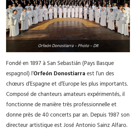
Orfeón Donostiarra – Photo – DR
Fondé en 1897 à San Sebastián (Pays Basque
espagnol) l’
Orfeón Donostiarra
est l’un des
chœurs d’Espagne et d’Europe les plus importants.
Composé de chanteurs amateurs expérimentés, il
fonctionne de manière très professionnelle et
donne près de 40 concerts par an. Depuis 1987 son
directeur artistique est José Antonio Sainz Alfaro.