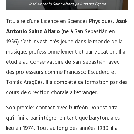
José Antonio Sainz Alfaro @ Juantxo Egana
Titulaire d’une Licence en Sciences Physiques,
José
Antonio Sainz Alfaro
(né à San Sebastián en
1956) s’est investi très jeune dans le monde de la
musique, professionnellement et par vocation. Il a
étudié au Conservatoire de San Sebastián, avec
des professeurs comme Francisco Escudero et
Tomás Aragüés. Il a complété sa formation par des
cours de direction chorale à l’étranger.
Son premier contact avec l’Orfeón Donostiarra,
qu’il finira par intégrer en tant que baryton, a eu
lieu en 1974. Tout au long des années 1980, il a