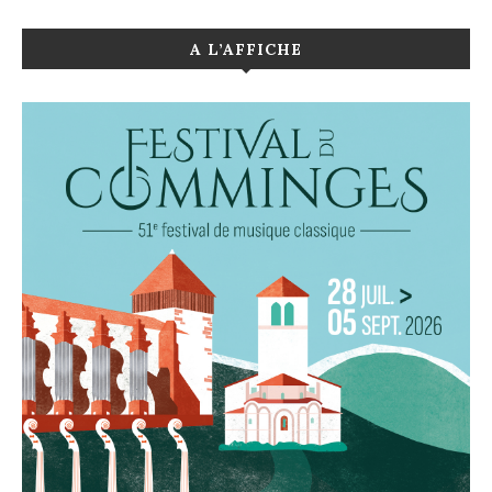
A L’AFFICHE