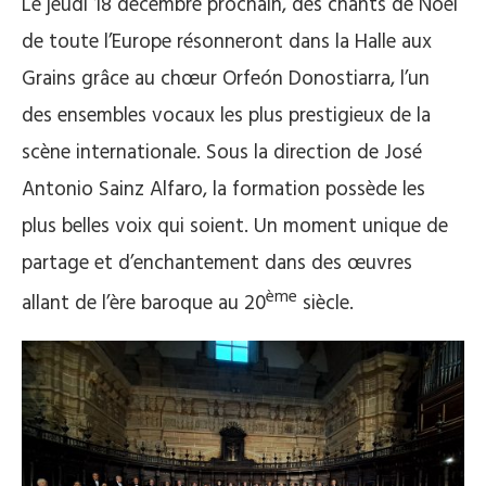
Le jeudi 18 décembre prochain, des chants de Noël
de toute l’Europe résonneront dans la Halle aux
Grains grâce au chœur Orfeón Donostiarra, l’un
des ensembles vocaux les plus prestigieux de la
scène internationale. Sous la direction de José
Antonio Sainz Alfaro, la formation possède les
plus belles voix qui soient. Un moment unique de
partage et d’enchantement dans des œuvres
ème
allant de l’ère baroque au 20
siècle.