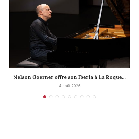
Nelson Goerner offre son Iberia à La Roque...
4 août 2026