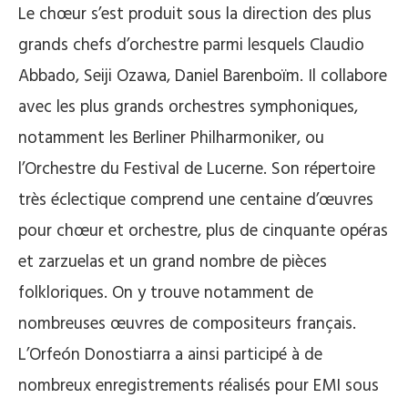
Le chœur s’est produit sous la direction des plus
grands chefs d’orchestre parmi lesquels Claudio
Abbado, Seiji Ozawa, Daniel Barenboïm. Il collabore
avec les plus grands orchestres symphoniques,
notamment les Berliner Philharmoniker, ou
l’Orchestre du Festival de Lucerne. Son répertoire
très éclectique comprend une centaine d’œuvres
pour chœur et orchestre, plus de cinquante opéras
et zarzuelas et un grand nombre de pièces
folkloriques. On y trouve notamment de
nombreuses œuvres de compositeurs français.
L’Orfeón Donostiarra a ainsi participé à de
nombreux enregistrements réalisés pour EMI sous