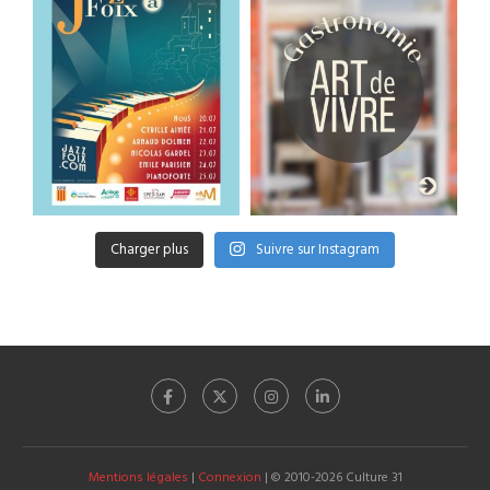
Charger plus
Suivre sur Instagram
Mentions légales
|
Connexion
| © 2010-2026 Culture 31