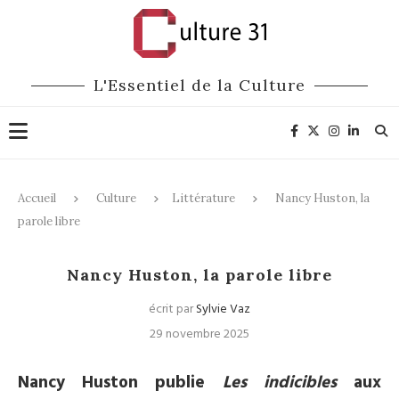
L'Essentiel de la Culture
Accueil
Culture
Littérature
Nancy Huston, la
parole libre
Littérature
Nancy Huston, la parole libre
écrit par
Sylvie Vaz
29 novembre 2025
Nancy Huston publie
Les indicibles
aux