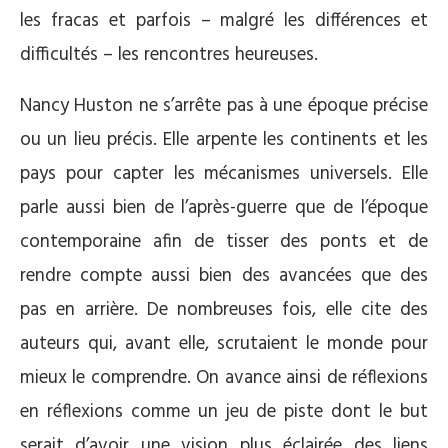
les fracas et parfois – malgré les différences et
difficultés – les rencontres heureuses.
Nancy Huston ne s’arrête pas à une époque précise
ou un lieu précis. Elle arpente les continents et les
pays pour capter les mécanismes universels. Elle
parle aussi bien de l’après-guerre que de l’époque
contemporaine afin de tisser des ponts et de
rendre compte aussi bien des avancées que des
pas en arrière. De nombreuses fois, elle cite des
auteurs qui, avant elle, scrutaient le monde pour
mieux le comprendre. On avance ainsi de réflexions
en réflexions comme un jeu de piste dont le but
serait d’avoir une vision plus éclairée des liens