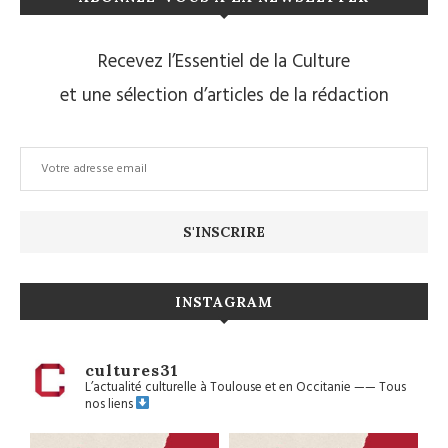
Recevez l’Essentiel de la Culture
et une sélection d’articles de la rédaction
INSTAGRAM
cultures31
L’actualité culturelle à Toulouse et en Occitanie
——
Tous
nos liens