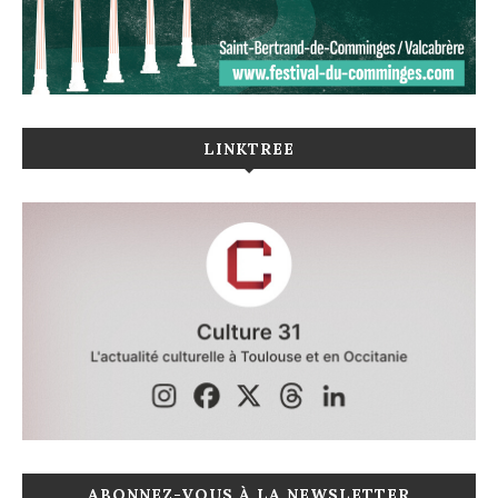
LINKTREE
ABONNEZ-VOUS À LA NEWSLETTER