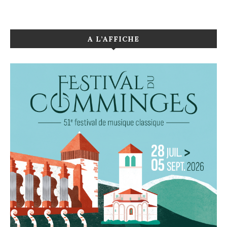
A L’AFFICHE