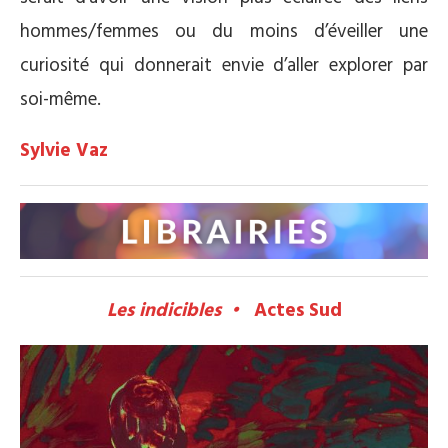
hommes/femmes ou du moins d’éveiller une
curiosité qui donnerait envie d’aller explorer par
soi-même.
Sylvie Vaz
Les indicibles •
Actes Sud