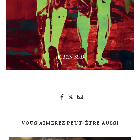
VOUS AIMEREZ PEUT-ÊTRE AUSSI