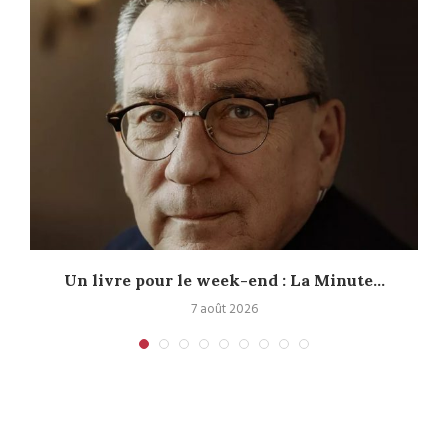
Un livre pour le week-end : La Minute...
7 août 2026