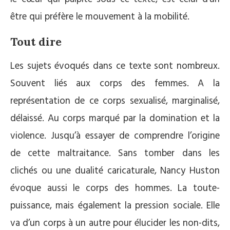
être qui préfère le mouvement à la mobilité.
Tout dire
Les sujets évoqués dans ce texte sont nombreux.
Souvent liés aux corps des femmes. A la
représentation de ce corps sexualisé, marginalisé,
délaissé. Au corps marqué par la domination et la
violence. Jusqu’à essayer de comprendre l’origine
de cette maltraitance. Sans tomber dans les
clichés ou une dualité caricaturale, Nancy Huston
évoque aussi le corps des hommes. La toute-
puissance, mais également la pression sociale. Elle
va d’un corps à un autre pour élucider les non-dits,