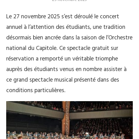
Le 27 novembre 2025 s’est déroulé le concert
annuel à l’attention des étudiants, une tradition
désormais bien ancrée dans la saison de l’Orchestre
national du Capitole. Ce spectacle gratuit sur
réservation a remporté un véritable triomphe
auprès des étudiants venus en nombre assister à
ce grand spectacle musical présenté dans des
conditions particulières.