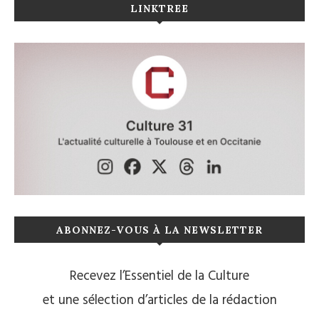
LINKTREE
ABONNEZ-VOUS À LA NEWSLETTER
Recevez l’Essentiel de la Culture
et une sélection d’articles de la rédaction