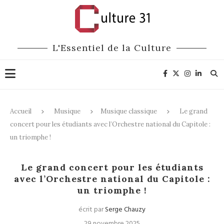
L'Essentiel de la Culture
Accueil
Musique
Musique classique
Le grand
concert pour les étudiants avec l’Orchestre national du Capitole :
un triomphe !
Musique classique
Le grand concert pour les étudiants
avec l’Orchestre national du Capitole :
un triomphe !
écrit par
Serge Chauzy
29 novembre 2025