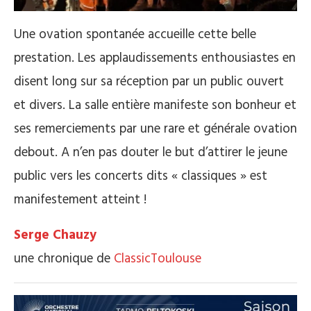
Une ovation spontanée accueille cette belle
prestation. Les applaudissements enthousiastes en
disent long sur sa réception par un public ouvert
et divers. La salle entière manifeste son bonheur et
ses remerciements par une rare et générale ovation
debout. A n’en pas douter le but d’attirer le jeune
public vers les concerts dits « classiques » est
manifestement atteint !
Serge Chauzy
une chronique de
ClassicToulouse