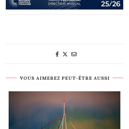
VOUS AIMEREZ PEUT-ÊTRE AUSSI