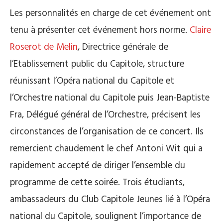
Les personnalités en charge de cet événement ont
tenu à présenter cet événement hors norme.
Claire
Roserot de Melin
, Directrice générale de
l’Etablissement public du Capitole, structure
réunissant l’Opéra national du Capitole et
l’Orchestre national du Capitole puis Jean-Baptiste
Fra, Délégué général de l’Orchestre, précisent les
circonstances de l’organisation de ce concert. Ils
remercient chaudement le chef Antoni Wit qui a
rapidement accepté de diriger l’ensemble du
programme de cette soirée. Trois étudiants,
ambassadeurs du Club Capitole Jeunes lié à l’Opéra
national du Capitole, soulignent l’importance de