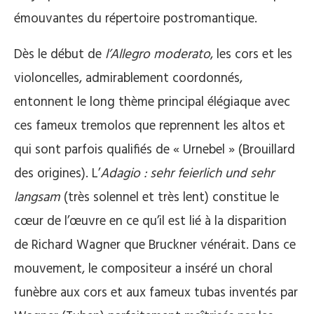
émouvantes du répertoire postromantique.
Dès le début de
l’Allegro moderato
, les cors et les
violoncelles, admirablement coordonnés,
entonnent le long thème principal élégiaque avec
ces fameux tremolos que reprennent les altos et
qui sont parfois qualifiés de « Urnebel » (Brouillard
des origines). L’
Adagio : sehr feierlich und sehr
langsam
(très solennel et très lent) constitue le
cœur de l’œuvre en ce qu’il est lié à la disparition
de Richard Wagner que Bruckner vénérait. Dans ce
mouvement, le compositeur a inséré un choral
funèbre aux cors et aux fameux tubas inventés par