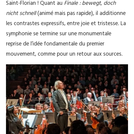
Saint-Florian ! Quant au
Finale : bewegt, doch
nicht schnell
(animé mais pas rapide), il additionne
les contrastes expressifs, entre joie et tristesse. La
symphonie se termine sur une monumentale
reprise de l’idée fondamentale du premier
mouvement, comme pour un retour aux sources.