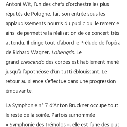
Antoni Wit, l’un des chefs d’orchestre les plus
réputés de Pologne, fait son entrée sous les
applaudissements nourris du public qui le remercie
ainsi de permettre la réalisation de ce concert très
attendu. Il dirige tout d’abord le Prélude de l’opéra
de Richard Wagner,
Lohengrin
. Le
grand
crescendo
des cordes est habilement mené
jusqu’à l’apothéose d’un tutti éblouissant. Le
retour au silence s’effectue dans une progression
émouvante.
La Symphonie n° 7 d’Anton Bruckner occupe tout
le reste de la soirée. Parfois surnommée
« Symphonie des trémolos », elle est l’une des plus