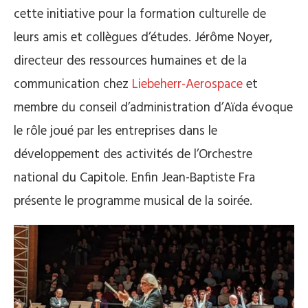
cette initiative pour la formation culturelle de
leurs amis et collègues d’études. Jérôme Noyer,
directeur des ressources humaines et de la
communication chez
Liebeherr-Aerospace
et
membre du conseil d’administration d’Aïda évoque
le rôle joué par les entreprises dans le
développement des activités de l’Orchestre
national du Capitole. Enfin Jean-Baptiste Fra
présente le programme musical de la soirée.