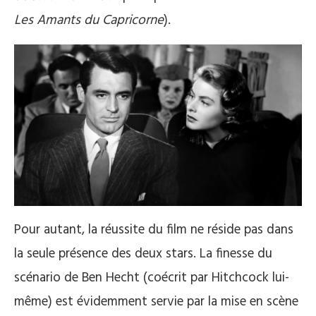
Les Amants du Capricorne
).
Pour autant, la réussite du film ne réside pas dans
la seule présence des deux stars. La finesse du
scénario de Ben Hecht (coécrit par Hitchcock lui-
même) est évidemment servie par la mise en scène