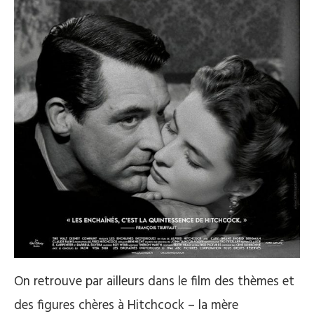
On retrouve par ailleurs dans le film des thèmes et
des figures chères à Hitchcock – la mère