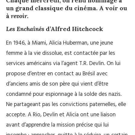
Chaque mercredi, on rend hommage à
un grand classique du cinéma. A voir ou
à
revoir.
Les Enchaînés
d’Alfred Hitchcock
En 1946, à Miami, Alicia Huberman, une jeune
femme à la vie dissolue, est contactée par les
services américains via l’agent T.R. Devlin. On lui
propose d’entrer en contact au Brésil avec
d’anciens amis de son père qui vient d’être
condamné pour espionnage à la solde des nazis.
Ne partageant pas les convictions paternelles, elle
accepte. A Rio, Devlin et Alicia ont une liaison
avant d’apprendre la mission précise qui lui