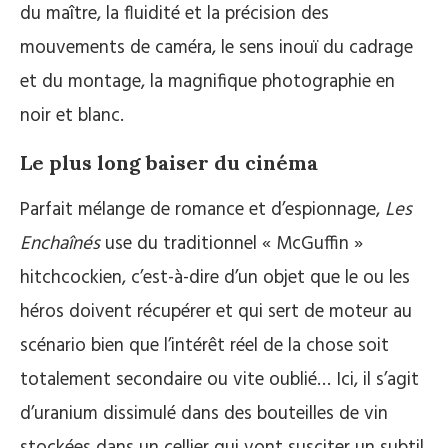
du maître, la fluidité et la précision des
mouvements de caméra, le sens inouï du cadrage
et du montage, la magnifique photographie en
noir et blanc.
Le plus long baiser du cinéma
Parfait mélange de romance et d’espionnage,
Les
Enchaînés
use du traditionnel « McGuffin »
hitchcockien, c’est-à-dire d’un objet que le ou les
héros doivent récupérer et qui sert de moteur au
scénario bien que l’intérêt réel de la chose soit
totalement secondaire ou vite oublié… Ici, il s’agit
d’uranium dissimulé dans des bouteilles de vin