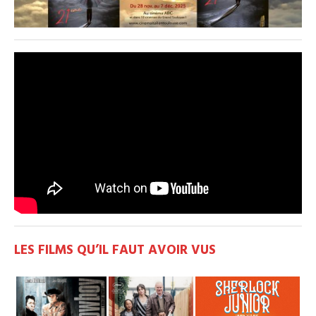
LES FILMS QU’IL FAUT AVOIR VUS