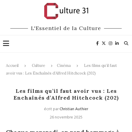
L'Essentiel de la Culture
Accueil
Culture
Cinéma
Les films qu’il faut
avoir vus : Les Enchaînés d’Alfred Hitchcock (202)
Cinéma
Les films qu’il faut avoir vus : Les
Enchaînés d’Alfred Hitchcock (202)
écrit par
Christian Authier
26 novembre 2025