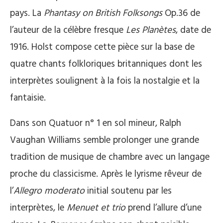
pays. La
Phantasy on British Folksongs
Op.36 de
l’auteur de la célèbre fresque
Les Planètes
, date de
1916. Holst compose cette pièce sur la base de
quatre chants folkloriques britanniques dont les
interprètes soulignent à la fois la nostalgie et la
fantaisie.
Dans son Quatuor n° 1 en sol mineur, Ralph
Vaughan Williams semble prolonger une grande
tradition de musique de chambre avec un langage
proche du classicisme. Après le lyrisme rêveur de
l’
Allegro moderato
initial soutenu par les
interprètes, le
Menuet et trio
prend l’allure d’une