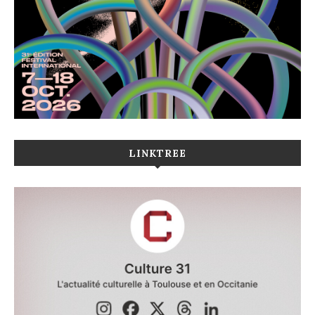
LINKTREE