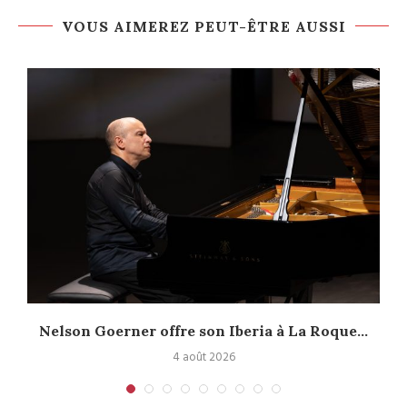
VOUS AIMEREZ PEUT-ÊTRE AUSSI
Nelson Goerner offre son Iberia à La Roque...
4 août 2026