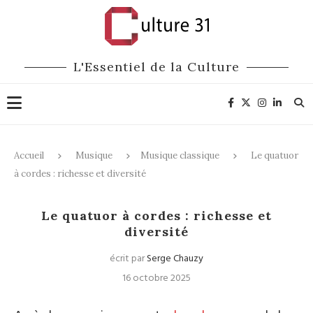
L'Essentiel de la Culture
Accueil
Musique
Musique classique
Le quatuor
à cordes : richesse et diversité
Musique classique
Le quatuor à cordes : richesse et
diversité
écrit par
Serge Chauzy
16 octobre 2025