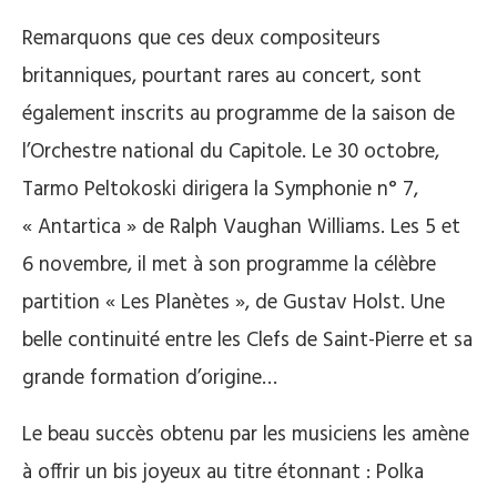
Remarquons que ces deux compositeurs
britanniques, pourtant rares au concert, sont
également inscrits au programme de la saison de
l’Orchestre national du Capitole. Le 30 octobre,
Tarmo Peltokoski dirigera la Symphonie n° 7,
« Antartica » de Ralph Vaughan Williams. Les 5 et
6 novembre, il met à son programme la célèbre
partition « Les Planètes », de Gustav Holst. Une
belle continuité entre les Clefs de Saint-Pierre et sa
grande formation d’origine…
Le beau succès obtenu par les musiciens les amène
à offrir un bis joyeux au titre étonnant : Polka