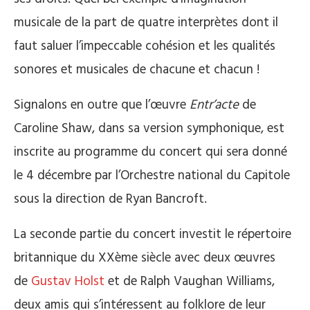
musicale de la part de quatre interprètes dont il
faut saluer l’impeccable cohésion et les qualités
sonores et musicales de chacune et chacun !
Signalons en outre que l’œuvre
Entr’acte
de
Caroline Shaw, dans sa version symphonique, est
inscrite au programme du concert qui sera donné
le 4 décembre par l’Orchestre national du Capitole
sous la direction de Ryan Bancroft.
La seconde partie du concert investit le répertoire
britannique du XXème siècle avec deux œuvres
de
Gustav Holst
et de Ralph Vaughan Williams,
deux amis qui s’intéressent au folklore de leur