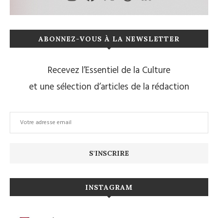
ABONNEZ-VOUS À LA NEWSLETTER
Recevez l’Essentiel de la Culture
et une sélection d’articles de la rédaction
INSTAGRAM