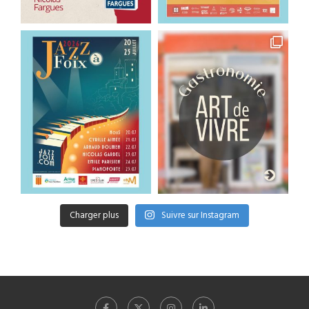
Charger plus
Suivre sur Instagram