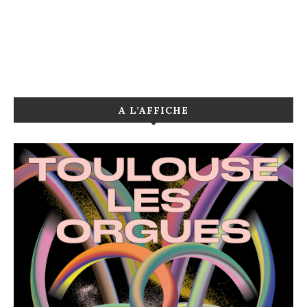
A L’AFFICHE