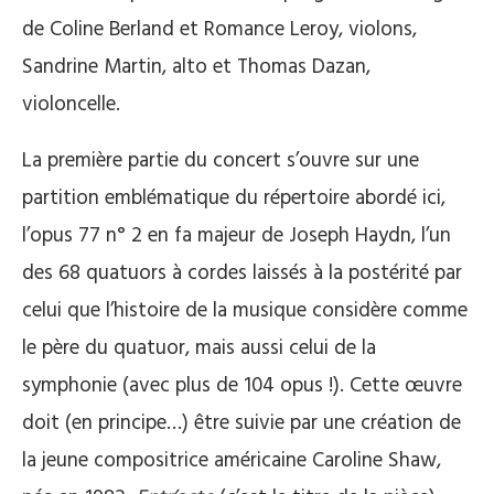
de Coline Berland et Romance Leroy, violons,
Sandrine Martin, alto et Thomas Dazan,
violoncelle.
La première partie du concert s’ouvre sur une
partition emblématique du répertoire abordé ici,
l’opus 77 n° 2 en fa majeur de Joseph Haydn, l’un
des 68 quatuors à cordes laissés à la postérité par
celui que l’histoire de la musique considère comme
le père du quatuor, mais aussi celui de la
symphonie (avec plus de 104 opus !). Cette œuvre
doit (en principe…) être suivie par une création de
la jeune compositrice américaine Caroline Shaw,