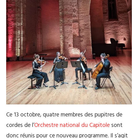
Ce 13 octobre, quatre membres des pupitres de
cordes de l’
Orchestre national du Capitole
sont
donc réunis pour ce nouveau programme. Il s’agit