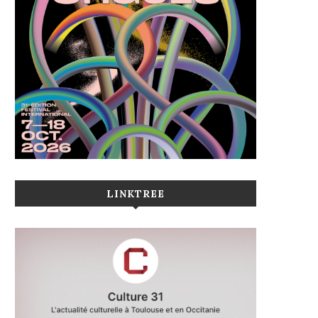
LINKTREE