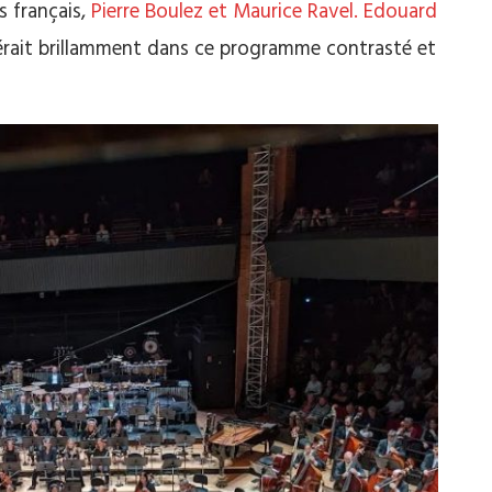
 français,
Pierre Boulez et Maurice Ravel. Edouard
érait brillamment dans ce programme contrasté et