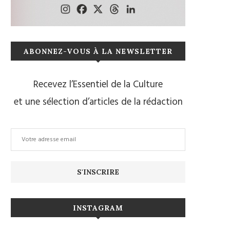
ABONNEZ-VOUS À LA NEWSLETTER
Recevez l’Essentiel de la Culture
et une sélection d’articles de la rédaction
INSTAGRAM