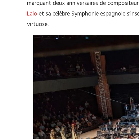
marquant deux anniversaires de compositeurs
Lalo
et sa célèbre Symphonie espagnole s’ins
virtuose.