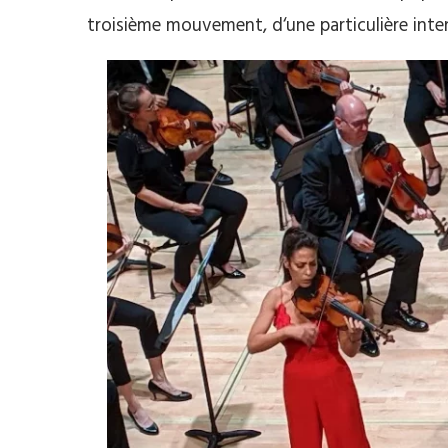
troisième mouvement, d‘une particulière inten