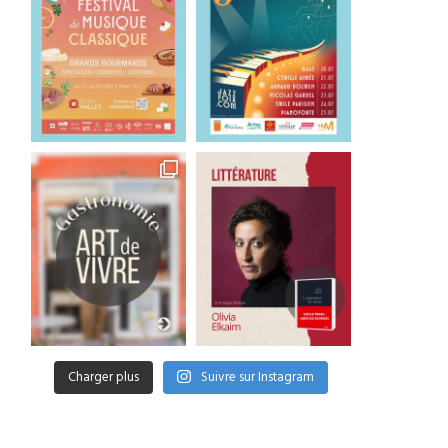
Charger plus
Suivre sur Instagram