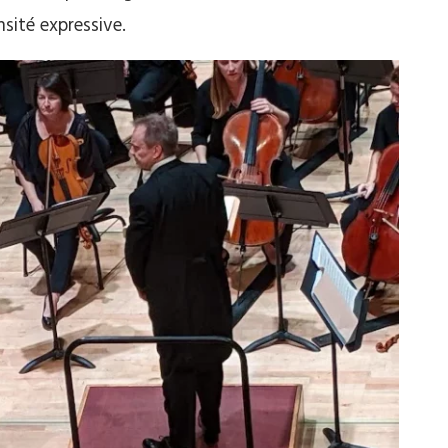
sité expressive.