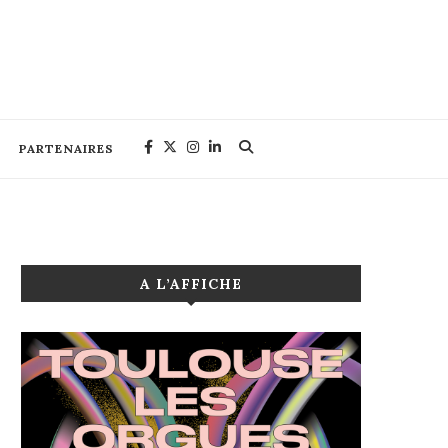
PARTENAIRES
A L’AFFICHE