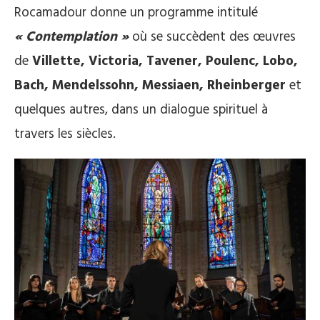
Rocamadour donne un programme intitulé
« Contemplation »
où se succèdent des œuvres
de
Villette, Victoria, Tavener, Poulenc, Lobo,
Bach, Mendelssohn, Messiaen, Rheinberger
et
quelques autres, dans un dialogue spirituel à
travers les siècles.