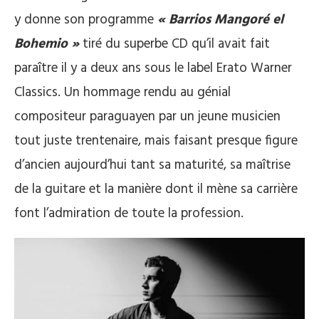
y donne son programme
« Barrios Mangoré el
Bohemio »
tiré du superbe CD qu’il avait fait
paraître il y a deux ans sous le label Erato Warner
Classics. Un hommage rendu au génial
compositeur paraguayen par un jeune musicien
tout juste trentenaire, mais faisant presque figure
d’ancien aujourd’hui tant sa maturité, sa maîtrise
de la guitare et la manière dont il mène sa carrière
font l’admiration de toute la profession.