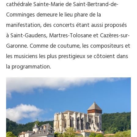
cathédrale Sainte-Marie de Saint-Bertrand-de-
Comminges demeure le lieu phare de la
manifestation, des concerts étant aussi proposés
à Saint-Gaudens, Martres-Tolosane et Cazères-sur-
Garonne. Comme de coutume, les compositeurs et
les musiciens les plus prestigieux se côtoient dans
la programmation.