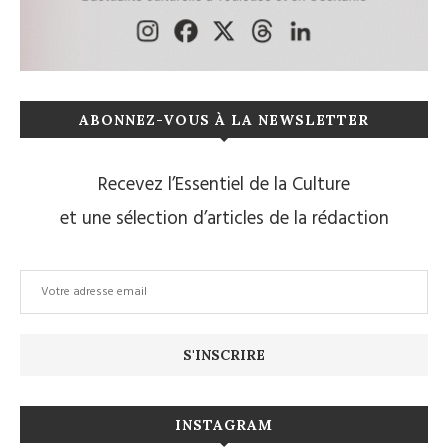
ABONNEZ-VOUS À LA NEWSLETTER
Recevez l’Essentiel de la Culture
et une sélection d’articles de la rédaction
INSTAGRAM