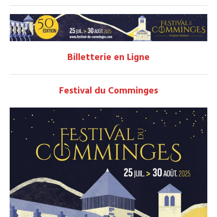
Billetterie en Ligne
Festival du Comminges