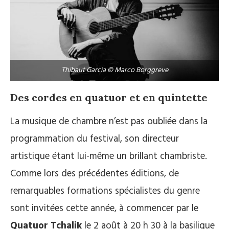
Thibaut Garcia © Marco Borggreve
Des cordes en quatuor et en quintette
La musique de chambre n’est pas oubliée dans la
programmation du festival, son directeur
artistique étant lui-même un brillant chambriste.
Comme lors des précédentes éditions, de
remarquables formations spécialistes du genre
sont invitées cette année, à commencer par le
Quatuor Tchalik
le 2 août à 20 h 30 à la basilique