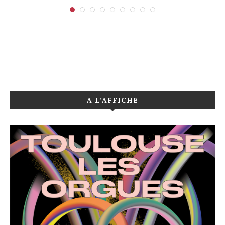
A L’AFFICHE