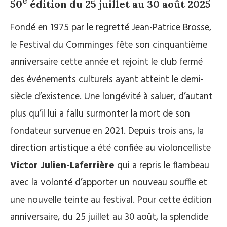
e
50
édition du 25 juillet au 30 août 2025
Fondé en 1975 par le regretté Jean-Patrice Brosse,
le Festival du Comminges fête son cinquantième
anniversaire cette année et rejoint le club fermé
des événements culturels ayant atteint le demi-
siècle d’existence. Une longévité à saluer, d’autant
plus qu’il lui a fallu surmonter la mort de son
fondateur survenue en 2021. Depuis trois ans, la
direction artistique a été confiée au violoncelliste
Victor Julien-Laferrière
qui a repris le flambeau
avec la volonté d’apporter un nouveau souffle et
une nouvelle teinte au festival. Pour cette édition
anniversaire, du 25 juillet au 30 août, la splendide