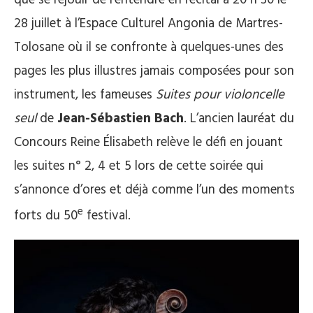
28 juillet à l’Espace Culturel Angonia de Martres-
Tolosane où il se confronte à quelques-unes des
pages les plus illustres jamais composées pour son
instrument, les fameuses
Suites pour violoncelle
seul
de
Jean-Sébastien Bach
. L’ancien lauréat du
Concours Reine Élisabeth relève le défi en jouant
les suites n° 2, 4 et 5 lors de cette soirée qui
s’annonce d’ores et déjà comme l’un des moments
e
forts du 50
festival.