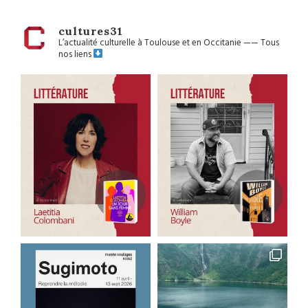
cultures31
L’actualité culturelle à Toulouse et en Occitanie
——
Tous
nos liens