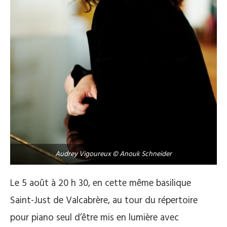
Audrey Vigoureux © Anouk Schneider
Le 5 août à 20 h 30, en cette même basilique
Saint-Just de Valcabrère, au tour du répertoire
pour piano seul d’être mis en lumière avec