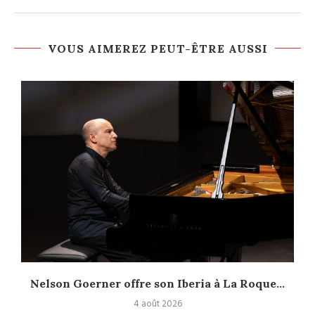
VOUS AIMEREZ PEUT-ÊTRE AUSSI
Nelson Goerner offre son Iberia à La Roque...
4 août 2026