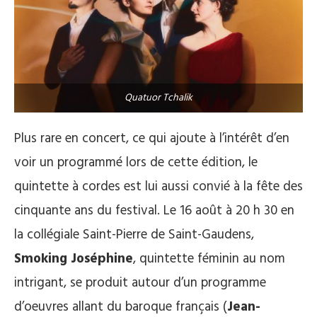
Quatuor Tchalik
Plus rare en concert, ce qui ajoute à l’intérêt d’en
voir un programmé lors de cette édition, le
quintette à cordes est lui aussi convié à la fête des
cinquante ans du festival. Le 16 août à 20 h 30 en
la collégiale Saint-Pierre de Saint-Gaudens,
Smoking Joséphine
, quintette féminin au nom
intrigant, se produit autour d’un programme
d’oeuvres allant du baroque français (
Jean-