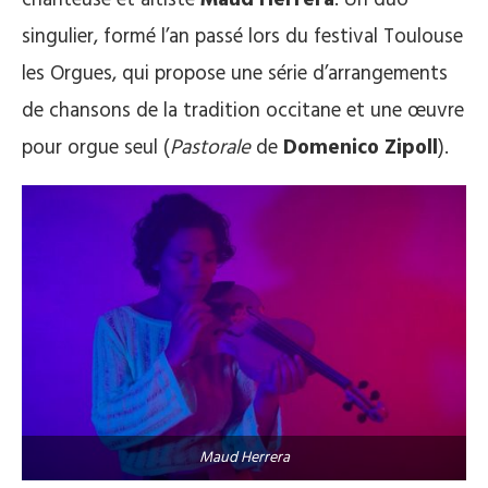
singulier, formé l’an passé lors du festival Toulouse
les Orgues, qui propose une série d’arrangements
de chansons de la tradition occitane et une œuvre
pour orgue seul (
Pastorale
de
Domenico Zipoll
).
Maud Herrera