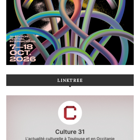
LINKTREE