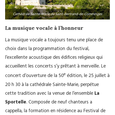
Cathédrale Sainte-Marie de Saint-Bertrand-de-Comminges
La musique vocale à l’honneur
La musique vocale a toujours tenu une place de
choix dans la programmation du festival,
l’excellente acoustique des édifices religieux qui
accueillent les concerts s’y prêtant à merveille. Le
e
concert d’ouverture de la 50
édition, le 25 juillet à
20 h 30 à la cathédrale Sainte-Marie, perpétue
cette tradition avec la venue de l’ensemble
La
Sportelle
. Composée de neuf chanteurs a
cappella, la formation en résidence au Festival de