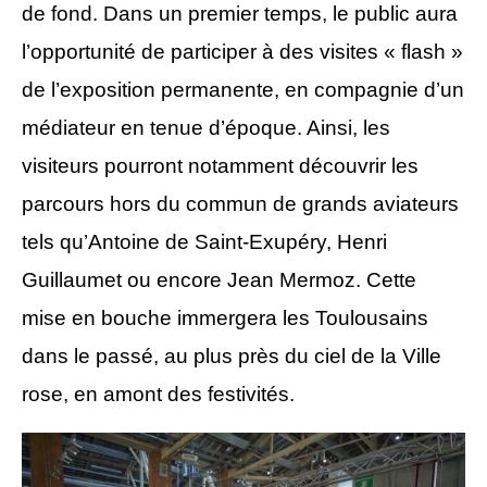
de fond. Dans un premier temps, le public aura
l’opportunité de participer à des visites « flash »
de l’exposition permanente, en compagnie d’un
médiateur en tenue d’époque. Ainsi, les
visiteurs pourront notamment découvrir les
parcours hors du commun de grands aviateurs
tels qu’Antoine de Saint-Exupéry, Henri
Guillaumet ou encore Jean Mermoz. Cette
mise en bouche immergera les Toulousains
dans le passé, au plus près du ciel de la Ville
rose, en amont des festivités.