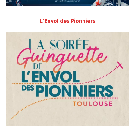
L’Envol des Pionniers