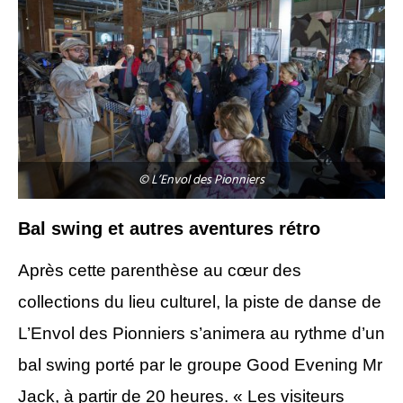
© L’Envol des Pionniers
Bal swing et autres aventures rétro
Après cette parenthèse au cœur des
collections du lieu culturel, la piste de danse de
L’Envol des Pionniers s’animera au rythme d’un
bal swing porté par le groupe Good Evening Mr
Jack, à partir de 20 heures. « Les visiteurs