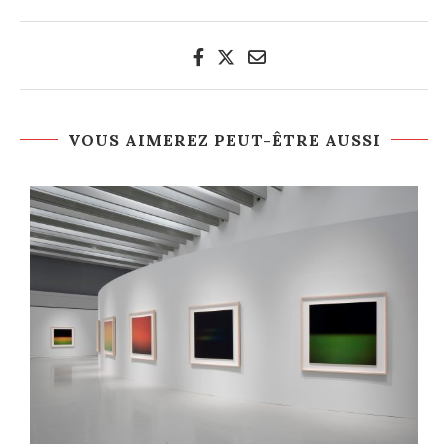
VOUS AIMEREZ PEUT-ÊTRE AUSSI