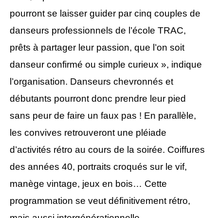
pourront se laisser guider par cinq couples de
danseurs professionnels de l’école TRAC,
prêts à partager leur passion, que l’on soit
danseur confirmé ou simple curieux », indique
l’organisation. Danseurs chevronnés et
débutants pourront donc prendre leur pied
sans peur de faire un faux pas ! En parallèle,
les convives retrouveront une pléiade
d’activités rétro au cours de la soirée. Coiffures
des années 40, portraits croqués sur le vif,
manège vintage, jeux en bois… Cette
programmation se veut définitivement rétro,
mais aussi intergénérationnelle.