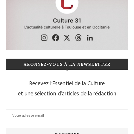
ABONNEZ-VOUS À LA NEWSLETTER
Recevez l’Essentiel de la Culture
et une sélection d’articles de la rédaction