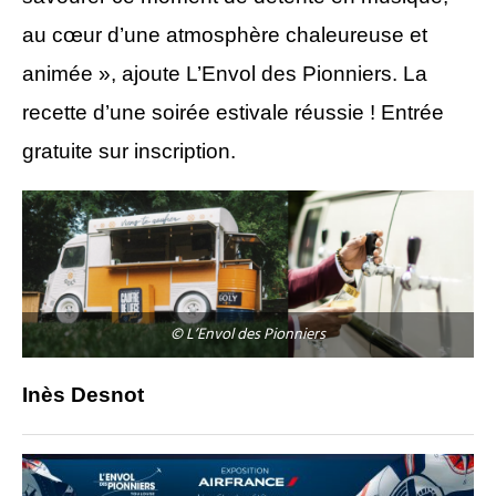
au cœur d’une atmosphère chaleureuse et
animée », ajoute L’Envol des Pionniers. La
recette d’une soirée estivale réussie ! Entrée
gratuite sur inscription.
© L’Envol des Pionniers
Inès Desnot