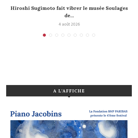
Hiroshi Sugimoto fait vibrer le musée Soulages
de...
4 août 2026
A L’AFFICHE