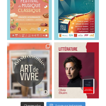
Charger plus
Suivre sur Instagram