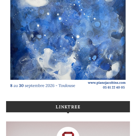
LINKTREE