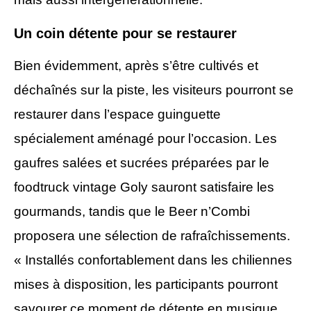
Un coin détente pour se restaurer
Bien évidemment, après s’être cultivés et
déchaînés sur la piste, les visiteurs pourront se
restaurer dans l’espace guinguette
spécialement aménagé pour l’occasion. Les
gaufres salées et sucrées préparées par le
foodtruck vintage Goly sauront satisfaire les
gourmands, tandis que le Beer n’Combi
proposera une sélection de rafraîchissements.
« Installés confortablement dans les chiliennes
mises à disposition, les participants pourront
savourer ce moment de détente en musique,