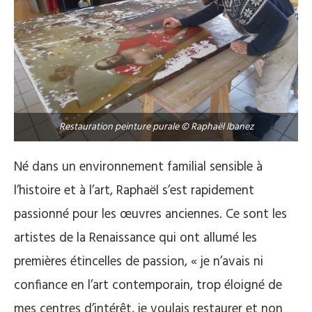
Restauration peinture purale © Raphaël Ibanez
Né dans un environnement familial sensible à
l’histoire et à l’art, Raphaël s’est rapidement
passionné pour les œuvres anciennes. Ce sont les
artistes de la Renaissance qui ont allumé les
premières étincelles de passion, « je n’avais ni
confiance en l’art contemporain, trop éloigné de
mes centres d’intérêt, je voulais restaurer et non