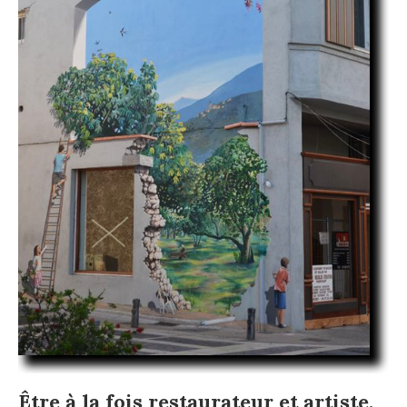
Être à la fois restaurateur et artiste,