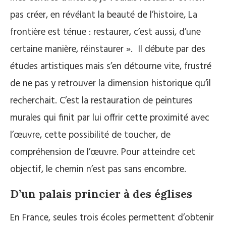
pas créer, en révélant la beauté de l’histoire, La
frontière est ténue : restaurer, c’est aussi, d’une
certaine manière, réinstaurer ». Il débute par des
études artistiques mais s’en détourne vite, frustré
de ne pas y retrouver la dimension historique qu’il
recherchait. C’est la restauration de peintures
murales qui finit par lui offrir cette proximité avec
l’œuvre, cette possibilité de toucher, de
compréhension de l’œuvre. Pour atteindre cet
objectif, le chemin n’est pas sans encombre.
D’un palais princier à des églises
En France, seules trois écoles permettent d’obtenir