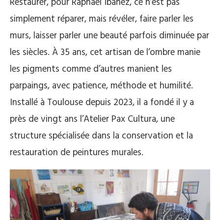
Restaurer, pour Raphaël Ibanez, ce n’est pas
simplement réparer, mais révéler, faire parler les
murs, laisser parler une beauté parfois diminuée par
les siècles. À 35 ans, cet artisan de l’ombre manie
les pigments comme d’autres manient les
parpaings, avec patience, méthode et humilité.
Installé à Toulouse depuis 2023, il a fondé il y a
près de vingt ans l’Atelier Pax Cultura, une
structure spécialisée dans la conservation et la
restauration de peintures murales.