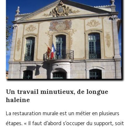
Un travail minutieux, de longue
haleine
La restauration murale est un métier en plusieurs
étapes. « Il faut d’abord s’occuper du support, soit