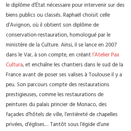
le diplôme d’État nécessaire pour intervenir sur des
biens publics ou classés. Raphaël choisit celle
d’Avignon, où il obtient son diplôme de
conservation-restauration, homologué par le
ministère de la Culture. Ainsi, il se lance en 2007
dans le Var, à son compte, en créant
l’Atelier Pax
Cultura
, et enchaîne les chantiers dans le sud de la
France avant de poser ses valises à Toulouse il y a
peu. Son parcours compte des restaurations
prestigieuses, comme les restaurations de
peintures du palais princier de Monaco, des
façades d’hôtels de ville, l’entièreté de chapelles
privées, d’églises… Tantôt sous l’égide d’une