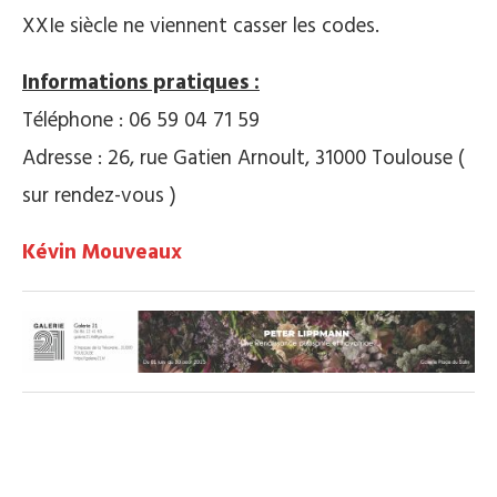
XXIe siècle ne viennent casser les codes.
Informations pratiques :
Téléphone : 06 59 04 71 59
Adresse : 26, rue Gatien Arnoult, 31000 Toulouse (
sur rendez-vous )
Kévin Mouveaux