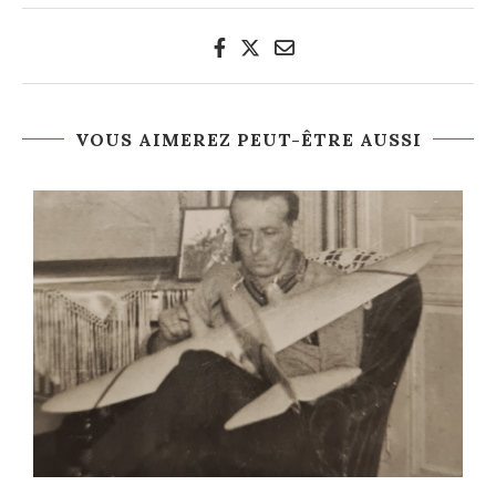
VOUS AIMEREZ PEUT-ÊTRE AUSSI