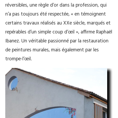
réversibles, une règle d’or dans la profession, qui
n’a pas toujours été respectée, « en témoignent
certains travaux réalisés au XXe siècle, marqués et
repérables d’un simple coup d’œil », affirme Raphaël
Ibanez. Un véritable passionné par la restauration
de peintures murales, mais également par les
trompe-l’œil.