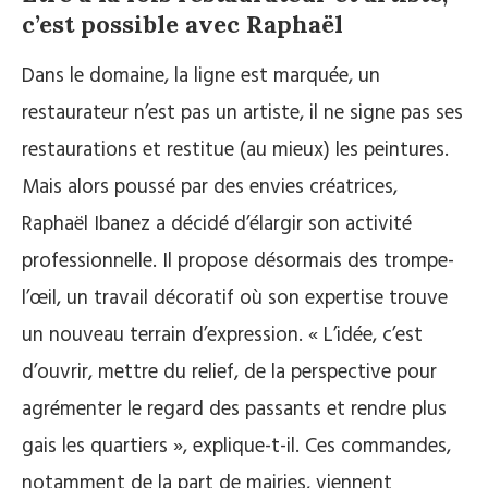
c’est possible avec Raphaël
Dans le domaine, la ligne est marquée, un
restaurateur n’est pas un artiste, il ne signe pas ses
restaurations et restitue (au mieux) les peintures.
Mais alors poussé par des envies créatrices,
Raphaël Ibanez a décidé d’élargir son activité
professionnelle. Il propose désormais des trompe-
l’œil, un travail décoratif où son expertise trouve
un nouveau terrain d’expression. « L’idée, c’est
d’ouvrir, mettre du relief, de la perspective pour
agrémenter le regard des passants et rendre plus
gais les quartiers », explique-t-il. Ces commandes,
notamment de la part de mairies, viennent