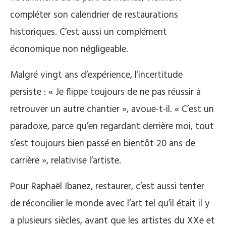
compléter son calendrier de restaurations
historiques. C’est aussi un complément
économique non négligeable.
Malgré vingt ans d’expérience, l’incertitude
persiste : « Je flippe toujours de ne pas réussir à
retrouver un autre chantier », avoue-t-il. « C’est un
paradoxe, parce qu’en regardant derrière moi, tout
s’est toujours bien passé en bientôt 20 ans de
carrière », relativise l’artiste.
Pour Raphaël Ibanez, restaurer, c’est aussi tenter
de réconcilier le monde avec l’art tel qu’il était il y
a plusieurs siècles, avant que les artistes du XXe et