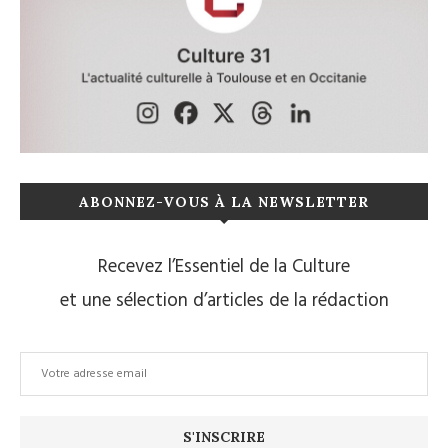
ABONNEZ-VOUS À LA NEWSLETTER
Recevez l’Essentiel de la Culture
et une sélection d’articles de la rédaction