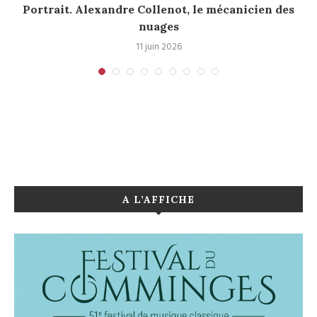
Portrait. Alexandre Collenot, le mécanicien des
nuages
11 juin 2026
A L’AFFICHE