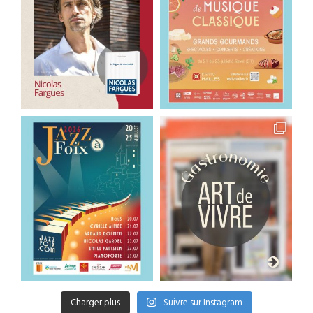
Charger plus
Suivre sur Instagram