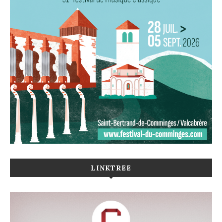
LINKTREE