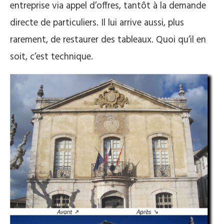
entreprise via appel d’offres, tantôt à la demande
directe de particuliers. Il lui arrive aussi, plus
rarement, de restaurer des tableaux. Quoi qu’il en
soit, c’est technique.