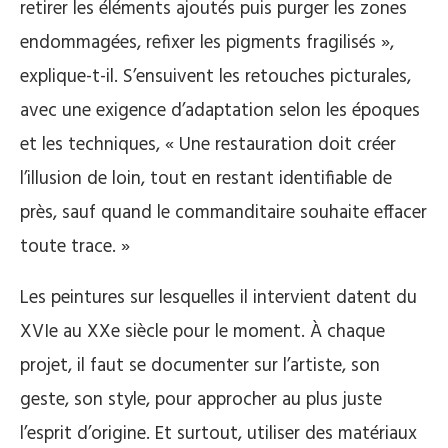
retirer les éléments ajoutés puis purger les zones
endommagées, refixer les pigments fragilisés »,
explique-t-il. S’ensuivent les retouches picturales,
avec une exigence d’adaptation selon les époques
et les techniques, « Une restauration doit créer
l’illusion de loin, tout en restant identifiable de
près, sauf quand le commanditaire souhaite effacer
toute trace. »
Les peintures sur lesquelles il intervient datent du
XVIe au XXe siècle pour le moment. À chaque
projet, il faut se documenter sur l’artiste, son
geste, son style, pour approcher au plus juste
l’esprit d’origine. Et surtout, utiliser des matériaux