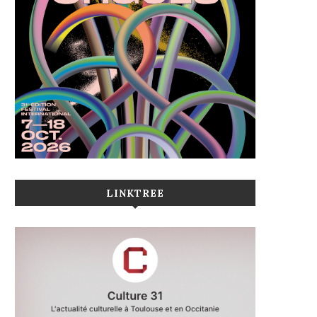
LINKTREE