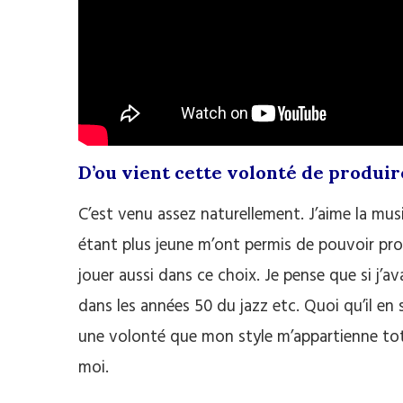
D’ou vient cette volonté de produire
C’est venu assez naturellement. J’aime la musi
étant plus jeune m’ont permis de pouvoir pro
jouer aussi dans ce choix. Je pense que si j’ava
dans les années 50 du jazz etc. Quoi qu’il en 
une volonté que mon style m’appartienne tota
moi.