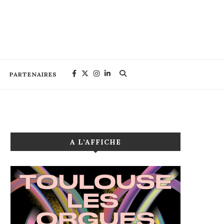
PARTENAIRES
A L’AFFICHE