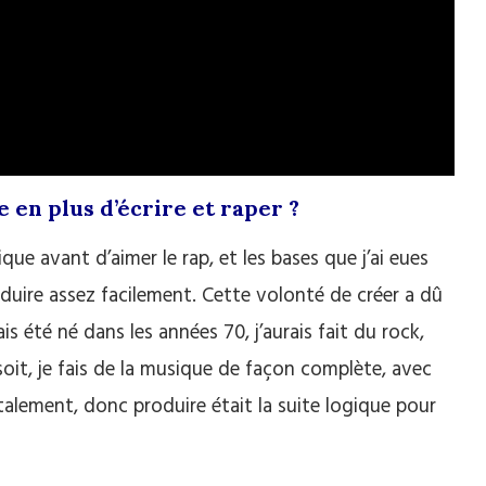
 en plus d’écrire et raper ?
que avant d’aimer le rap, et les bases que j’ai eues
duire assez facilement. Cette volonté de créer a dû
is été né dans les années 70, j’aurais fait du rock,
soit, je fais de la musique de façon complète, avec
lement, donc produire était la suite logique pour