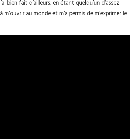
ai bien fait d’ailleurs, en étant quelqu’un d’assez
é à m’ouvrir au monde et m’a permis de m’exprimer le