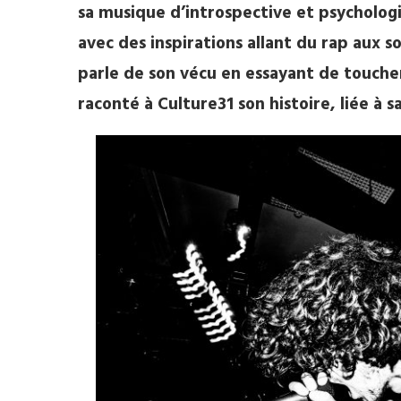
sa musique d’introspective et psycholog
avec des inspirations allant du rap aux so
parle de son vécu en essayant de toucher
raconté à Culture31 son histoire, liée à