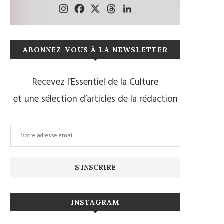
ABONNEZ-VOUS À LA NEWSLETTER
Recevez l’Essentiel de la Culture
et une sélection d’articles de la rédaction
INSTAGRAM