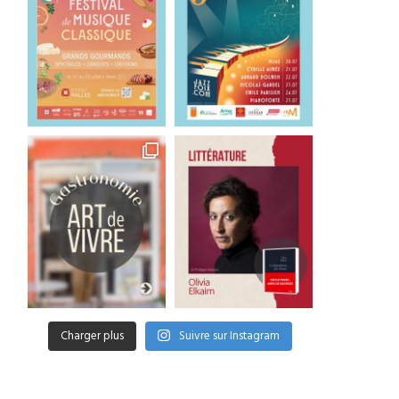
Charger plus
Suivre sur Instagram