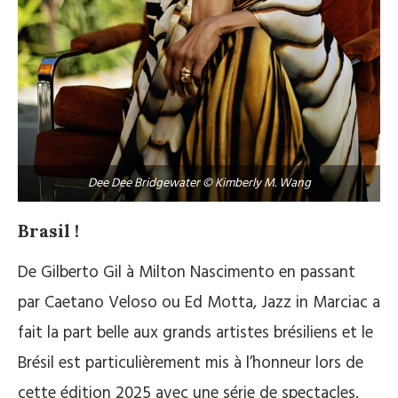
Dee Dee Bridgewater © Kimberly M. Wang
Brasil !
De Gilberto Gil à Milton Nascimento en passant
par Caetano Veloso ou Ed Motta, Jazz in Marciac a
fait la part belle aux grands artistes brésiliens et le
Brésil est particulièrement mis à l’honneur lors de
cette édition 2025 avec une série de spectacles.