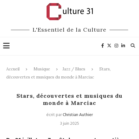
L'Essentiel de la Culture
Accueil
Musique
Jazz / Blues
Stars,
découvertes et musiques du monde à Marciac
Jazz / Blues
Festivals
Stars, découvertes et musiques du
monde à Marciac
écrit par
Christian Authier
3 juin 2025