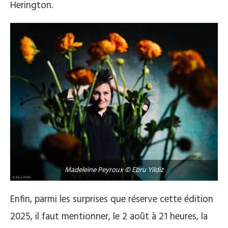
Herington.
Madeleine Peyroux © Ebru Yildiz
Enfin, parmi les surprises que réserve cette édition
2025, il faut mentionner, le 2 août à 21 heures, la