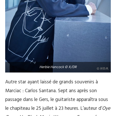
Herbie Hancock © X/DR
Autre star ayant laissé de grands souvenirs à
Marciac : Carlos Santana. Sept ans après son
passage dans le Gers, le guitariste apparaîtra sous
le chapiteau le 25 juillet à 23 heures. L’auteur d’
Oye