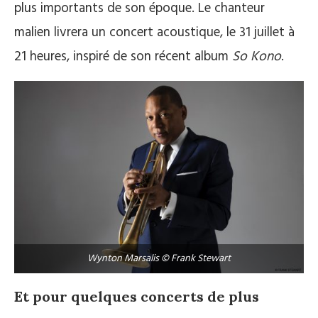
plus importants de son époque. Le chanteur
malien livrera un concert acoustique, le 31 juillet à
21 heures, inspiré de son récent album
So Kono
.
Wynton Marsalis © Frank Stewart
Et pour quelques concerts de plus