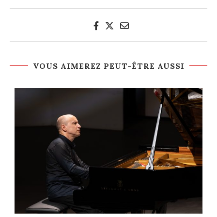
VOUS AIMEREZ PEUT-ÊTRE AUSSI