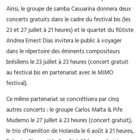
Ainsi, le groupe de samba Casuarina donnera deux
concerts gratuits dans le cadre du festival bis (les
23 et 27 juillet à 21 heures) et le quartet du flûtiste
Andrea Ernest Dias invitera le public à voyager
dans le répertoire des éminents compositeurs
brésiliens le 23 juillet à 23 heures (concert gratuit
au festival bis en partenariat avec le MIMO
festival).
Ce même partenariat se concrétisera par cinq
autres concerts : le groupe Carlos Malta & Pife
Muderno le 27 juillet à 23 heures (concert gratuit),
le trio d’Hamilton de Holanda le 6 août à 21 heures,