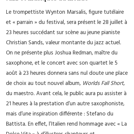
Le trompettiste Wynton Marsalis, figure tutélaire
et « parrain » du festival, sera présent le 28 juillet à
23 heures succédant sur scène au jeune pianiste
Christian Sands, valeur montante du jazz actuel.
On ne présente plus Joshua Redman, maître du
saxophone, et le concert avec son quartet le 5
août à 23 heures donnera sans nul doute une place
de choix au tout nouvel album,
Worlds Fall Short
,
du maestro. Avant cela, le public aura pu assister à
21 heures à la prestation d’un autre saxophoniste,
mais d’une inspiration différente : Stefano du
Battista. En effet, l’Italien rend hommage avec « La