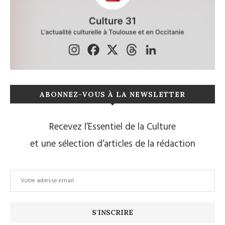
ABONNEZ-VOUS À LA NEWSLETTER
Recevez l’Essentiel de la Culture
et une sélection d’articles de la rédaction