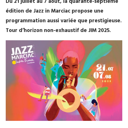
Du 21 juillet au 7 août, la quarante-septième
édition de Jazz in Marciac propose une
programmation aussi variée que prestigieuse.
Tour d’horizon non-exhaustif de JIM 2025.