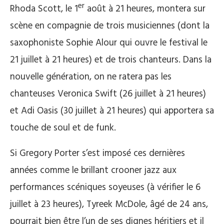
er
Rhoda Scott, le 1
août à 21 heures, montera sur
scène en compagnie de trois musiciennes (dont la
saxophoniste Sophie Alour qui ouvre le festival le
21 juillet à 21 heures) et de trois chanteurs. Dans la
nouvelle génération, on ne ratera pas les
chanteuses Veronica Swift (26 juillet à 21 heures)
et Adi Oasis (30 juillet à 21 heures) qui apportera sa
touche de soul et de funk.
Si Gregory Porter s’est imposé ces dernières
années comme le brillant crooner jazz aux
performances scéniques soyeuses (à vérifier le 6
juillet à 23 heures), Tyreek McDole, âgé de 24 ans,
pourrait bien être l’un de ses dignes héritiers et il