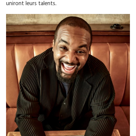
uniront leurs talents.