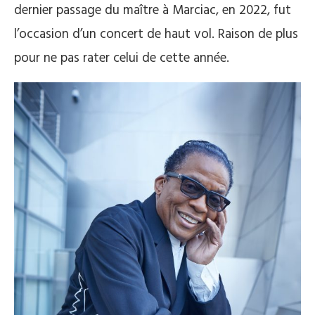
dernier passage du maître à Marciac, en 2022, fut
l’occasion d’un concert de haut vol. Raison de plus
pour ne pas rater celui de cette année.