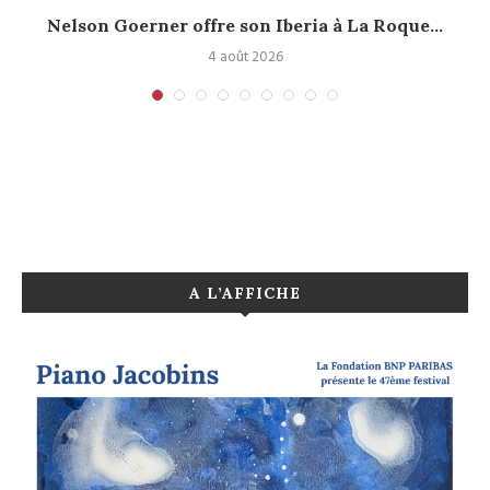
.
Nelson Goerner offre son Iberia à La Roque...
4 août 2026
A L’AFFICHE