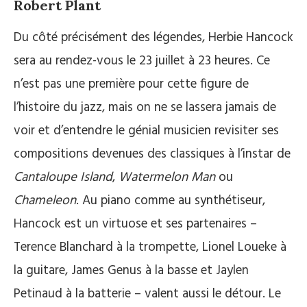
Robert Plant
Du côté précisément des légendes, Herbie Hancock
sera au rendez-vous le 23 juillet à 23 heures. Ce
n’est pas une première pour cette figure de
l’histoire du jazz, mais on ne se lassera jamais de
voir et d’entendre le génial musicien revisiter ses
compositions devenues des classiques à l’instar de
Cantaloupe Island
,
Watermelon Man
ou
Chameleon
. Au piano comme au synthétiseur,
Hancock est un virtuose et ses partenaires –
Terence Blanchard à la trompette, Lionel Loueke à
la guitare, James Genus à la basse et Jaylen
Petinaud à la batterie – valent aussi le détour. Le