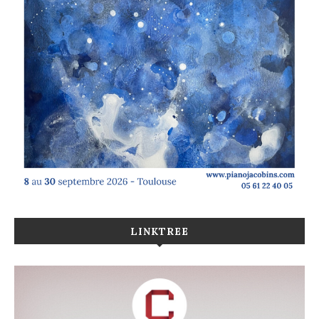
LINKTREE