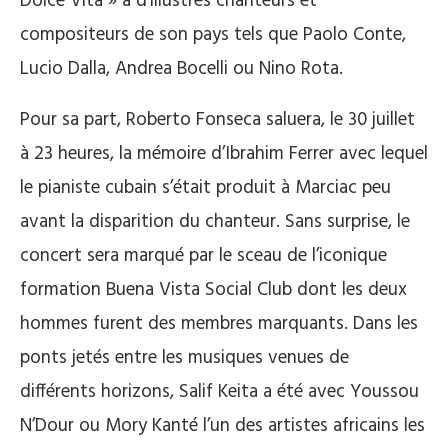
Dolce Vita » à d’illustres chanteurs et
compositeurs de son pays tels que Paolo Conte,
Lucio Dalla, Andrea Bocelli ou Nino Rota.
Pour sa part, Roberto Fonseca saluera, le 30 juillet
à 23 heures, la mémoire d’Ibrahim Ferrer avec lequel
le pianiste cubain s’était produit à Marciac peu
avant la disparition du chanteur. Sans surprise, le
concert sera marqué par le sceau de l’iconique
formation Buena Vista Social Club dont les deux
hommes furent des membres marquants. Dans les
ponts jetés entre les musiques venues de
différents horizons, Salif Keita a été avec Youssou
N’Dour ou Mory Kanté l’un des artistes africains les