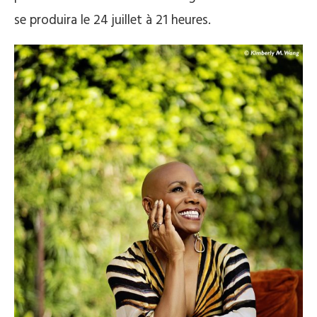
se produira le 24 juillet à 21 heures.