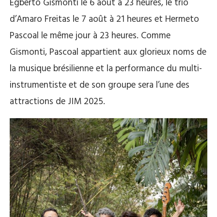
Egberto Gismonti le 6 août à 23 heures, le trio
d’Amaro Freitas le 7 août à 21 heures et Hermeto
Pascoal le même jour à 23 heures. Comme
Gismonti, Pascoal appartient aux glorieux noms de
la musique brésilienne et la performance du multi-
instrumentiste et de son groupe sera l’une des
attractions de JIM 2025.