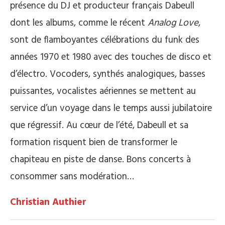
présence du DJ et producteur français Dabeull
dont les albums, comme le récent
Analog Love
,
sont de flamboyantes célébrations du funk des
années 1970 et 1980 avec des touches de disco et
d’électro. Vocoders, synthés analogiques, basses
puissantes, vocalistes aériennes se mettent au
service d’un voyage dans le temps aussi jubilatoire
que régressif. Au cœur de l’été, Dabeull et sa
formation risquent bien de transformer le
chapiteau en piste de danse. Bons concerts à
consommer sans modération…
Christian Authier