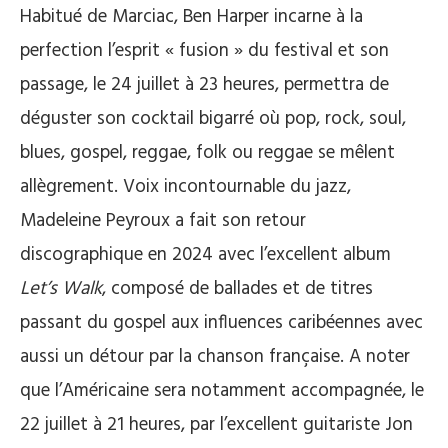
Habitué de Marciac, Ben Harper incarne à la
perfection l’esprit « fusion » du festival et son
passage, le 24 juillet à 23 heures, permettra de
déguster son cocktail bigarré où pop, rock, soul,
blues, gospel, reggae, folk ou reggae se mêlent
allègrement. Voix incontournable du jazz,
Madeleine Peyroux a fait son retour
discographique en 2024 avec l’excellent album
Let’s Walk
, composé de ballades et de titres
passant du gospel aux influences caribéennes avec
aussi un détour par la chanson française. A noter
que l’Américaine sera notamment accompagnée, le
22 juillet à 21 heures, par l’excellent guitariste Jon