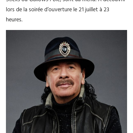
lors de la soirée d’ouverture le 21 juillet à 23
heures.