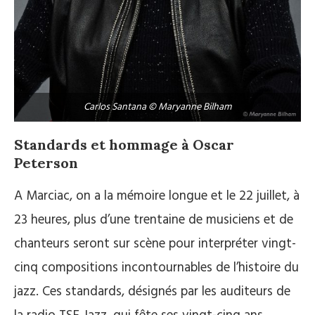
Carlos Santana © Maryanne Bilham
Standards et hommage à Oscar
Peterson
A Marciac, on a la mémoire longue et le 22 juillet, à
23 heures, plus d’une trentaine de musiciens et de
chanteurs seront sur scène pour interpréter vingt-
cinq compositions incontournables de l’histoire du
jazz. Ces standards, désignés par les auditeurs de