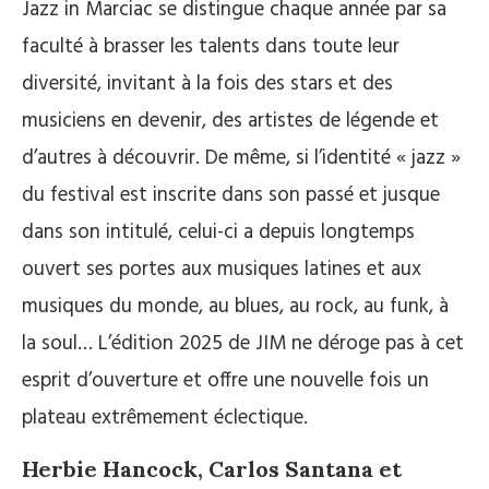
Jazz in Marciac se distingue chaque année par sa
faculté à brasser les talents dans toute leur
diversité, invitant à la fois des stars et des
musiciens en devenir, des artistes de légende et
d’autres à découvrir. De même, si l’identité « jazz »
du festival est inscrite dans son passé et jusque
dans son intitulé, celui-ci a depuis longtemps
ouvert ses portes aux musiques latines et aux
musiques du monde, au blues, au rock, au funk, à
la soul… L’édition 2025 de JIM ne déroge pas à cet
esprit d’ouverture et offre une nouvelle fois un
plateau extrêmement éclectique.
Herbie Hancock, Carlos Santana et