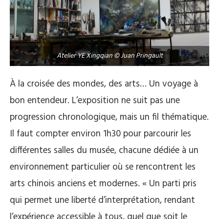
Atelier YE Xingqian © Juan Pringault
À la croisée des mondes, des arts… Un voyage à
bon entendeur. L’exposition ne suit pas une
progression chronologique, mais un fil thématique.
Il faut compter environ 1h30 pour parcourir les
différentes salles du musée, chacune dédiée à un
environnement particulier où se rencontrent les
arts chinois anciens et modernes. « Un parti pris
qui permet une liberté d’interprétation, rendant
l’expérience accessible à tous, quel que soit le