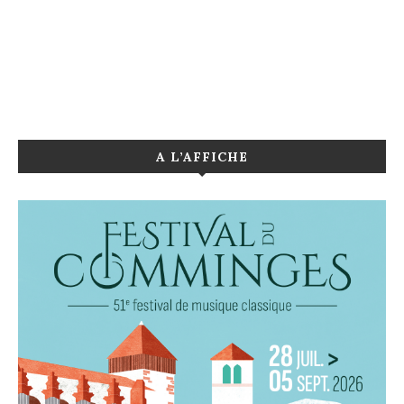
A L’AFFICHE