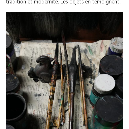
tradition et modernité. Les objets en témoignent.