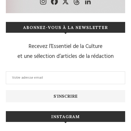
ABONNEZ-VOUS À LA NEWSLETTER
Recevez l’Essentiel de la Culture
et une sélection d’articles de la rédaction
INSTAGRAM