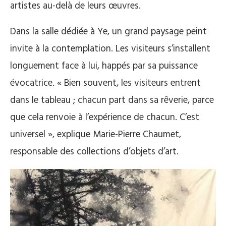
artistes au-delà de leurs œuvres.
Dans la salle dédiée à Ye, un grand paysage peint
invite à la contemplation. Les visiteurs s’installent
longuement face à lui, happés par sa puissance
évocatrice. « Bien souvent, les visiteurs entrent
dans le tableau ; chacun part dans sa rêverie, parce
que cela renvoie à l’expérience de chacun. C’est
universel », explique Marie-Pierre Chaumet,
responsable des collections d’objets d’art.