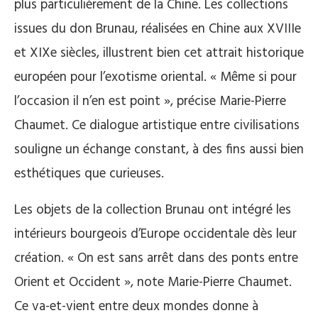
plus particulièrement de la Chine. Les collections
issues du don Brunau, réalisées en Chine aux XVIIIe
et XIXe siècles, illustrent bien cet attrait historique
européen pour l’exotisme oriental. « Même si pour
l’occasion il n’en est point », précise Marie-Pierre
Chaumet. Ce dialogue artistique entre civilisations
souligne un échange constant, à des fins aussi bien
esthétiques que curieuses.
Les objets de la collection Brunau ont intégré les
intérieurs bourgeois d’Europe occidentale dès leur
création. « On est sans arrêt dans des ponts entre
Orient et Occident », note Marie-Pierre Chaumet.
Ce va-et-vient entre deux mondes donne à