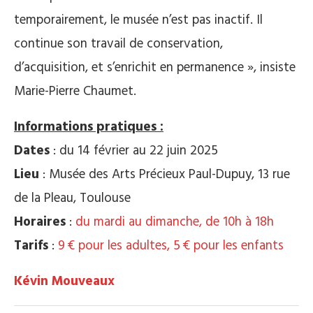
temporairement, le musée n’est pas inactif. Il
continue son travail de conservation,
d’acquisition, et s’enrichit en permanence », insiste
Marie-Pierre Chaumet.
Informations pratiques :
Dates
: du 14 février au 22 juin 2025
Lieu
: Musée des Arts Précieux Paul-Dupuy, 13 rue
de la Pleau, Toulouse
Horaires
:
du mardi au dimanche, de 10h à 18h
Tarifs
:
9 € pour les adultes, 5 € pour les enfants
Kévin Mouveaux