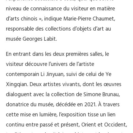
niveau de connaissance du visiteur en matière
d’arts chinois », indique Marie-Pierre Chaumet,
responsable des collections d’objets d’art au
musée Georges Labit.
En entrant dans les deux premières salles, le
visiteur découvre l’univers de l’artiste
contemporain Li Jinyuan, suivi de celui de Ye
Xingqian. Deux artistes vivants, dont les œuvres
dialoguent avec la collection de Simone Brunau,
donatrice du musée, décédée en 2021. À travers
cette mise en lumière, l’exposition tisse un lien
continu entre passé et présent, Orient et Occident,