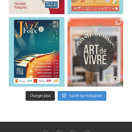
Charger plus
Suivre sur Instagram