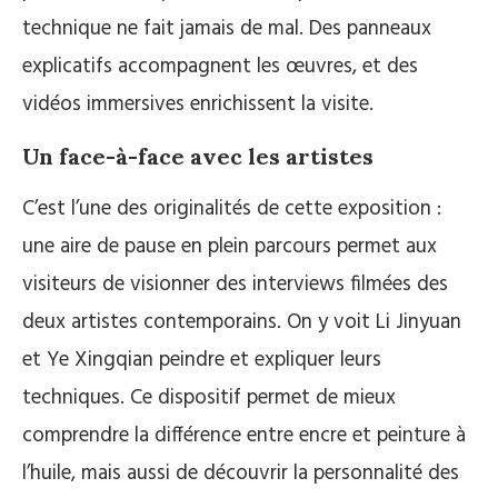
technique ne fait jamais de mal. Des panneaux
explicatifs accompagnent les œuvres, et des
vidéos immersives enrichissent la visite.
Un face-à-face avec les artistes
C’est l’une des originalités de cette exposition :
une aire de pause en plein parcours permet aux
visiteurs de visionner des interviews filmées des
deux artistes contemporains. On y voit Li Jinyuan
et Ye Xingqian peindre et expliquer leurs
techniques. Ce dispositif permet de mieux
comprendre la différence entre encre et peinture à
l’huile, mais aussi de découvrir la personnalité des