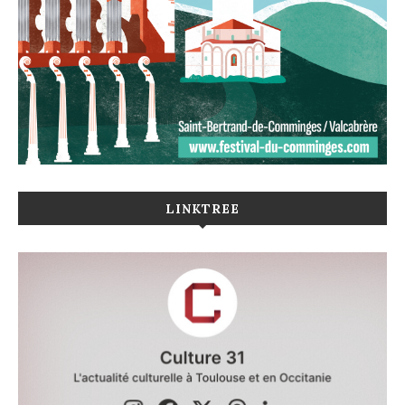
LINKTREE