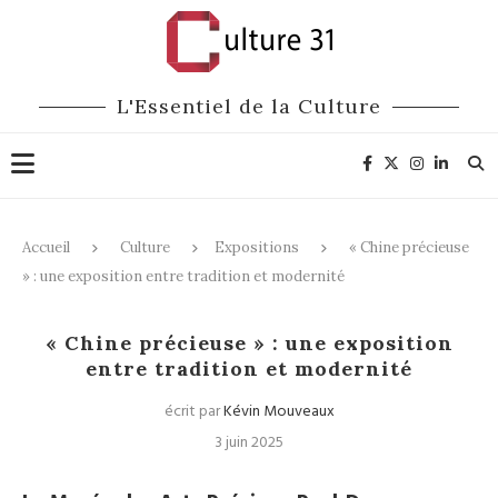
L'Essentiel de la Culture
Accueil
Culture
Expositions
« Chine précieuse
» : une exposition entre tradition et modernité
Expositions
« Chine précieuse » : une exposition
entre tradition et modernité
écrit par
Kévin Mouveaux
3 juin 2025