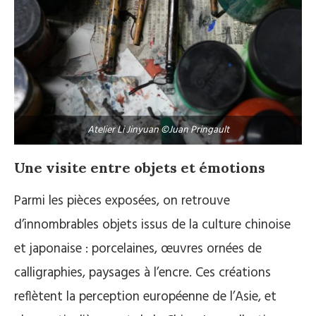
Atelier Li Jinyuan ©Juan Pringault
Une visite entre objets et émotions
Parmi les pièces exposées, on retrouve
d’innombrables objets issus de la culture chinoise
et japonaise : porcelaines, œuvres ornées de
calligraphies, paysages à l’encre. Ces créations
reflètent la perception européenne de l’Asie, et