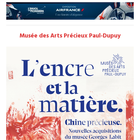
Musée des Arts Précieux Paul-Dupuy