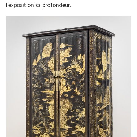
l’exposition sa profondeur.