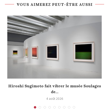
VOUS AIMEREZ PEUT-ÊTRE AUSSI
Hiroshi Sugimoto fait vibrer le musée Soulages
de...
4 août 2026