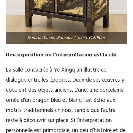
Dons de Simone Brunau / Armoire © F. Pons
Une exposition ou l’interprétation est la clé
La salle consacrée à Ye Xingqian illustre ce
dialogue entre les époques. Deux de ses œuvres y
côtoient des objets anciens. L’une, une porcelaine
ornée d’un dragon bleu et blanc, fait écho aux
motifs traditionnels chinois, tandis que l’autre
reste à découvrir sur place. Si l’interprétation
personnelle est primordiale, un peu d’histoire et de