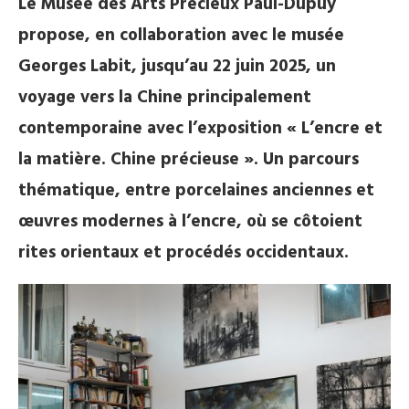
Le Musée des Arts Précieux Paul-Dupuy
propose, en collaboration avec le musée
Georges Labit, jusqu’au 22 juin 2025, un
voyage vers la Chine principalement
contemporaine avec l’exposition « L’encre et
la matière. Chine précieuse ». Un parcours
thématique, entre porcelaines anciennes et
œuvres modernes à l’encre, où se côtoient
rites orientaux et procédés occidentaux.