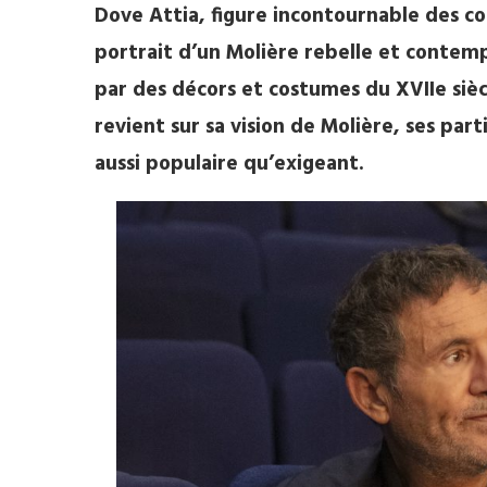
Dove Attia, figure incontournable des co
portrait d’un Molière rebelle et contemp
par des décors et costumes du XVIIe siè
revient sur sa vision de Molière, ses par
aussi populaire qu’exigeant.