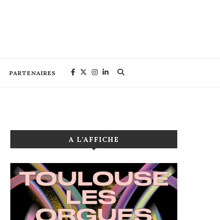
PARTENAIRES
A L’AFFICHE