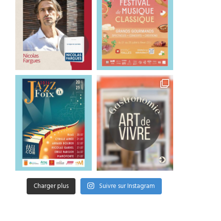
Charger plus
Suivre sur Instagram