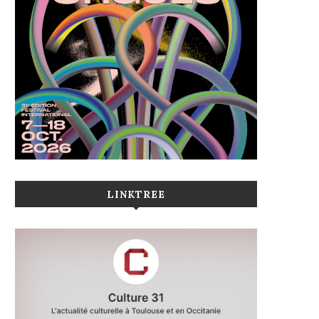
LINKTREE