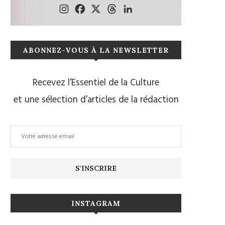
ABONNEZ-VOUS À LA NEWSLETTER
Recevez l’Essentiel de la Culture
et une sélection d’articles de la rédaction
INSTAGRAM