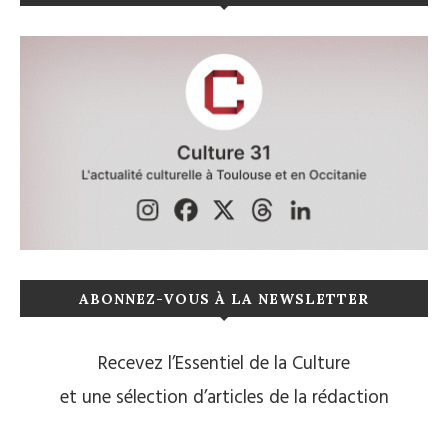
ABONNEZ-VOUS À LA NEWSLETTER
Recevez l’Essentiel de la Culture
et une sélection d’articles de la rédaction