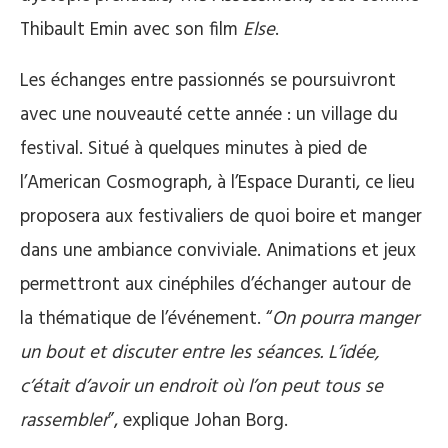
Thibault Emin avec son film
Else
.
Les échanges entre passionnés se poursuivront
avec une nouveauté cette année : un village du
festival. Situé à quelques minutes à pied de
l’American Cosmograph, à l’Espace Duranti, ce lieu
proposera aux festivaliers de quoi boire et manger
dans une ambiance conviviale. Animations et jeux
permettront aux cinéphiles d’échanger autour de
la thématique de l’événement. “
On pourra manger
un bout et discuter entre les séances. L’idée,
c’était d’avoir un endroit où l’on peut tous se
rassembler
”, explique Johan Borg.