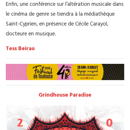
Enfin, une conférence sur l’altération musicale dans
le cinéma de genre se tiendra à la médiathèque
Saint-Cyprien, en présence de Cécile Carayol,
docteure en musique.
Tess Beirao
Grindhouse Paradise