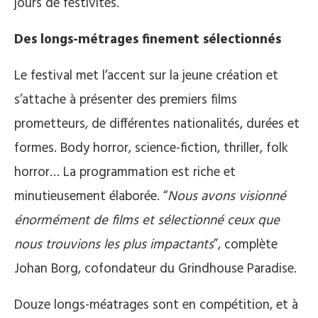
jours de festivités.
Des longs-métrages finement sélectionnés
Le festival met l’accent sur la jeune création et
s’attache à présenter des premiers films
prometteurs, de différentes nationalités, durées et
formes. Body horror, science-fiction, thriller, folk
horror… La programmation est riche et
minutieusement élaborée. “
Nous avons visionné
énormément de films et sélectionné ceux que
nous trouvions les plus impactants
”, complète
Johan Borg, cofondateur du Grindhouse Paradise.
Douze longs-méatrages sont en compétition, et à