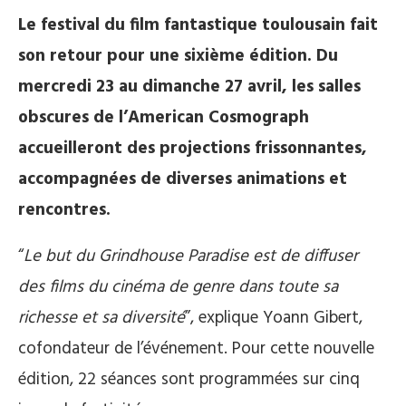
Le festival du film fantastique toulousain fait
son retour pour une sixième édition. Du
mercredi 23 au dimanche 27 avril, les salles
obscures de l’American Cosmograph
accueilleront des projections frissonnantes,
accompagnées de diverses animations et
rencontres.
“
Le but du Grindhouse Paradise est de diffuser
des films du cinéma de genre dans toute sa
richesse et sa diversité
”, explique Yoann Gibert,
cofondateur de l’événement. Pour cette nouvelle
édition, 22 séances sont programmées sur cinq