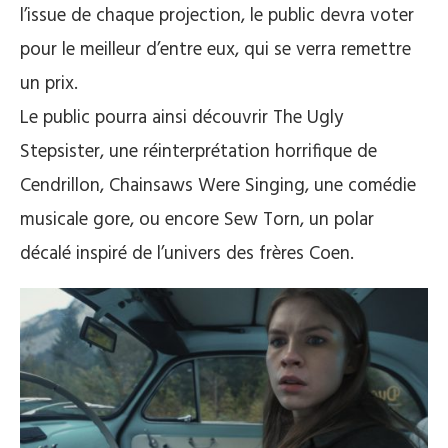
l’issue de chaque projection, le public devra voter
pour le meilleur d’entre eux, qui se verra remettre
un prix.
Le public pourra ainsi découvrir The Ugly
Stepsister, une réinterprétation horrifique de
Cendrillon, Chainsaws Were Singing, une comédie
musicale gore, ou encore Sew Torn, un polar
décalé inspiré de l’univers des frères Coen.