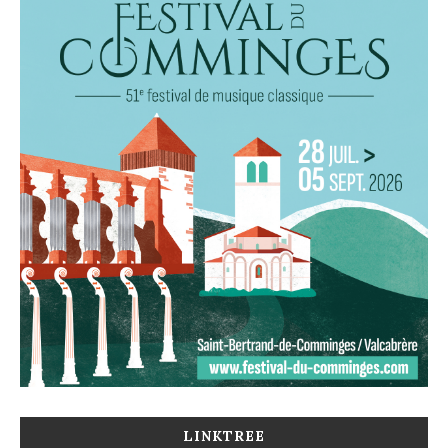
LINKTREE