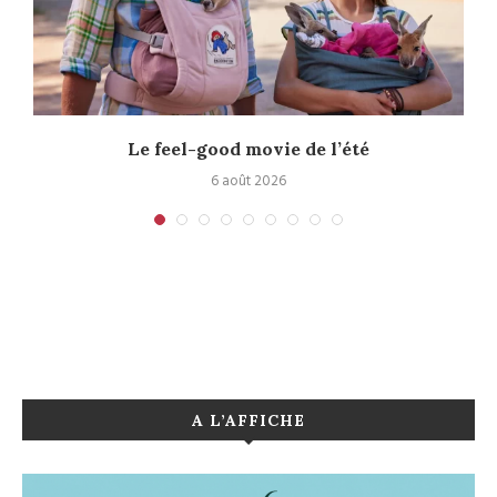
Le feel-good movie de l’été
6 août 2026
A L’AFFICHE