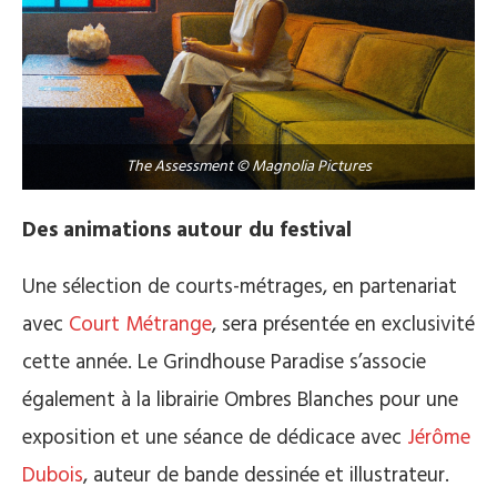
The Assessment © Magnolia Pictures
Des animations autour du festival
Une sélection de courts-métrages, en partenariat
avec
Court Métrange
, sera présentée en exclusivité
cette année. Le Grindhouse Paradise s’associe
également à la librairie Ombres Blanches pour une
exposition et une séance de dédicace avec
Jérôme
Dubois
, auteur de bande dessinée et illustrateur.