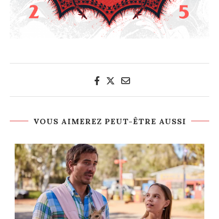
VOUS AIMEREZ PEUT-ÊTRE AUSSI