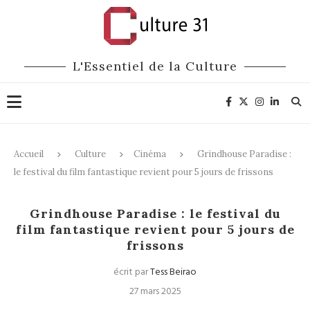
L'Essentiel de la Culture
Accueil
Culture
Cinéma
Grindhouse Paradise :
le festival du film fantastique revient pour 5 jours de frissons
Cinéma
Festivals
Grindhouse Paradise : le festival du
film fantastique revient pour 5 jours de
frissons
écrit par
Tess Beirao
27 mars 2025