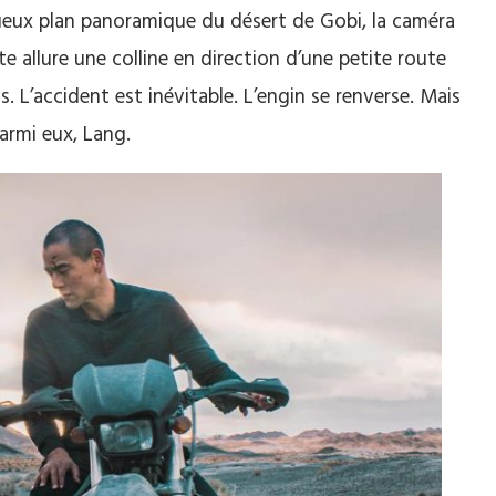
tueux plan panoramique du désert de Gobi, la caméra
 allure une colline en direction d’une petite route
s. L’accident est inévitable. L’engin se renverse. Mais
armi eux, Lang.