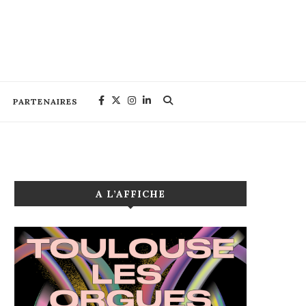
PARTENAIRES
A L’AFFICHE