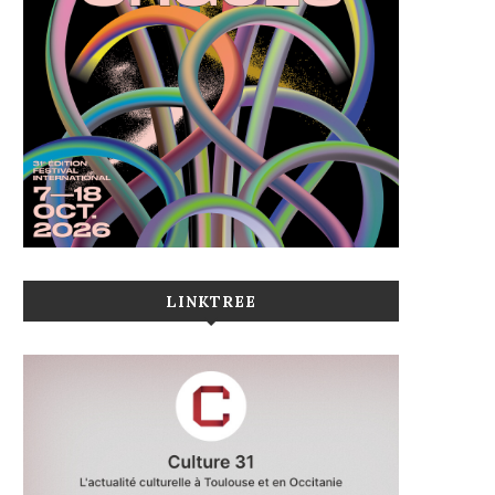
LINKTREE