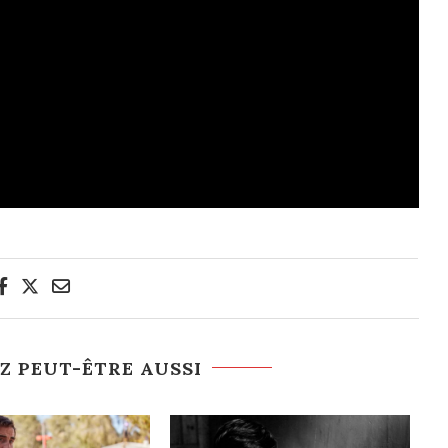
Z PEUT-ÊTRE AUSSI