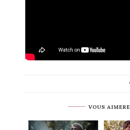
VOUS AIMERE