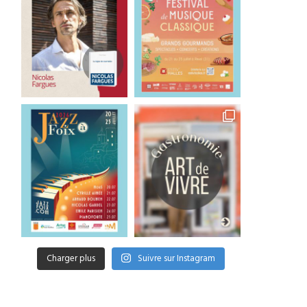
Charger plus
Suivre sur Instagram