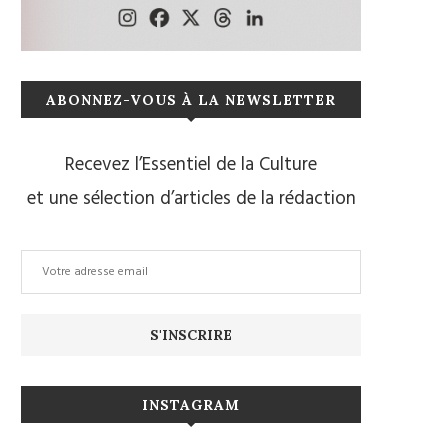
ABONNEZ-VOUS À LA NEWSLETTER
Recevez l’Essentiel de la Culture
et une sélection d’articles de la rédaction
INSTAGRAM