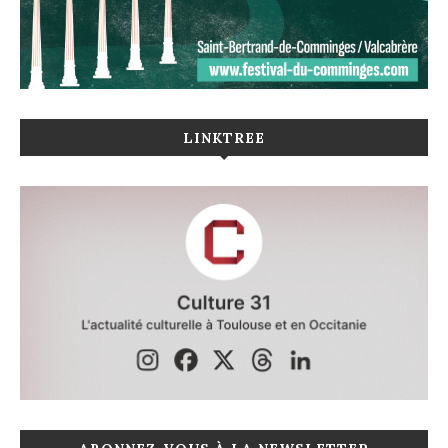
LINKTREE