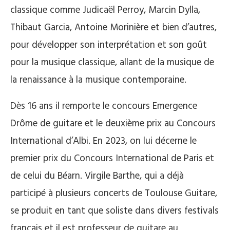
classique comme Judicaël Perroy, Marcin Dylla,
Thibaut Garcia, Antoine Morinière et bien d’autres,
pour développer son interprétation et son goût
pour la musique classique, allant de la musique de
la renaissance à la musique contemporaine.
Dès 16 ans il remporte le concours Emergence
Drôme de guitare et le deuxième prix au Concours
International d’Albi. En 2023, on lui décerne le
premier prix du Concours International de Paris et
de celui du Béarn. Virgile Barthe, qui a déjà
participé à plusieurs concerts de Toulouse Guitare,
se produit en tant que soliste dans divers festivals
français et il est professeur de guitare au