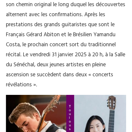
son chemin original le long duquel les découvertes
alternent avec les confirmations. Après les
prestations des grands guitaristes que sont le
Français Gérard Abiton et le Brésilien Yamandu
Costa, le prochain concert sort du traditionnel
récital. Le vendredi 31 janvier 2025 à 20 h, à la Salle
du Sénéchal, deux jeunes artistes en pleine
ascension se succèdent dans deux « concerts
révélations ».