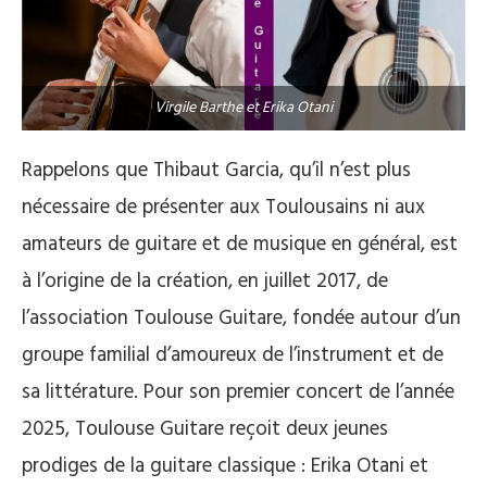
Virgile Barthe et Erika Otani
Rappelons que Thibaut Garcia, qu’il n’est plus
nécessaire de présenter aux Toulousains ni aux
amateurs de guitare et de musique en général, est
à l’origine de la création, en juillet 2017, de
l’association Toulouse Guitare, fondée autour d’un
groupe familial d’amoureux de l’instrument et de
sa littérature. Pour son premier concert de l’année
2025, Toulouse Guitare reçoit deux jeunes
prodiges de la guitare classique : Erika Otani et