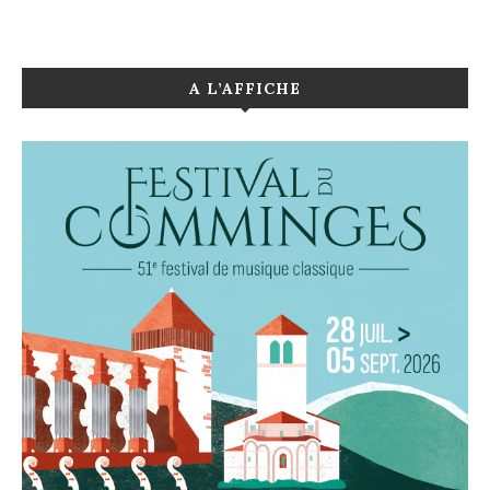
A L’AFFICHE