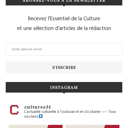
ABONNEZ-VOUS À LA NEWSLETTER
Recevez l’Essentiel de la Culture
et une sélection d’articles de la rédaction
INSTAGRAM
cultures31
L’actualité culturelle à Toulouse et en Occitanie
——
Tous
nos liens