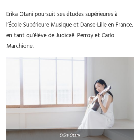
Erika Otani poursuit ses études supérieures à
l’École Supérieure Musique et Danse-Lille en France,
en tant qu’élève de Judicaël Perroy et Carlo
Marchione.
Erika Otani