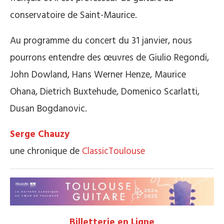
conservatoire de Saint-Maurice.
Au programme du concert du 31 janvier, nous
pourrons entendre des œuvres de Giulio Regondi,
John Dowland, Hans Werner Henze, Maurice
Ohana, Dietrich Buxtehude, Domenico Scarlatti,
Dusan Bogdanovic.
Serge Chauzy
une chronique de
ClassicToulouse
Billetterie en Ligne