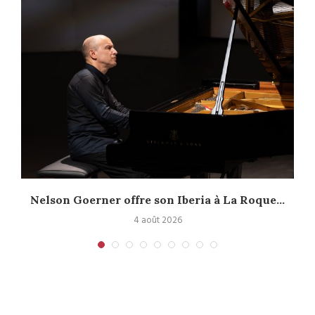
Nelson Goerner offre son Iberia à La Roque...
4 août 2026