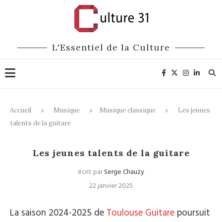
L'Essentiel de la Culture
Accueil
Musique
Musique classique
Les jeunes
talents de la guitare
Musique classique
Les jeunes talents de la guitare
écrit par
Serge Chauzy
22 janvier 2025
La saison 2024-2025 de
Toulouse Guitare
poursuit