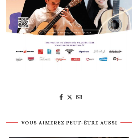
VOUS AIMEREZ PEUT-ÊTRE AUSSI