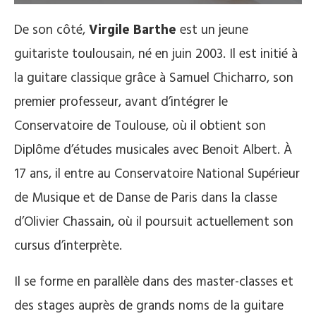
De son côté,
Virgile Barthe
est un jeune
guitariste toulousain, né en juin 2003. Il est initié à
la guitare classique grâce à Samuel Chicharro, son
premier professeur, avant d’intégrer le
Conservatoire de Toulouse, où il obtient son
Diplôme d’études musicales avec Benoit Albert. À
17 ans, il entre au Conservatoire National Supérieur
de Musique et de Danse de Paris dans la classe
d’Olivier Chassain, où il poursuit actuellement son
cursus d’interprète.
Il se forme en parallèle dans des master-classes et
des stages auprès de grands noms de la guitare