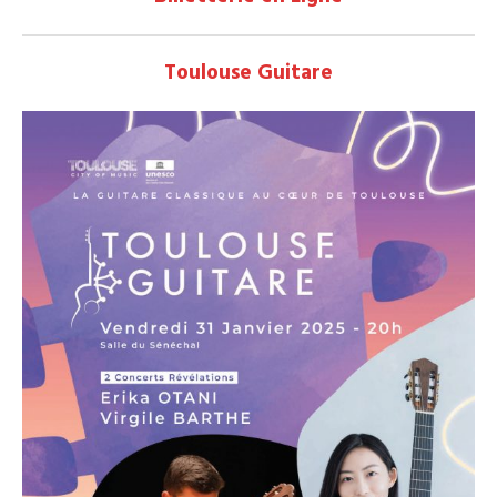
Toulouse Guitare