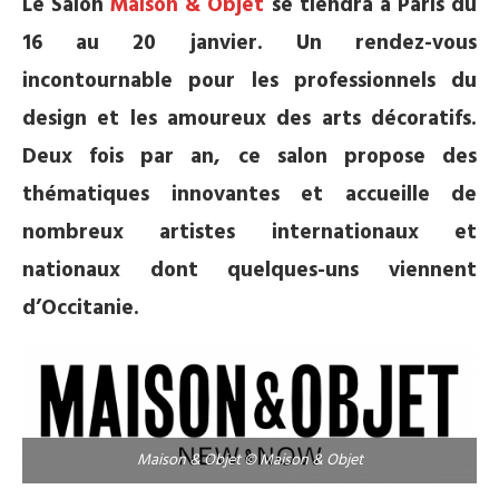
Le Salon
Maison & Objet
se tiendra à Paris du
16 au 20 janvier. Un rendez-vous
incontournable pour les professionnels du
design et les amoureux des arts décoratifs.
Deux fois par an, ce salon propose des
thématiques innovantes et accueille de
nombreux artistes internationaux et
nationaux dont quelques-uns viennent
d’Occitanie.
Maison & Objet © Maison & Objet