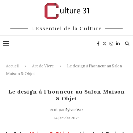
L'Essentiel de la Culture
Accueil
Art de Vivre
Le design à l’honneur au Salon
Maison & Objet
Art de Vivre
Le design à l’honneur au Salon Maison
& Objet
écrit par
Sylvie Vaz
14 janvier 2025