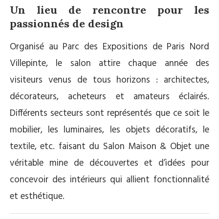
Un lieu de rencontre pour les
passionnés de design
Organisé au Parc des Expositions de Paris Nord
Villepinte, le salon attire chaque année des
visiteurs venus de tous horizons : architectes,
décorateurs, acheteurs et amateurs éclairés.
Différents secteurs sont représentés que ce soit le
mobilier, les luminaires, les objets décoratifs, le
textile, etc. faisant du Salon Maison & Objet une
véritable mine de découvertes et d’idées pour
concevoir des intérieurs qui allient fonctionnalité
et esthétique.