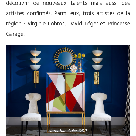
découvrir de nouveaux talents mais aussi des
artistes confirmés. Parmi eux, trois artistes de la
région : Virginie Lobrot, David Léger et Princesse
Garage.
Jonathan Adler ©DR