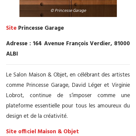
© Princesse Garage
Site
Princesse Garage
Adresse : 164 Avenue François Verdier, 81000
ALBI
Le Salon Maison & Objet, en célébrant des artistes
comme Princesse Garage, David Léger et Virginie
Lobrot, continue de s’imposer comme une
plateforme essentielle pour tous les amoureux du
design et de la créativité.
Site officiel Maison & Objet