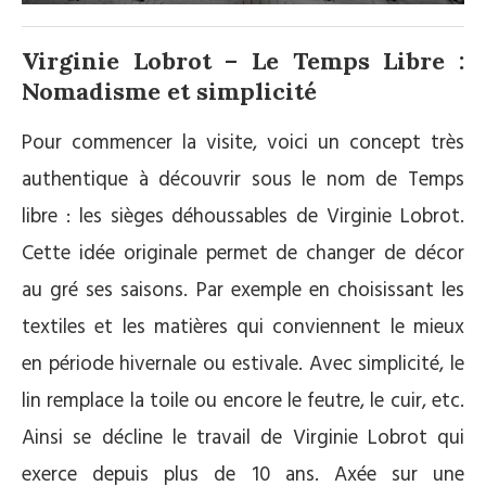
Virginie Lobrot – Le Temps Libre :
Nomadisme et simplicité
Pour commencer la visite, voici un concept très
authentique à découvrir sous le nom de Temps
libre : les sièges déhoussables de Virginie Lobrot.
Cette idée originale permet de changer de décor
au gré ses saisons. Par exemple en choisissant les
textiles et les matières qui conviennent le mieux
en période hivernale ou estivale. Avec simplicité, le
lin remplace la toile ou encore le feutre, le cuir, etc.
Ainsi se décline le travail de Virginie Lobrot qui
exerce depuis plus de 10 ans. Axée sur une