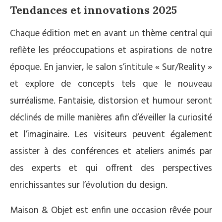
Tendances et innovations 2025
Chaque édition met en avant un thème central qui
reflète les préoccupations et aspirations de notre
époque. En janvier, le salon s’intitule « Sur/Reality »
et explore de concepts tels que le nouveau
surréalisme. Fantaisie, distorsion et humour seront
déclinés de mille manières afin d’éveiller la curiosité
et l’imaginaire. Les visiteurs peuvent également
assister à des conférences et ateliers animés par
des experts et qui offrent des perspectives
enrichissantes sur l’évolution du design.
Maison & Objet est enfin une occasion rêvée pour