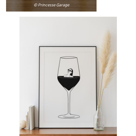
© Princesse Garage