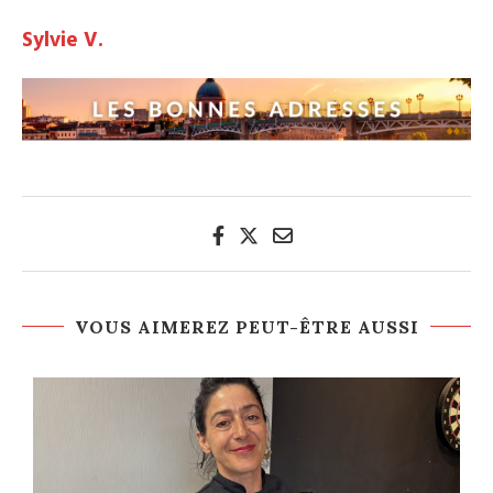
Sylvie V.
VOUS AIMEREZ PEUT-ÊTRE AUSSI