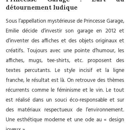
détournement ludique
Sous l’appellation mystérieuse de Princesse Garage,
Emilie décide d’investir son garage en 2012 et
d’inventer des affiches et des objets originaux et
créatifs. Toujours avec une pointe d’humour, les
affiches, mugs, tee-shirts, etc. proposent des
textes percutants. Le style incisif et la ligne
franche, le résultat est là. On retrouve des thèmes
récurrents comme le féminisme et le vin. Le tout
est réalisé dans un souci éco-responsable et sur
des matériaux respectueux de l’environnement.
Une esthétique moderne et une ode au « design
joyeux ».