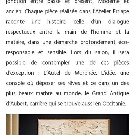
jonction entre passé et présent. Moderne et
ancien. Chaque pièce réalisée dans l’Atelier Erriape
raconte une histoire, celle d’un dialogue
respectueux entre la main de l’homme et la
matière, dans une démarche profondément éco-
responsable et sensible. Lors du salon, il sera
possible de contempler une de ces pièces
d’exception : L’Autel de Morphée. L’idée, une
console où déposer ses rêves et ce dans un des
plus beaux marbre au monde, le Grand Antique
d’Aubert, carrière qui se trouve aussi en Occitanie.