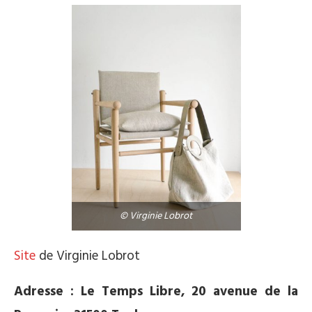
© Virginie Lobrot
Site
de Virginie Lobrot
Adresse : Le Temps Libre, 20 avenue de la