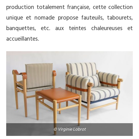
production totalement française, cette collection
unique et nomade propose fauteuils, tabourets,
banquettes, etc. aux teintes chaleureuses et
accueillantes.
© Virginie Lobrot