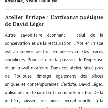
Roseraie, 31500 Toulouse
Atelier Erriape : L’artisanat poétique
de David Léger
Autre savoir-faire étonnant : celui de la
conservation et de la restauration. L’Atelier Erriape
est au service de l’art en préservant des pièces
singulières. Pour cela, de la passion, de l’expertise
et un travail d’orfèvre. Dans cet atelier, situé près
de Toulouse, émerge également des pièces
uniques et contemporaines. L’artiste, David Léger,
utilise des matériaux bruts comme le marbre. De la
matière, naissent des pièces exceptionnelles à la