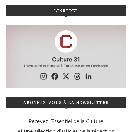
LINKTREE
ABONNEZ-VOUS À LA NEWSLETTER
Recevez l’Essentiel de la Culture
et une sélection d’articles de la rédaction