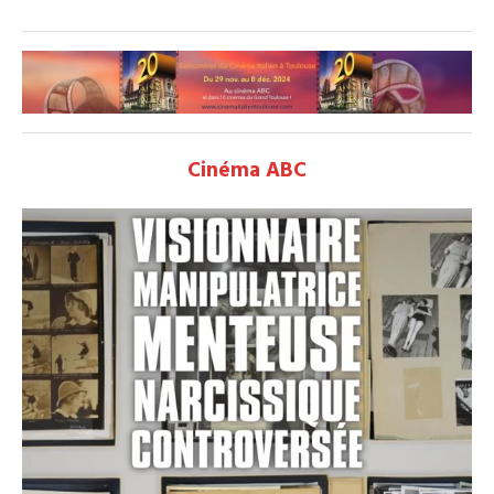
Cinéma ABC