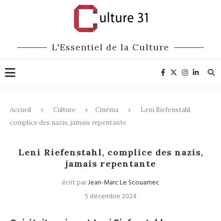
L'Essentiel de la Culture
Accueil
Culture
Cinéma
Leni Riefenstahl,
complice des nazis, jamais repentante
Cinéma
Leni Riefenstahl, complice des nazis,
jamais repentante
écrit par
Jean-Marc Le Scouarnec
5 décembre 2024