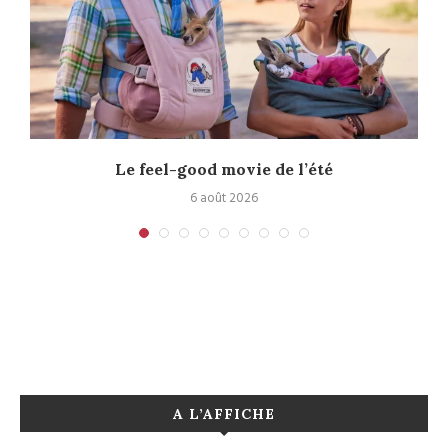
Le feel-good movie de l’été
6 août 2026
A L’AFFICHE