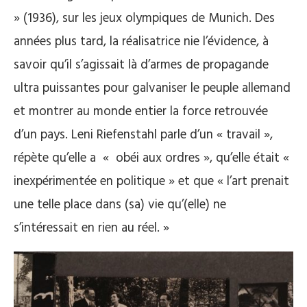
» (1936), sur les jeux olympiques de Munich. Des
années plus tard, la réalisatrice nie l’évidence, à
savoir qu’il s’agissait là d’armes de propagande
ultra puissantes pour galvaniser le peuple allemand
et montrer au monde entier la force retrouvée
d’un pays. Leni Riefenstahl parle d’un « travail »,
répète qu’elle a « obéi aux ordres », qu’elle était «
inexpérimentée en politique » et que « l’art prenait
une telle place dans (sa) vie qu’(elle) ne
s’intéressait en rien au réel. »