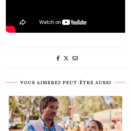
VOUS AIMEREZ PEUT-ÊTRE AUSSI