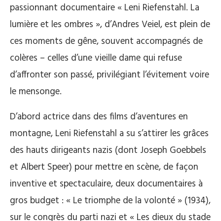
passionnant documentaire « Leni Riefenstahl. La
lumière et les ombres », d’Andres Veiel, est plein de
ces moments de gêne, souvent accompagnés de
colères – celles d’une vieille dame qui refuse
d’affronter son passé, privilégiant l’évitement voire
le mensonge.
D’abord actrice dans des films d’aventures en
montagne, Leni Riefenstahl a su s’attirer les grâces
des hauts dirigeants nazis (dont Joseph Goebbels
et Albert Speer) pour mettre en scène, de façon
inventive et spectaculaire, deux documentaires à
gros budget : « Le triomphe de la volonté » (1934),
sur le congrès du parti nazi et « Les dieux du stade