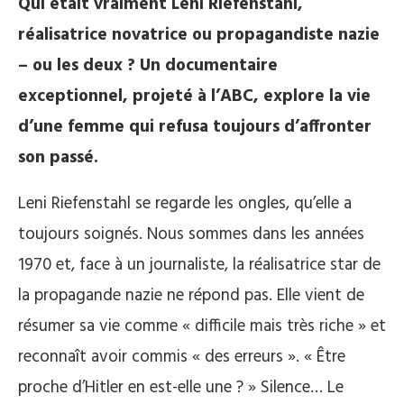
Qui était vraiment Leni Riefenstahl,
réalisatrice novatrice ou propagandiste nazie
– ou les deux ? Un documentaire
exceptionnel, projeté à l’ABC, explore la vie
d’une femme qui refusa toujours d’affronter
son passé.
Leni Riefenstahl se regarde les ongles, qu’elle a
toujours soignés. Nous sommes dans les années
1970 et, face à un journaliste, la réalisatrice star de
la propagande nazie ne répond pas. Elle vient de
résumer sa vie comme « difficile mais très riche » et
reconnaît avoir commis « des erreurs ». « Être
proche d’Hitler en est-elle une ? » Silence… Le