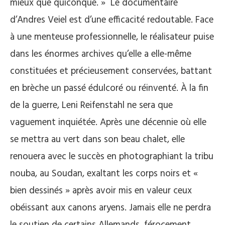
mieux que quiconque. » Le documentaire
d’Andres Veiel est d’une efficacité redoutable. Face
à une menteuse professionnelle, le réalisateur puise
dans les énormes archives qu’elle a elle-même
constituées et précieusement conservées, battant
en brèche un passé édulcoré ou réinventé. À la fin
de la guerre, Leni Reifenstahl ne sera que
vaguement inquiétée. Après une décennie où elle
se mettra au vert dans son beau chalet, elle
renouera avec le succès en photographiant la tribu
nouba, au Soudan, exaltant les corps noirs et «
bien dessinés » après avoir mis en valeur ceux
obéissant aux canons aryens. Jamais elle ne perdra