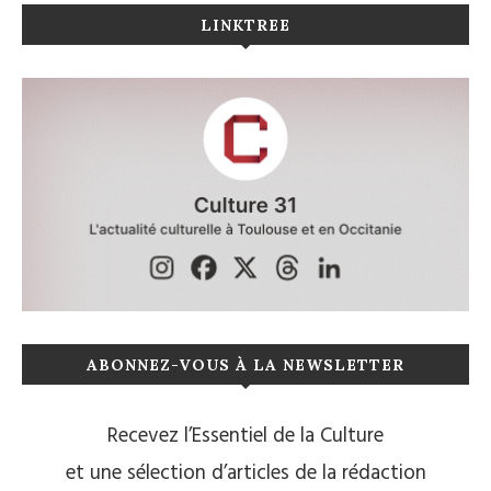
LINKTREE
ABONNEZ-VOUS À LA NEWSLETTER
Recevez l’Essentiel de la Culture
et une sélection d’articles de la rédaction