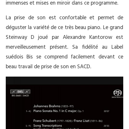
immenses et mises en miroir dans ce programme.
La prise de son est confortable et permet de
déguster la variété de ce très beau piano. Le grand
Steinway D joué par Alexandre Kantorow est
merveilleusement présent. Sa fidélité au Label
suédois Bis se comprend facilement devant ce
beau travail de prise de son en SACD.