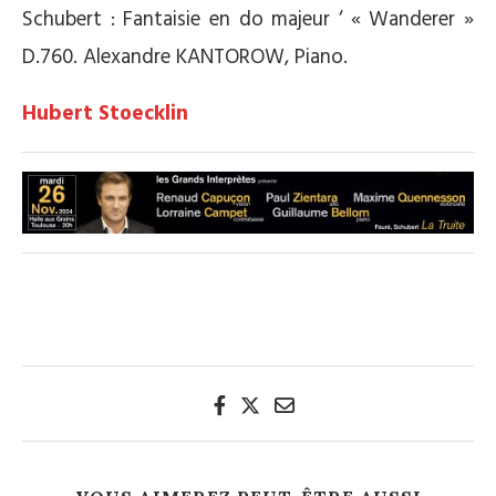
Schubert : Fantaisie en do majeur ‘ « Wanderer »
D.760. Alexandre KANTOROW, Piano.
Hubert Stoecklin