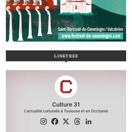
LINKTREE