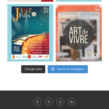
Charger plus
Suivre sur Instagram