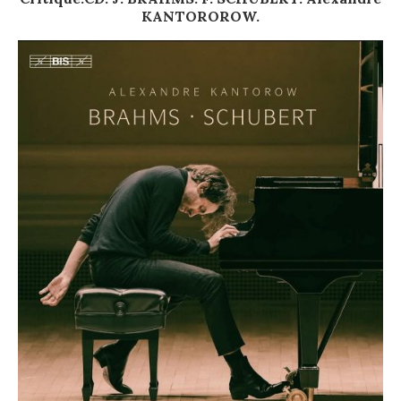
KANTOROROW.