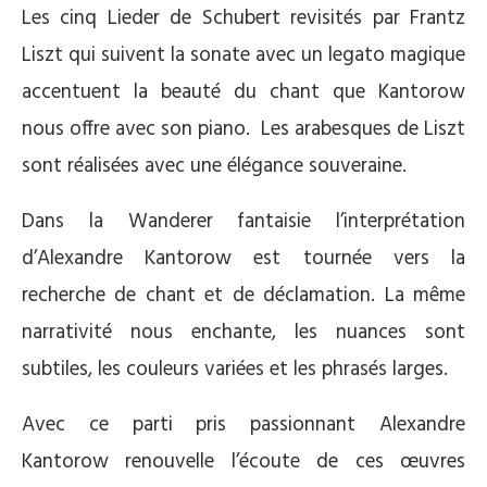
Les cinq Lieder de Schubert revisités par Frantz
Liszt qui suivent la sonate avec un legato magique
accentuent la beauté du chant que Kantorow
nous offre avec son piano. Les arabesques de Liszt
sont réalisées avec une élégance souveraine.
Dans la Wanderer fantaisie l’interprétation
d’Alexandre Kantorow est tournée vers la
recherche de chant et de déclamation. La même
narrativité nous enchante, les nuances sont
subtiles, les couleurs variées et les phrasés larges.
Avec ce parti pris passionnant Alexandre
Kantorow renouvelle l’écoute de ces œuvres