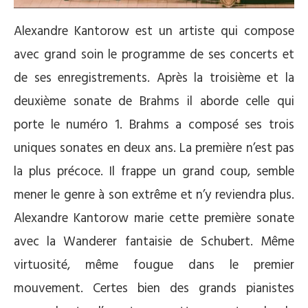
Alexandre Kantorow est un artiste qui compose
avec grand soin le programme de ses concerts et
de ses enregistrements. Après la troisième et la
deuxième sonate de Brahms il aborde celle qui
porte le numéro 1. Brahms a composé ses trois
uniques sonates en deux ans. La première n’est pas
la plus précoce. Il frappe un grand coup, semble
mener le genre à son extrême et n’y reviendra plus.
Alexandre Kantorow marie cette première sonate
avec la Wanderer fantaisie de Schubert. Même
virtuosité, même fougue dans le premier
mouvement. Certes bien des grands pianistes