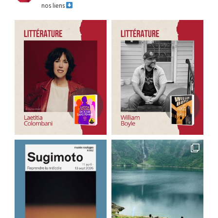
nos liens