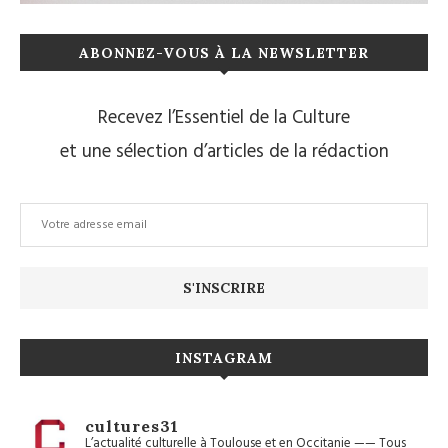
ABONNEZ-VOUS À LA NEWSLETTER
Recevez l’Essentiel de la Culture
et une sélection d’articles de la rédaction
INSTAGRAM
cultures31
L’actualité culturelle à Toulouse et en Occitanie
——
Tous