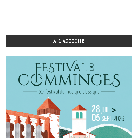
A L’AFFICHE