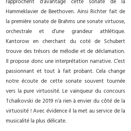
rapprochent d’avantage cette sonate de la
Hammeklavier de Beethoven. Ainsi Richter fait de
la première sonate de Brahms une sonate virtuose,
orchestrale et d’une grandeur athlétique.
Kantorow en cherchant du coté de Schubert
trouve des trésors de mélodie et de déclamation.
Il propose donc une interprétation narrative. C’est
passionnant et tout à fait probant. Cela change
notre écoute de cette sonate souvent tournée
vers la pure virtuosité. Le vainqueur du concours
Tchaïkovski de 2019 n’a rien à envier du côté de la
virtuosité ! Avec évidence il la met au service de la
musicalité la plus délicate.