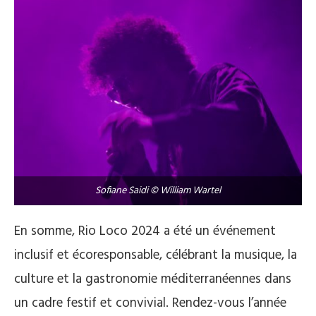
Sofiane Saidi © William Wartel
En somme, Rio Loco 2024 a été un événement
inclusif et écoresponsable, célébrant la musique, la
culture et la gastronomie méditerranéennes dans
un cadre festif et convivial​​. Rendez-vous l’année