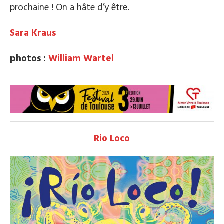
prochaine ! On a hâte d’y être.
Sara Kraus
photos :
William Wartel
Rio Loco