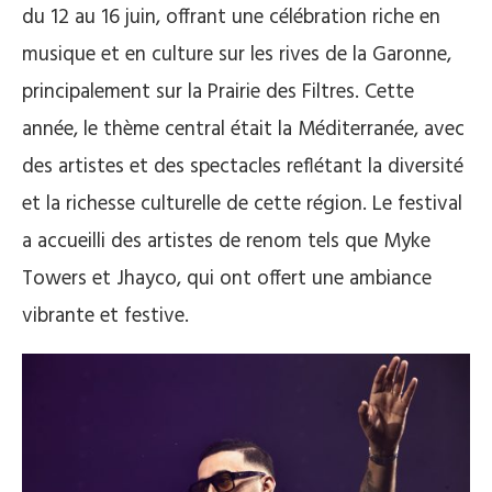
du 12 au 16 juin, offrant une célébration riche en
musique et en culture sur les rives de la Garonne,
principalement sur la Prairie des Filtres. Cette
année, le thème central était la Méditerranée, avec
des artistes et des spectacles reflétant la diversité
et la richesse culturelle de cette région. Le festival
a accueilli des artistes de renom tels que Myke
Towers et Jhayco, qui ont offert une ambiance
vibrante et festive​.