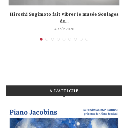
Hiroshi Sugimoto fait vibrer le musée Soulages
de...
4 août 2026
A L’AFFICHE