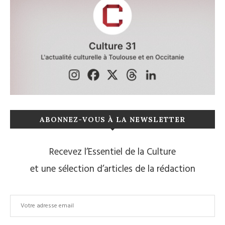
ABONNEZ-VOUS À LA NEWSLETTER
Recevez l’Essentiel de la Culture
et une sélection d’articles de la rédaction