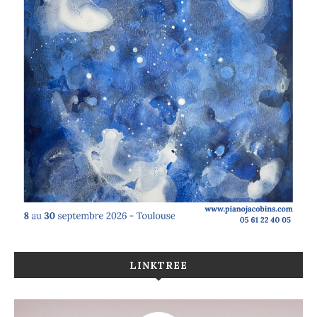
LINKTREE