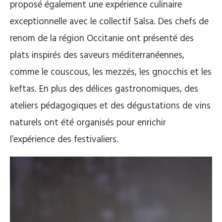
proposé également une expérience culinaire
exceptionnelle avec le collectif Salsa. Des chefs de
renom de la région Occitanie ont présenté des
plats inspirés des saveurs méditerranéennes,
comme le couscous, les mezzés, les gnocchis et les
keftas. En plus des délices gastronomiques, des
ateliers pédagogiques et des dégustations de vins
naturels ont été organisés pour enrichir
l’expérience des festivaliers​​.