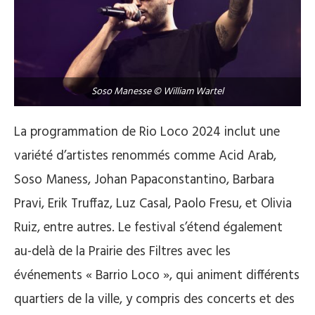
Soso Manesse © William Wartel
La programmation de Rio Loco 2024 inclut une
variété d’artistes renommés comme Acid Arab,
Soso Maness, Johan Papaconstantino, Barbara
Pravi, Erik Truffaz, Luz Casal, Paolo Fresu, et Olivia
Ruiz, entre autres​. Le festival s’étend également
au-delà de la Prairie des Filtres avec les
événements « Barrio Loco », qui animent différents
quartiers de la ville, y compris des concerts et des