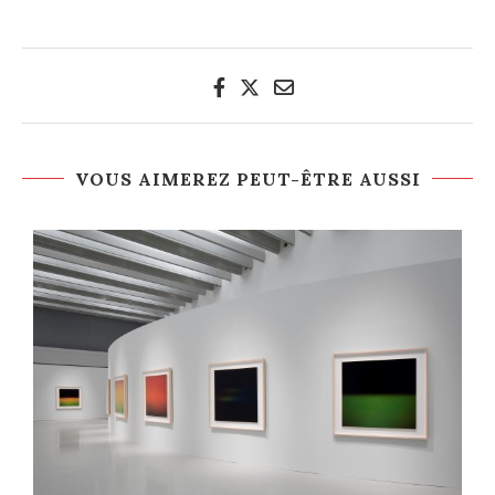
VOUS AIMEREZ PEUT-ÊTRE AUSSI