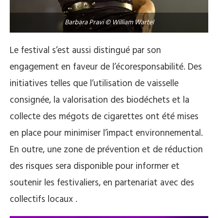
Barbara Pravi © William Wartel
Le festival s’est aussi distingué par son
engagement en faveur de l’écoresponsabilité. Des
initiatives telles que l’utilisation de vaisselle
consignée, la valorisation des biodéchets et la
collecte des mégots de cigarettes ont été mises
en place pour minimiser l’impact environnemental.
En outre, une zone de prévention et de réduction
des risques sera disponible pour informer et
soutenir les festivaliers, en partenariat avec des
collectifs locaux​
.