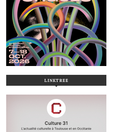
LINKTREE