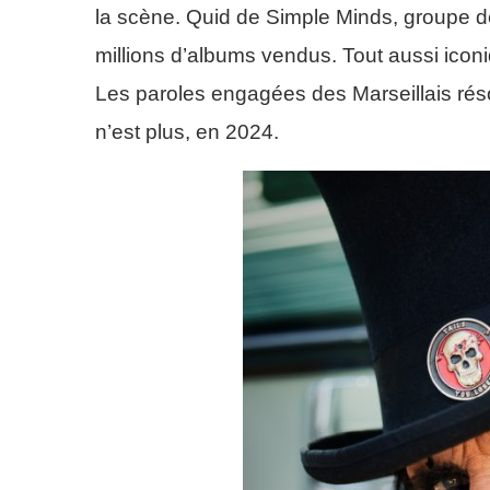
la scène. Quid de Simple Minds, groupe d
millions d’albums vendus. Tout aussi icon
Les paroles engagées des Marseillais résonn
n’est plus, en 2024.