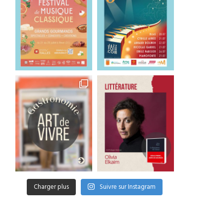
Charger plus
Suivre sur Instagram