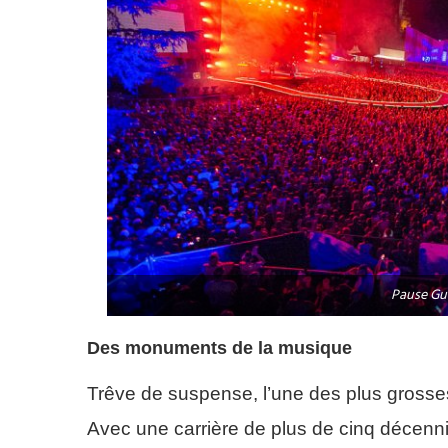
Pause Gu
Des monuments de la musique
Trêve de suspense, l’une des plus grosses 
Avec une carrière de plus de cinq décennie