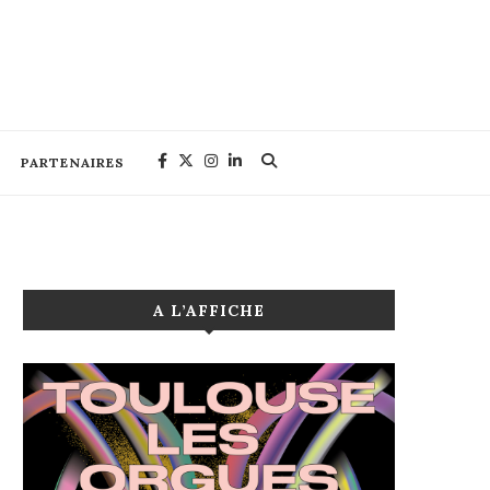
PARTENAIRES
A L’AFFICHE