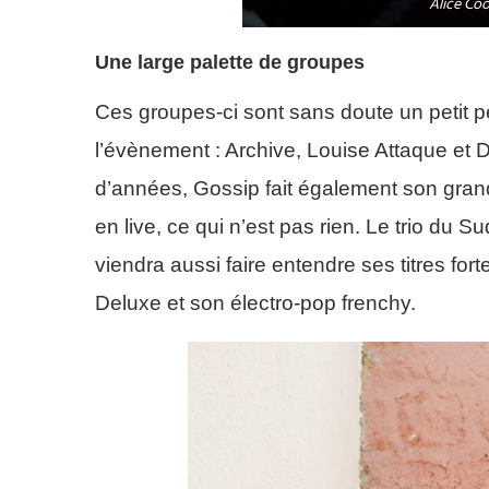
Alice Co
Une large palette de groupes
Ces groupes-ci sont sans doute un petit p
l’évènement : Archive, Louise Attaque et
d’années, Gossip fait également son gran
en live, ce qui n’est pas rien. Le trio d
viendra aussi faire entendre ses titres for
Deluxe et son électro-pop frenchy.