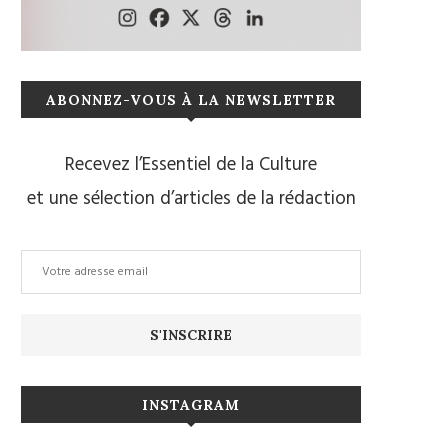
ABONNEZ-VOUS À LA NEWSLETTER
Recevez l’Essentiel de la Culture
et une sélection d’articles de la rédaction
INSTAGRAM