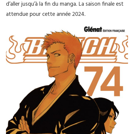
d’aller jusqu’à la fin du manga. La saison finale est
attendue pour cette année 2024.