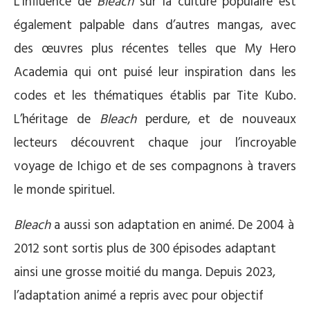
L’influence de
Bleach
sur la culture populaire est
également palpable dans d’autres mangas, avec
des œuvres plus récentes telles que My Hero
Academia qui ont puisé leur inspiration dans les
codes et les thématiques établis par Tite Kubo.
L’héritage de
Bleach
perdure, et de nouveaux
lecteurs découvrent chaque jour l’incroyable
voyage de Ichigo et de ses compagnons à travers
le monde spirituel.
Bleach
a aussi son adaptation en animé. De 2004 à
2012 sont sortis plus de 300 épisodes adaptant
ainsi une grosse moitié du manga. Depuis 2023,
l’adaptation animé a repris avec pour objectif