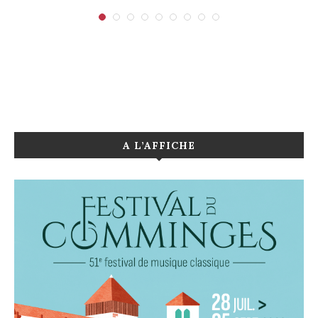
A L’AFFICHE