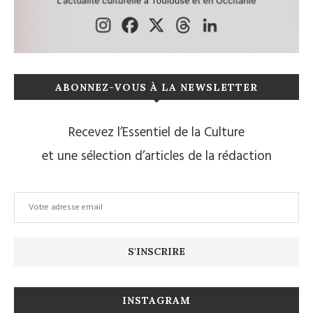
ABONNEZ-VOUS À LA NEWSLETTER
Recevez l’Essentiel de la Culture
et une sélection d’articles de la rédaction
INSTAGRAM