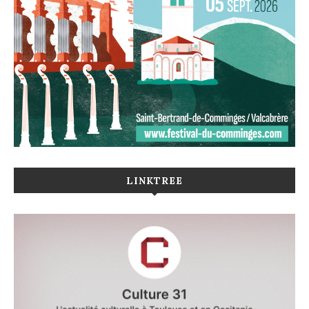
LINKTREE