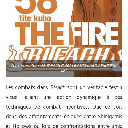
Couverture Tome 58 BLEACH © 2001 BY TITE KUBO / SHUEISHA
INC.
Les combats dans
Bleach
sont un véritable festin
visuel, alliant une action dynamique à des
techniques de combat inventives. Que ce soit
dans des affrontements épiques entre Shinigamis
et Hollows ou lors de confrontations entre amis