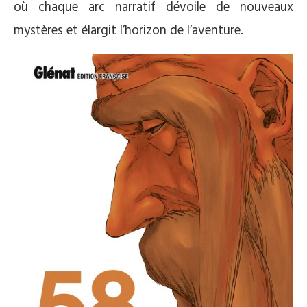
où chaque arc narratif dévoile de nouveaux
mystères et élargit l’horizon de l’aventure.