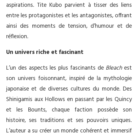
aspirations. Tite Kubo parvient à tisser des liens
entre les protagonistes et les antagonistes, offrant
ainsi des moments de tension, d’humour et de
réflexion.
Un univers riche et fascinant
L’un des aspects les plus fascinants de
Bleach
est
son univers foisonnant, inspiré de la mythologie
japonaise et de diverses cultures du monde. Des
Shinigamis aux Hollows en passant par les Quincy
et les Bounts, chaque faction possède son
histoire, ses traditions et ses pouvoirs uniques.
L’auteur a su créer un monde cohérent et immersif