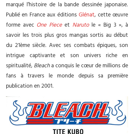
marqué l’histoire de la bande dessinée japonaise.
Publié en France aux éditions
Glénat
, cette œuvre
forme avec
One Piece
et
Naruto
le « Big 3 », à
savoir les trois plus gros mangas sortis au début
du 21ème siècle. Avec ses combats épiques, son
intrigue captivante et son univers riche en
spiritualité,
Bleach
a conquis le cœur de millions de
fans à travers le monde depuis sa première
publication en 2001.