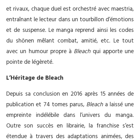
et rivaux, chaque duel est orchestré avec maestria,
entraînant le lecteur dans un tourbillon d’émotions
et de suspense. Le manga reprend ainsi les codes
du shōnen mêlant combat, amitié, etc. Le tout
avec un humour propre à
Bleach
qui apporte une
pointe de légèreté.
L’Héritage de Bleach
Depuis sa conclusion en 2016 après 15 années de
publication et 74 tomes parus,
Bleach
a laissé une
empreinte indélébile dans l’univers du manga.
Outre son succès en librairie, la franchise s’est
étendue à travers des adaptations animées, des