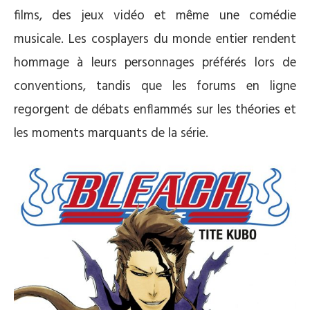
films, des jeux vidéo et même une comédie
musicale. Les cosplayers du monde entier rendent
hommage à leurs personnages préférés lors de
conventions, tandis que les forums en ligne
regorgent de débats enflammés sur les théories et
les moments marquants de la série.