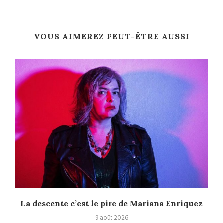
VOUS AIMEREZ PEUT-ÊTRE AUSSI
La descente c’est le pire de Mariana Enriquez
9 août 2026