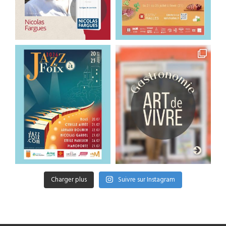
Charger plus
Suivre sur Instagram