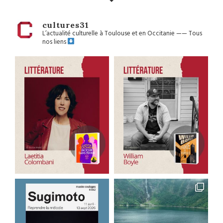
cultures31
L’actualité culturelle à Toulouse et en Occitanie
——
Tous
nos liens