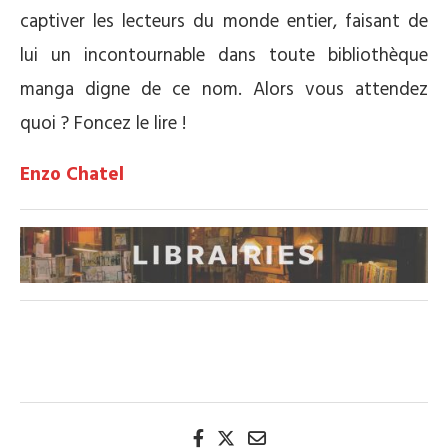
captiver les lecteurs du monde entier, faisant de
lui un incontournable dans toute bibliothèque
manga digne de ce nom. Alors vous attendez
quoi ? Foncez le lire !
Enzo Chatel