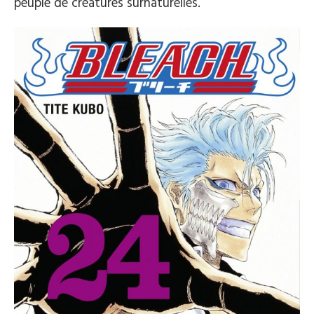
peuplé de créatures surnaturelles.