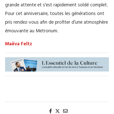
grande attente et s’est rapidement soldé complet.
Pour cet anniversaire, toutes les générations ont
pris rendez-vous afin de profiter d’une atmosphère
émouvante au Metronum.
Maëva Feltz