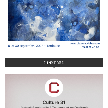
LINKTREE