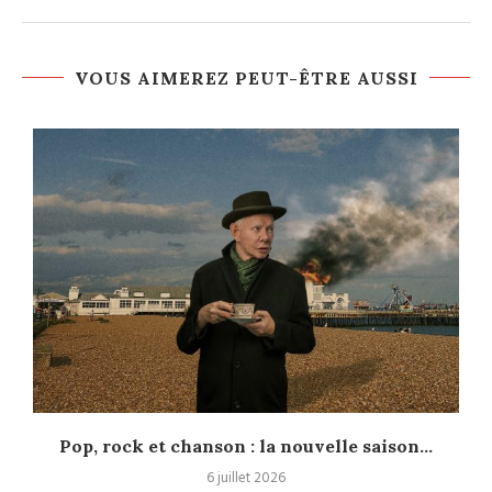
VOUS AIMEREZ PEUT-ÊTRE AUSSI
Pop, rock et chanson : la nouvelle saison...
6 juillet 2026