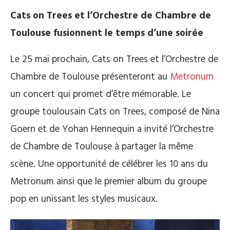
Cats on Trees et l’Orchestre de Chambre de
Toulouse fusionnent le temps d’une soirée
Le 25 mai prochain, Cats on Trees et l’Orchestre de
Chambre de Toulouse présenteront au
Metronum
un concert qui promet d’être mémorable. Le
groupe toulousain Cats on Trees, composé de Nina
Goern et de Yohan Hennequin a invité l’Orchestre
de Chambre de Toulouse à partager la même
scène. Une opportunité de célébrer les 10 ans du
Metronum ainsi que le premier album du groupe
pop en unissant les styles musicaux.