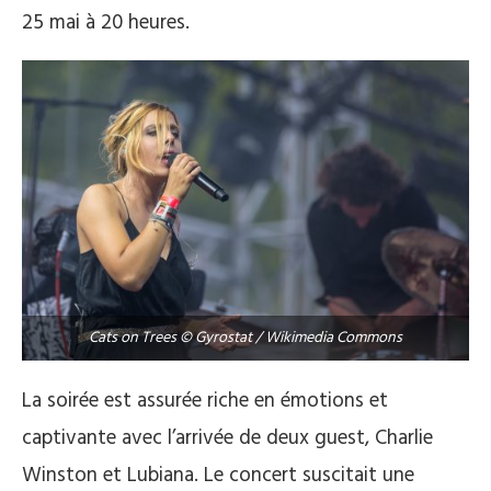
25 mai à 20 heures.
Cats on Trees © Gyrostat / Wikimedia Commons
La soirée est assurée riche en émotions et
captivante avec l’arrivée de deux guest, Charlie
Winston et Lubiana. Le concert suscitait une