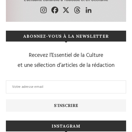
ABONNEZ-VOUS À LA NEWSLETTER
Recevez l’Essentiel de la Culture
et une sélection d’articles de la rédaction
INSTAGRAM