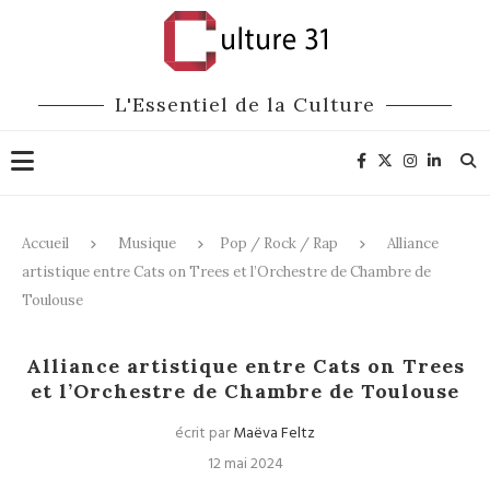
L'Essentiel de la Culture
Accueil
Musique
Pop / Rock / Rap
Alliance
artistique entre Cats on Trees et l’Orchestre de Chambre de
Toulouse
Pop / Rock / Rap
Alliance artistique entre Cats on Trees
et l’Orchestre de Chambre de Toulouse
écrit par
Maëva Feltz
12 mai 2024