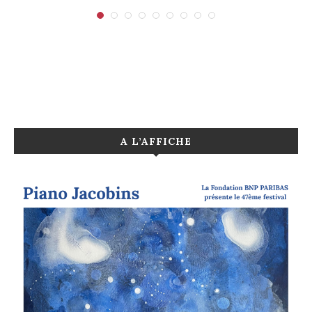
A L’AFFICHE