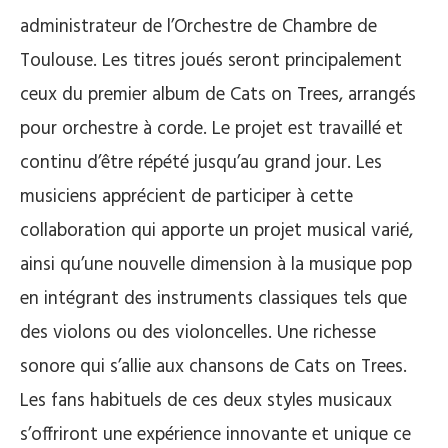
administrateur de l’Orchestre de Chambre de
Toulouse. Les titres joués seront principalement
ceux du premier album de Cats on Trees, arrangés
pour orchestre à corde. Le projet est travaillé et
continu d’être répété jusqu’au grand jour. Les
musiciens apprécient de participer à cette
collaboration qui apporte un projet musical varié,
ainsi qu’une nouvelle dimension à la musique pop
en intégrant des instruments classiques tels que
des violons ou des violoncelles. Une richesse
sonore qui s’allie aux chansons de Cats on Trees.
Les fans habituels de ces deux styles musicaux
s’offriront une expérience innovante et unique ce