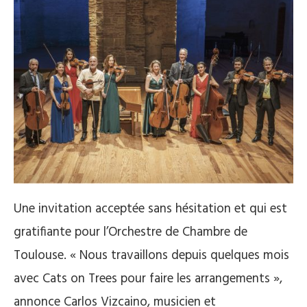
Une invitation acceptée sans hésitation et qui est
gratifiante pour l’Orchestre de Chambre de
Toulouse. « Nous travaillons depuis quelques mois
avec Cats on Trees pour faire les arrangements »,
annonce Carlos Vizcaino, musicien et