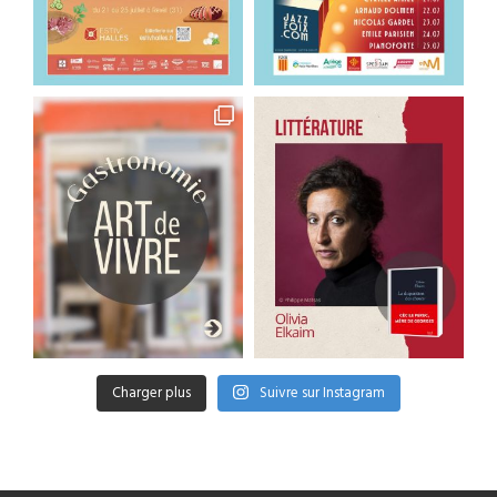
Charger plus
Suivre sur Instagram