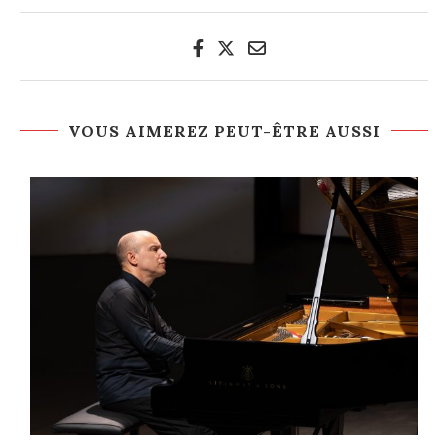
VOUS AIMEREZ PEUT-ÊTRE AUSSI