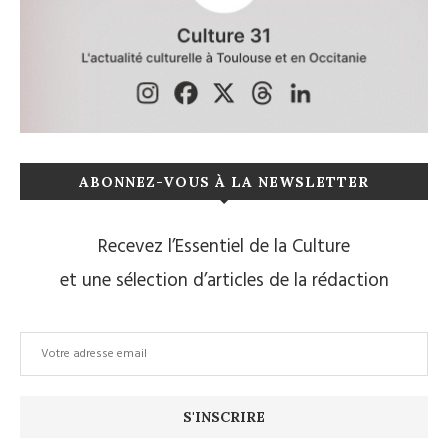
ABONNEZ-VOUS À LA NEWSLETTER
Recevez l’Essentiel de la Culture
et une sélection d’articles de la rédaction