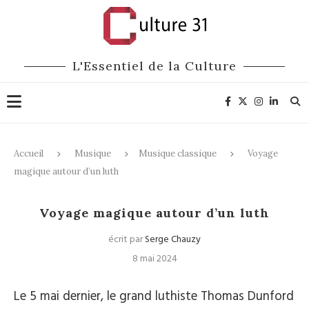
L'Essentiel de la Culture
Accueil
Musique
Musique classique
Voyage
magique autour d’un luth
Musique classique
Voyage magique autour d’un luth
écrit par
Serge Chauzy
8 mai 2024
Le 5 mai dernier, le grand luthiste Thomas Dunford