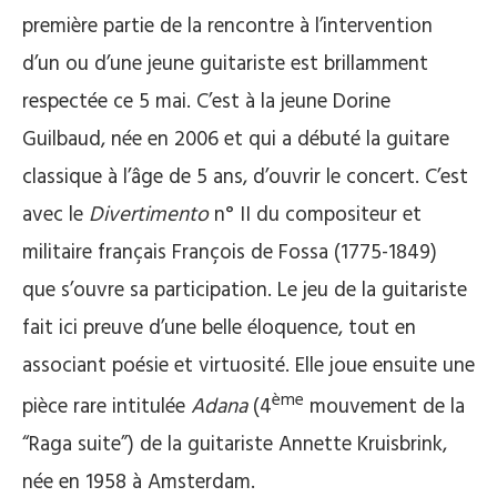
première partie de la rencontre à l’intervention
d’un ou d’une jeune guitariste est brillamment
respectée ce 5 mai. C’est à la jeune Dorine
Guilbaud, née en 2006 et qui a débuté la guitare
classique à l’âge de 5 ans, d’ouvrir le concert. C’est
avec le
Divertimento
n° II du compositeur et
militaire français François de Fossa (1775-1849)
que s’ouvre sa participation. Le jeu de la guitariste
fait ici preuve d’une belle éloquence, tout en
associant poésie et virtuosité. Elle joue ensuite une
ème
pièce rare intitulée
Adana
(4
mouvement de la
“Raga suite”) de la guitariste Annette Kruisbrink,
née en 1958 à Amsterdam.