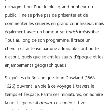
d’imagination. Pour le plus grand bonheur du
public, il ne se prive pas de présenter et de
commenter les œuvres en grand connaisseur, mais
également avec un humour
so british
irrésistible.
Tout au long de son programme, il trace un
chemin caractérisé par une admirable continuité
d’esprit, quels que soient les sauts d’époque et les
enjambements géographiques !
Six pièces du Britannique John Dowland (1563-
1626) ouvrent la voie à ce voyage à travers le
temps et l’espace. Parmi ces miniatures, on admire
la nostalgie de
A dream
, celle méditative