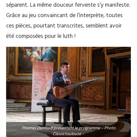
séparent. La même douceur fervente s’y manifeste.
Grâce au jeu convaincant de l’interprète, toutes
ces pièces, pourtant transcrites, semblent avoir
été composées pour le luth !
Thomas Dunford présentant le programme – Photo
Classictoulouse –