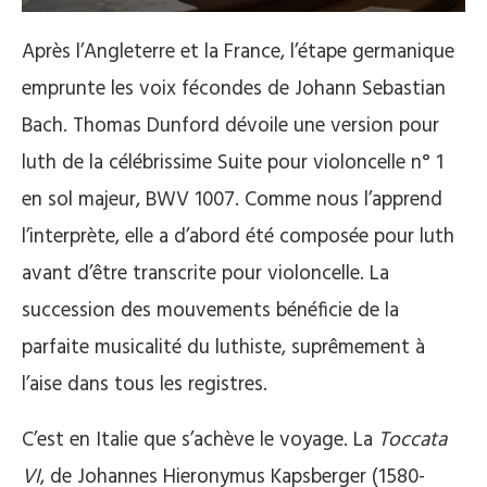
Après l’Angleterre et la France, l’étape germanique
emprunte les voix fécondes de Johann Sebastian
Bach. Thomas Dunford dévoile une version pour
luth de la célébrissime Suite pour violoncelle n° 1
en sol majeur, BWV 1007. Comme nous l’apprend
l’interprète, elle a d’abord été composée pour luth
avant d’être transcrite pour violoncelle. La
succession des mouvements bénéficie de la
parfaite musicalité du luthiste, suprêmement à
l’aise dans tous les registres.
C’est en Italie que s’achève le voyage. La
Toccata
VI
, de Johannes Hieronymus Kapsberger (1580-