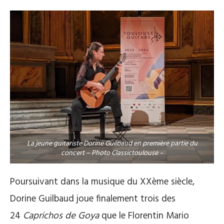
La jeune guitariste Dorine Guilbaud en première partie du
concert – Photo Classictoulouse –
Poursuivant dans la musique du XXème siècle,
Dorine Guilbaud joue finalement trois des
24
Caprichos de Goya
que le Florentin Mario