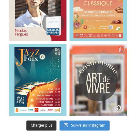
Charger plus
Suivre sur Instagram