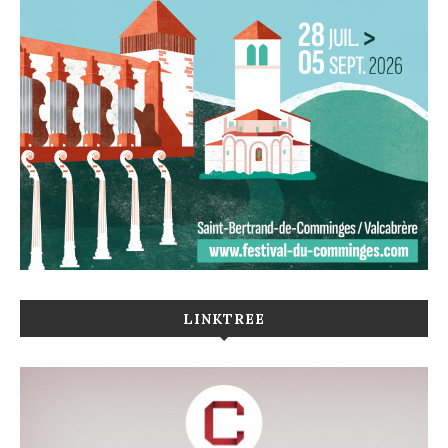
LINKTREE