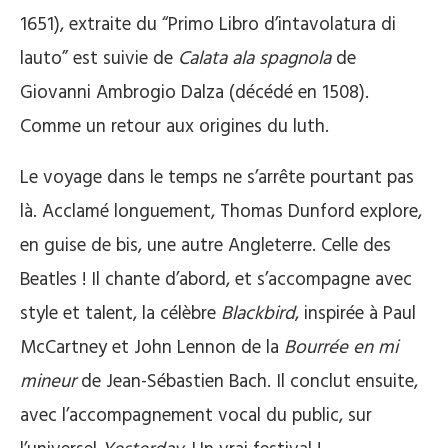
1651), extraite du “Primo Libro d’intavolatura di
lauto” est suivie de
Calata ala spagnola
de
Giovanni Ambrogio Dalza (décédé en 1508).
Comme un retour aux origines du luth.
Le voyage dans le temps ne s’arrête pourtant pas
là. Acclamé longuement, Thomas Dunford explore,
en guise de bis, une autre Angleterre. Celle des
Beatles ! Il chante d’abord, et s’accompagne avec
style et talent, la célèbre
Blackbird
, inspirée à Paul
McCartney et John Lennon de la
Bourrée en mi
mineur
de Jean-Sébastien Bach. Il conclut ensuite,
avec l’accompagnement vocal du public, sur