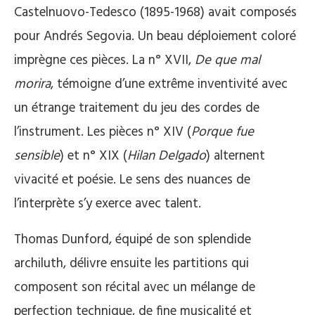
Castelnuovo-Tedesco (1895-1968) avait composés
pour Andrés Segovia. Un beau déploiement coloré
imprègne ces pièces. La n° XVII,
De que mal
morira
, témoigne d’une extrême inventivité avec
un étrange traitement du jeu des cordes de
l’instrument. Les pièces n° XIV (
Porque fue
sensible
) et n° XIX (
Hilan Delgado
) alternent
vivacité et poésie. Le sens des nuances de
l’interprète s’y exerce avec talent.
Thomas Dunford, équipé de son splendide
archiluth, délivre ensuite les partitions qui
composent son récital avec un mélange de
perfection technique, de fine musicalité et