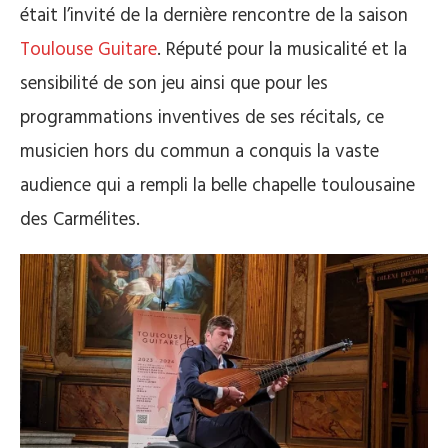
était l’invité de la dernière rencontre de la saison
Toulouse Guitare
. Réputé pour la musicalité et la
sensibilité de son jeu ainsi que pour les
programmations inventives de ses récitals, ce
musicien hors du commun a conquis la vaste
audience qui a rempli la belle chapelle toulousaine
des Carmélites.