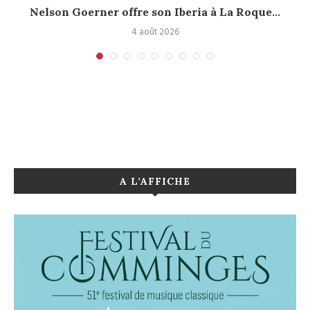
Nelson Goerner offre son Iberia à La Roque...
4 août 2026
A L’AFFICHE