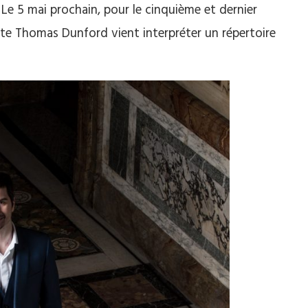
 Le 5 mai prochain, pour le cinquième et dernier
iste Thomas Dunford vient interpréter un répertoire