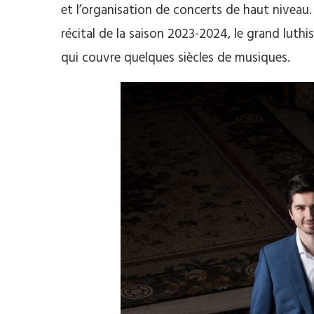
et l’organisation de concerts de haut niveau.
récital de la saison 2023-2024, le grand luth
qui couvre quelques siècles de musiques.