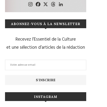
ABONNEZ-VOUS À LA NEWSLETTER
Recevez l’Essentiel de la Culture
et une sélection d’articles de la rédaction
INSTAGRAM