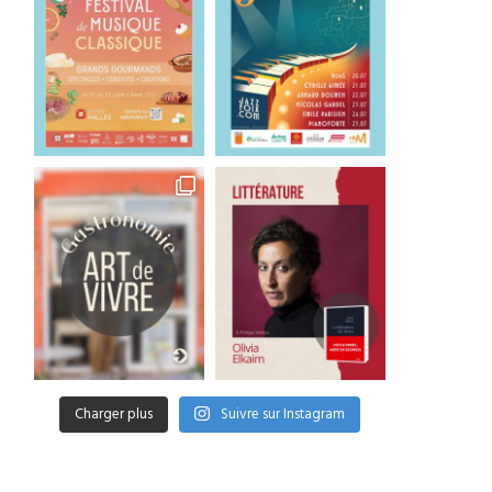
Charger plus
Suivre sur Instagram