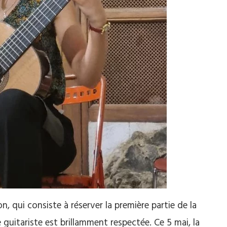
on, qui consiste à réserver la première partie de la
 guitariste est brillamment respectée. Ce 5 mai, la