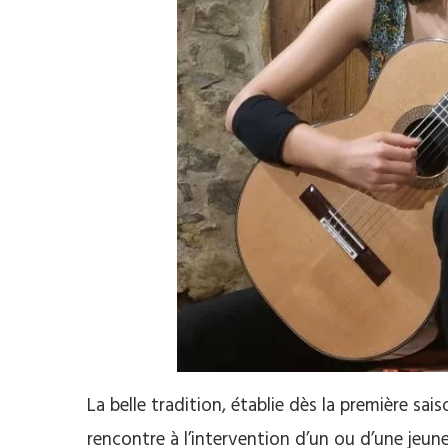
La belle tradition, établie dès la première sais
rencontre à l’intervention d’un ou d’une jeune