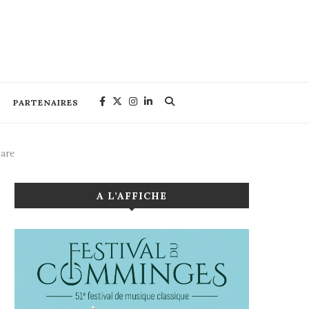
PARTENAIRES
tare
A L’AFFICHE