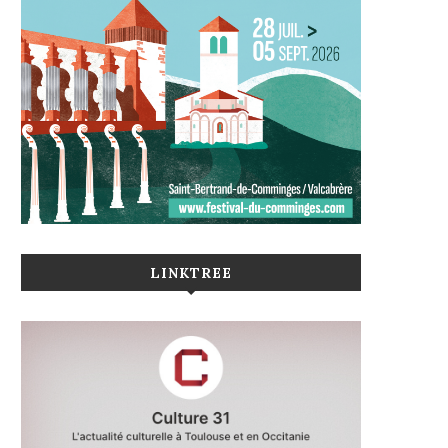
LINKTREE