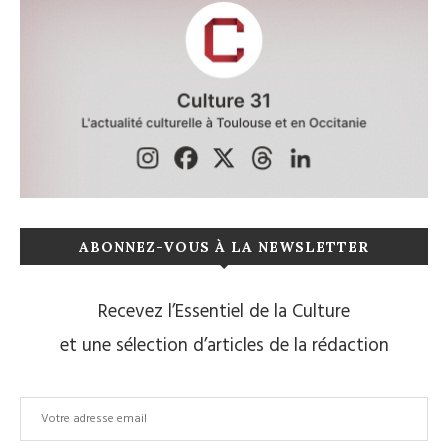
ABONNEZ-VOUS À LA NEWSLETTER
Recevez l’Essentiel de la Culture
et une sélection d’articles de la rédaction