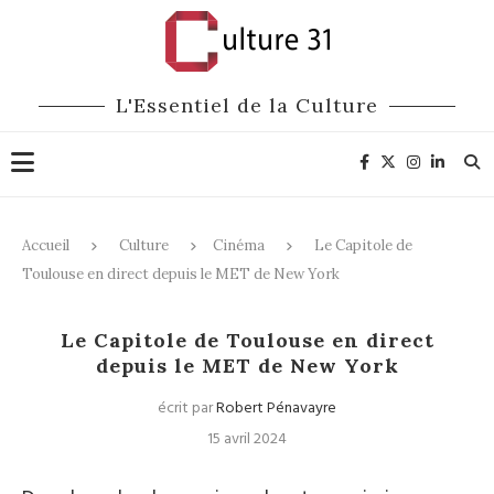
L'Essentiel de la Culture
Accueil
Culture
Cinéma
Le Capitole de
Toulouse en direct depuis le MET de New York
Cinéma
Opéra
Le Capitole de Toulouse en direct
depuis le MET de New York
écrit par
Robert Pénavayre
15 avril 2024