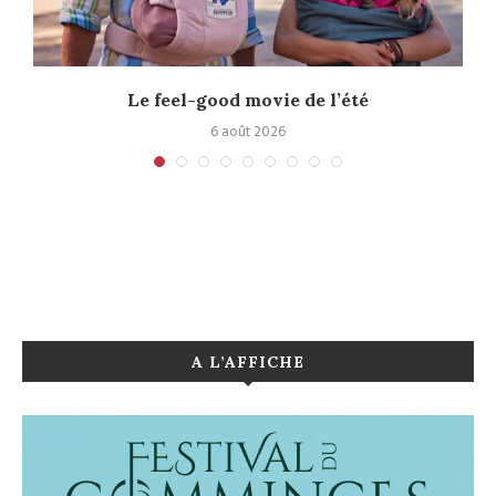
Le feel-good movie de l’été
6 août 2026
A L’AFFICHE