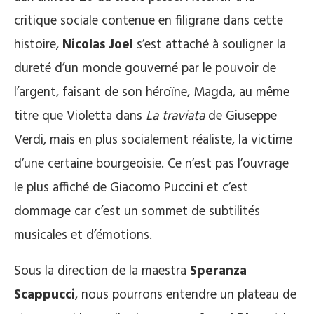
critique sociale contenue en filigrane dans cette
histoire,
Nicolas Joel
s’est attaché à souligner la
dureté d’un monde gouverné par le pouvoir de
l’argent, faisant de son héroïne, Magda, au même
titre que Violetta dans
La traviata
de Giuseppe
Verdi, mais en plus socialement réaliste, la victime
d’une certaine bourgeoisie. Ce n’est pas l’ouvrage
le plus affiché de Giacomo Puccini et c’est
dommage car c’est un sommet de subtilités
musicales et d’émotions.
Sous la direction de la maestra
Speranza
Scappucci
, nous pourrons entendre un plateau de