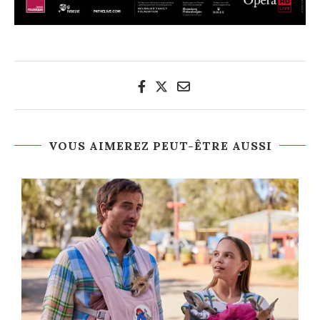
VOUS AIMEREZ PEUT-ÊTRE AUSSI