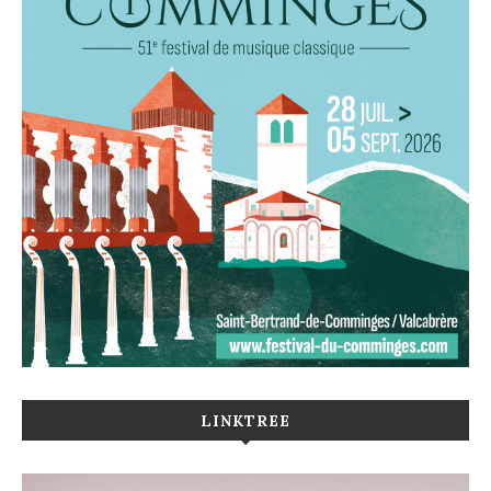
LINKTREE