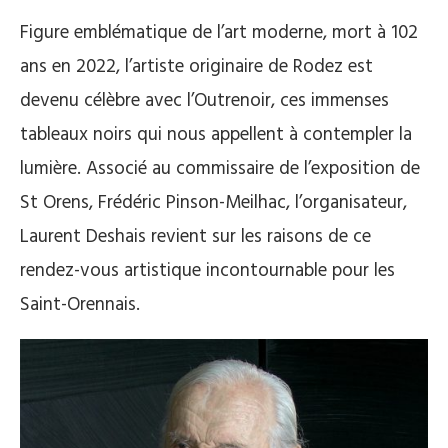
Figure emblématique de l’art moderne, mort à 102
ans en 2022, l’artiste originaire de Rodez est
devenu célèbre avec l’Outrenoir, ces immenses
tableaux noirs qui nous appellent à contempler la
lumière. Associé au commissaire de l’exposition de
St Orens, Frédéric Pinson-Meilhac, l’organisateur,
Laurent Deshais revient sur les raisons de ce
rendez-vous artistique incontournable pour les
Saint-Orennais.