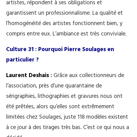
artistes, répondent à ses obligations et
garantissent un professionnalisme. La qualité et
l’homogénéité des artistes fonctionnent bien, y
compris entre eux. L’ambiance est très conviviale.
Culture 31 : Pourquoi Pierre Soulages en
particulier ?
Laurent Deshais
:
Grâce aux collectionneurs de
l’association, près d’une quarantaine de
sérigraphies, lithographies et gravures nous ont
été prêtées, alors qu’elles sont extrêmement
limitées chez Soulages, juste 118 modèles existent
à ce jour à des tirages très bas. C’est ce qui nous a