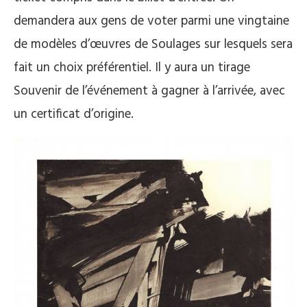
demandera aux gens de voter parmi une vingtaine
de modèles d’œuvres de Soulages sur lesquels sera
fait un choix préférentiel. Il y aura un tirage
Souvenir de l’événement à gagner à l’arrivée, avec
un certificat d’origine.