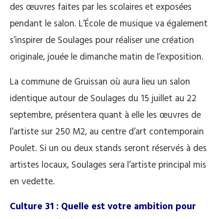
des œuvres faites par les scolaires et exposées
pendant le salon. L’École de musique va également
s’inspirer de Soulages pour réaliser une création
originale, jouée le dimanche matin de l’exposition.
La commune de Gruissan où aura lieu un salon
identique autour de Soulages du 15 juillet au 22
septembre, présentera quant à elle les œuvres de
l’artiste sur 250 M2, au centre d’art contemporain
Poulet. Si un ou deux stands seront réservés à des
artistes locaux, Soulages sera l’artiste principal mis
en vedette.
Culture 31 : Quelle est votre ambition pour