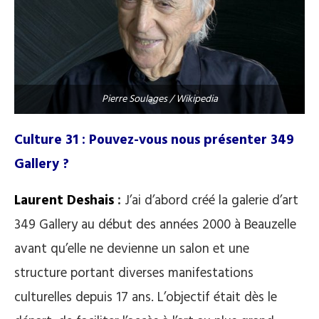
Pierre Soulages / Wikipedia
Culture 31 : Pouvez-vous nous présenter 349
Gallery ?
Laurent Deshais
:
J’ai d’abord créé la galerie d’art
349 Gallery au début des années 2000 à Beauzelle
avant qu’elle ne devienne un salon et une
structure portant diverses manifestations
culturelles depuis 17 ans. L’objectif était dès le