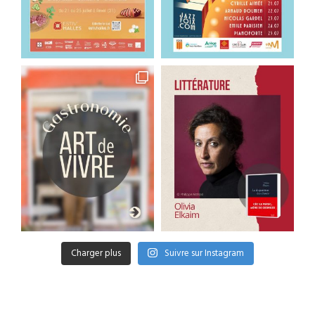
Charger plus
Suivre sur Instagram