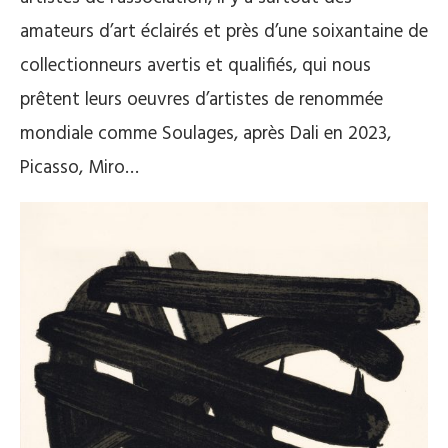
amateurs d’art éclairés et près d’une soixantaine de
collectionneurs avertis et qualifiés, qui nous
prêtent leurs oeuvres d’artistes de renommée
mondiale comme Soulages, après Dali en 2023,
Picasso, Miro…