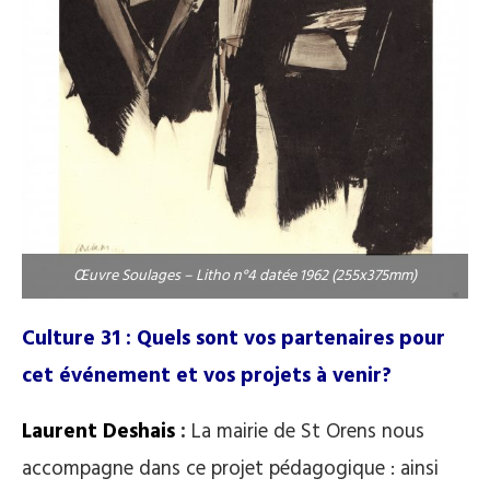
Œuvre Soulages – Litho n°4 datée 1962 (255x375mm)
Culture 31 : Quels sont vos partenaires pour
cet événement et vos projets à venir?
Laurent Deshais
:
La mairie de St Orens nous
accompagne dans ce projet pédagogique : ainsi