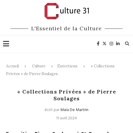
L'Essentiel de la Culture
Accueil
Culture
Entretiens
« Collections
Privées » de Pierre Soulages
Entretiens
Expositions
« Collections Privées » de Pierre
Soulages
écrit par
Maïa De Martrin
11 avril 2024