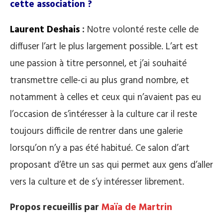
cette association ?
Laurent Deshais
:
Notre volonté reste celle de
diffuser l’art le plus largement possible. L’art est
une passion à titre personnel, et j’ai souhaité
transmettre celle-ci au plus grand nombre, et
notamment à celles et ceux qui n’avaient pas eu
l’occasion de s’intéresser à la culture car il reste
toujours difficile de rentrer dans une galerie
lorsqu’on n’y a pas été habitué. Ce salon d’art
proposant d’être un sas qui permet aux gens d’aller
vers la culture et de s’y intéresser librement.
Propos recueillis par
Maïa de Martrin