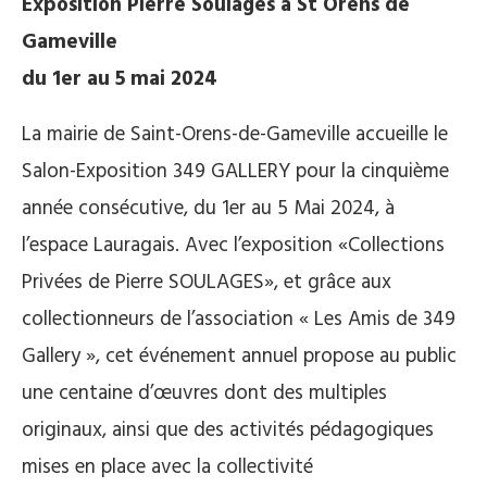
Exposition Pierre Soulages à St Orens de
Gameville
du 1er au 5 mai 2024
La mairie de Saint-Orens-de-Gameville accueille le
Salon-Exposition 349 GALLERY pour la cinquième
année consécutive, du 1er au 5 Mai 2024, à
l’espace Lauragais. Avec l’exposition «Collections
Privées de Pierre SOULAGES», et grâce aux
collectionneurs de l’association « Les Amis de 349
Gallery », cet événement annuel propose au public
une centaine d’œuvres dont des multiples
originaux, ainsi que des activités pédagogiques
mises en place avec la collectivité