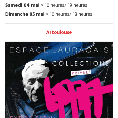
Samedi 04 mai
> 10 heures/ 19 heures
Dimanche 05 mai
> 10 heures/ 18 heures
Artoulouse