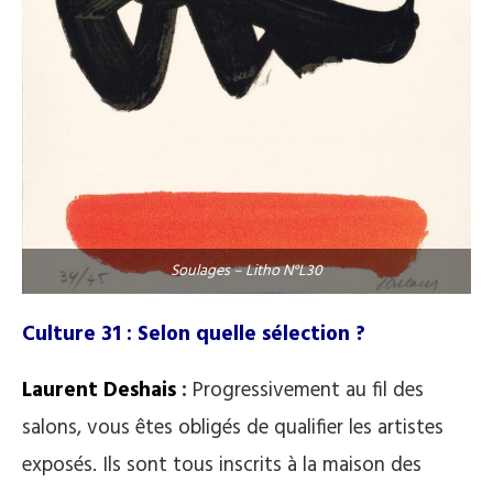
Soulages – Litho N°L30
Culture 31 : Selon quelle sélection ?
Laurent Deshais
:
Progressivement au fil des
salons, vous êtes obligés de qualifier les artistes
exposés. Ils sont tous inscrits à la maison des