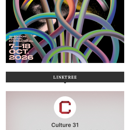
LINKTREE