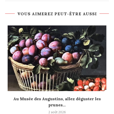
VOUS AIMEREZ PEUT-ÊTRE AUSSI
Au Musée des Augustins, allez déguster les
prunes...
2 août 2026