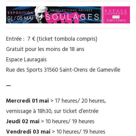
Entrée : 7 € (ticket tombola compris)
Gratuit pour les moins de 18 ans
Espace Lauragais
Rue des Sports 31560 Saint-Orens de Gameville
—
Mercredi 01 mai
> 17 heures/ 20 heures,
vernissage à 18h30, sur ticket d’entrée
Jeudi 02 mai
> 10 heures/ 19 heures
Vendredi 03 mai
> 10 heures/ 19 heures