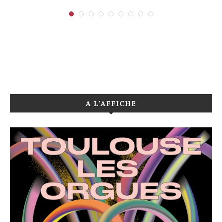
A L’AFFICHE