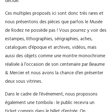
décidé.
Ces multiples proposés ici sont donc très rares et
nous présentons des pièces que parfois le Musée
de Rodez ne possède pas ! Vous pourrez y voir des
estampes, lithographies, sérigraphies, aches,
catalogues d’époque et archives, vidéos, mais
aussi des objets comme une montre monochrome
réalisée à l’occasion de son centenaire par Beaume
& Mercier et nous avons la chance d’en présenter
deux sous vitrines.
Dans le cadre de l’événement, nous proposons
également une tombola : le public recevra un
ticket compris dans le billet d’entrée. On