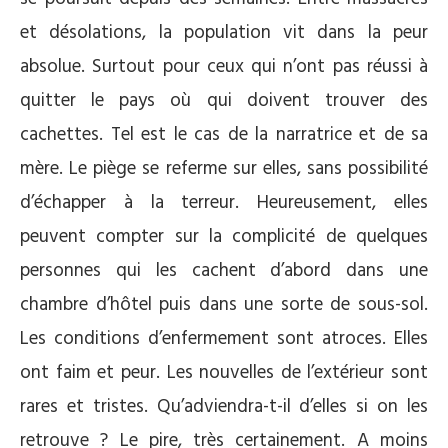
et désolations, la population vit dans la peur
absolue. Surtout pour ceux qui n’ont pas réussi à
quitter le pays où qui doivent trouver des
cachettes. Tel est le cas de la narratrice et de sa
mère. Le piège se referme sur elles, sans possibilité
d’échapper à la terreur. Heureusement, elles
peuvent compter sur la complicité de quelques
personnes qui les cachent d’abord dans une
chambre d’hôtel puis dans une sorte de sous-sol.
Les conditions d’enfermement sont atroces. Elles
ont faim et peur. Les nouvelles de l’extérieur sont
rares et tristes. Qu’adviendra-t-il d’elles si on les
retrouve ? Le pire, très certainement. A moins