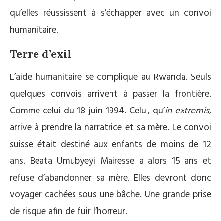
qu’elles réussissent à s’échapper avec un convoi
humanitaire.
Terre d’exil
L’aide humanitaire se complique au Rwanda. Seuls
quelques convois arrivent à passer la frontière.
Comme celui du 18 juin 1994. Celui, qu’
in extremis
,
arrive à prendre la narratrice et sa mère. Le convoi
suisse était destiné aux enfants de moins de 12
ans. Beata Umubyeyi Mairesse a alors 15 ans et
refuse d’abandonner sa mère. Elles devront donc
voyager cachées sous une bâche. Une grande prise
de risque afin de fuir l’horreur.