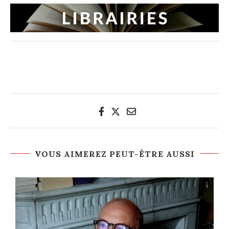
VOUS AIMEREZ PEUT-ÊTRE AUSSI