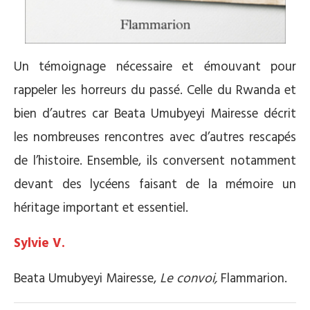
Un témoignage nécessaire et émouvant pour
rappeler les horreurs du passé. Celle du Rwanda et
bien d’autres car Beata Umubyeyi Mairesse décrit
les nombreuses rencontres avec d’autres rescapés
de l’histoire. Ensemble, ils conversent notamment
devant des lycéens faisant de la mémoire un
héritage important et essentiel.
Sylvie V.
Beata Umubyeyi Mairesse,
Le convoi,
Flammarion.