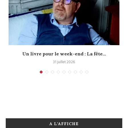
Un livre pour le week-end : La fête...
31 juillet 2026
A L’AFFICHE