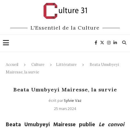
L'Essentiel de la Culture
Accueil
Culture
Littérature
Beata Umubyeyi
Mairesse, la survie
Littérature
Beata Umubyeyi Mairesse, la survie
écrit par
Sylvie Vaz
25 mars 2024
Beata Umubyeyi Mairesse publie
Le convoi