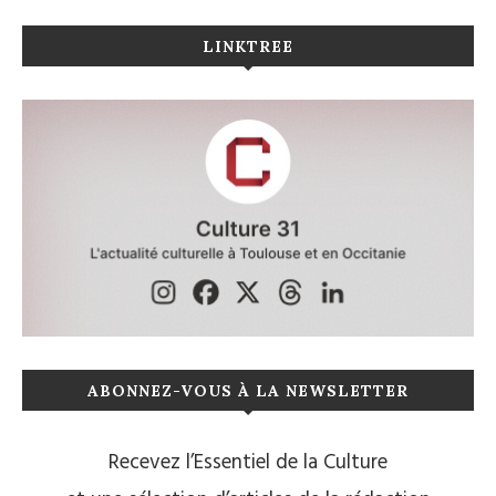
LINKTREE
ABONNEZ-VOUS À LA NEWSLETTER
Recevez l’Essentiel de la Culture