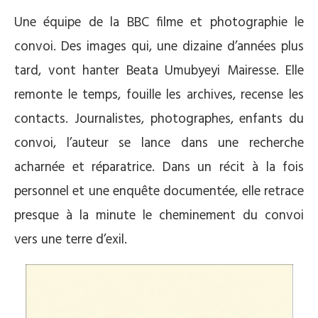
Une équipe de la BBC filme et photographie le
convoi. Des images qui, une dizaine d’années plus
tard, vont hanter Beata Umubyeyi Mairesse. Elle
remonte le temps, fouille les archives, recense les
contacts. Journalistes, photographes, enfants du
convoi, l’auteur se lance dans une recherche
acharnée et réparatrice. Dans un récit à la fois
personnel et une enquête documentée, elle retrace
presque à la minute le cheminement du convoi
vers une terre d’exil.