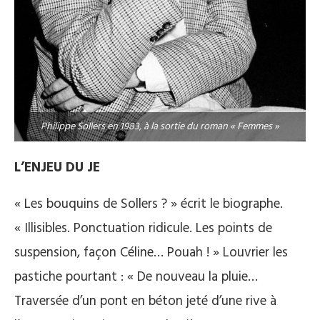
Philippe Sollers en 1983, à la sortie du roman « Femmes »
L’ENJEU DU JE
« Les bouquins de Sollers ? » écrit le biographe.
« Illisibles. Ponctuation ridicule. Les points de
suspension, façon Céline… Pouah ! » Louvrier les
pastiche pourtant : « De nouveau la pluie…
Traversée d’un pont en béton jeté d’une rive à