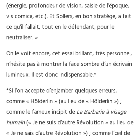
(énergie, profondeur de vision, saisie de l’époque,
vis comica, etc.). Et Sollers, en bon stratège, a fait
ce qu’il fallait, tout en le défendant, pour le
neutraliser. »
On le voit encore, cet essai brillant, très personnel,
n’hésite pas à montrer la face sombre d’un écrivain
lumineux. Il est donc indispensable.*
*Si l’on accepte d’enjamber quelques erreurs,
comme « Hôlderlin » (au lieu de « Hölderlin ») ;
comme le fameux incipit de
La Barbarie à visage
humain
(« Je ne suis d’autre Révolution » au lieu de
« Je ne sais d’autre Révolution ») ; comme l’œil de