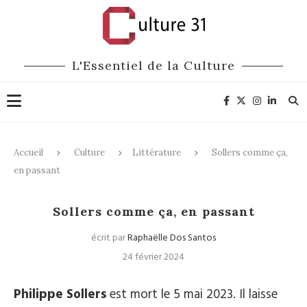
L'Essentiel de la Culture
Accueil
Culture
Littérature
Sollers comme ça,
en passant
Littérature
Sollers comme ça, en passant
écrit par
Raphaëlle Dos Santos
24 février 2024
Philippe Sollers
est mort le 5 mai 2023. Il laisse