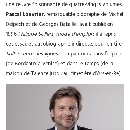
une œuvre foisonnante de quatre-vingts volumes.
Pascal Louvrier
, remarquable biographe de Michel
Delpech et de Georges Bataille, avait publié en
1996
Philippe Sollers, mode d’emploi
; il a repris
cet essai, et autobiographie indirecte, pour en tirer
Sollers entre les lignes
– un parcours dans l’espace
(de Bordeaux à Venise) et dans le temps (de la
maison de Talence jusqu’au cimetière d’Ars-en-Ré).