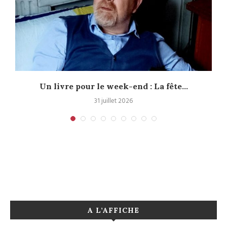
Un livre pour le week-end : La fête...
31 juillet 2026
A L’AFFICHE