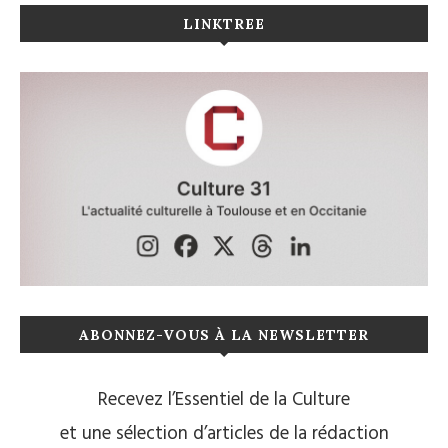
LINKTREE
ABONNEZ-VOUS À LA NEWSLETTER
Recevez l’Essentiel de la Culture
et une sélection d’articles de la rédaction