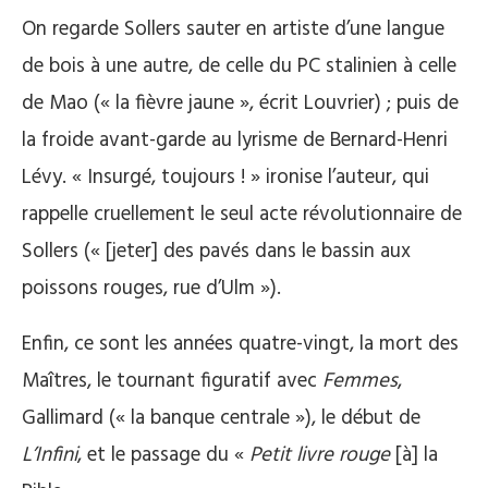
On regarde Sollers sauter en artiste d’une langue
de bois à une autre, de celle du PC stalinien à celle
de Mao (« la fièvre jaune », écrit Louvrier) ; puis de
la froide avant-garde au lyrisme de Bernard-Henri
Lévy. « Insurgé, toujours ! » ironise l’auteur, qui
rappelle cruellement le seul acte révolutionnaire de
Sollers (« [jeter] des pavés dans le bassin aux
poissons rouges, rue d’Ulm »).
Enfin, ce sont les années quatre-vingt, la mort des
Maîtres, le tournant figuratif avec
Femmes
,
Gallimard (« la banque centrale »), le début de
L’Infini
, et le passage du «
Petit livre rouge
[à] la