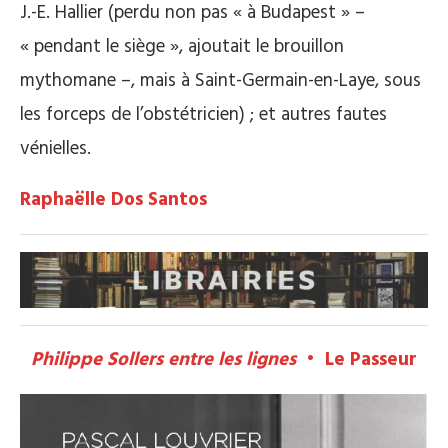
J.-E. Hallier (perdu non pas « à Budapest » –
« pendant le siège », ajoutait le brouillon
mythomane –, mais à Saint-Germain-en-Laye, sous
les forceps de l’obstétricien) ; et autres fautes
vénielles.
Raphaëlle Dos Santos
Philippe Sollers entre les lignes
• Le Passeur