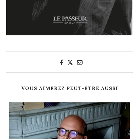
VOUS AIMEREZ PEUT-ÊTRE AUSSI