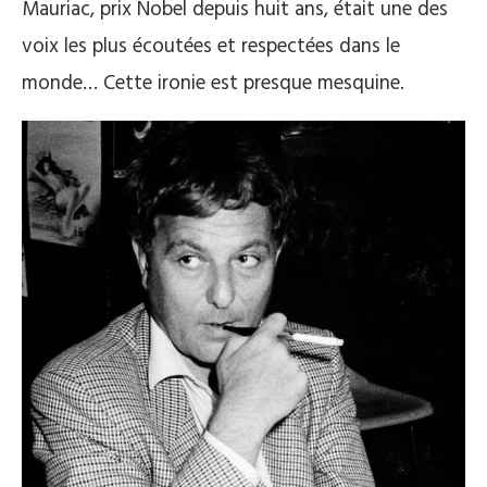
Mauriac, prix Nobel depuis huit ans, était une des
voix les plus écoutées et respectées dans le
monde… Cette ironie est presque mesquine.