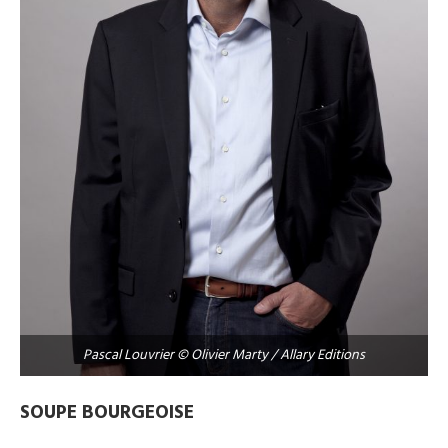
Pascal Louvrier © Olivier Marty / Allary Editions
SOUPE BOURGEOISE