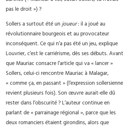
pas le droit ») ?
Sollers a surtout été un
joueur
: il a joué au
révolutionnaire bourgeois et au provocateur
inconséquent. Ce qui n’a pas été un jeu, explique
Louvrier, c’est le carriérisme, dès ses débuts. Avant
que Mauriac consacre l’article qui va « lancer »
Sollers, celui-ci rencontre Mauriac à Malagar,
« comme ça, en passant » (l’expression sollersienne
revient plusieurs fois). Son œuvre aurait-elle dû
rester dans l’obscurité ? L’auteur continue en
parlant de « parrainage régional », parce que les
deux romanciers étaient girondins, alors que