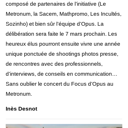
composé de partenaires de l’initiative
(
Le
Metronum, la Sacem, Mathpromo, Les Incultés,
Sozinho) et bien sûr l’équipe d’Opus. La
délibération sera faite le 7 mars prochain. Les
heureux élus pourront ensuite vivre une année
unique ponctuée de shootings photos presse,
de rencontres avec des professionnels,
d’interviews, de conseils en communication…
Sans oublier le concert du Focus d’Opus au
Metronum.
Inès Desnot