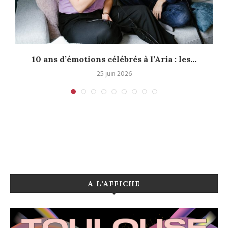
10 ans d’émotions célébrés à l’Aria : les...
25 juin 2026
A L’AFFICHE