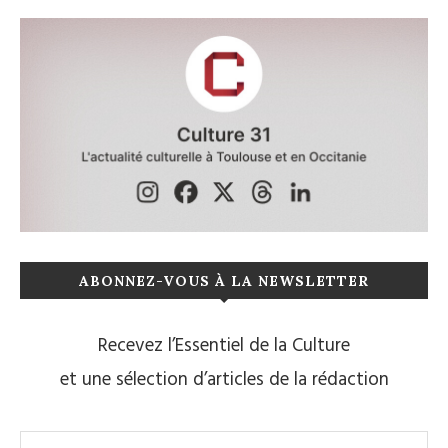
ABONNEZ-VOUS À LA NEWSLETTER
Recevez l’Essentiel de la Culture
et une sélection d’articles de la rédaction