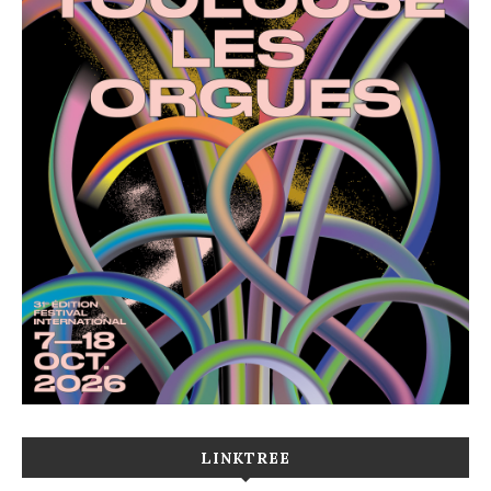
LINKTREE