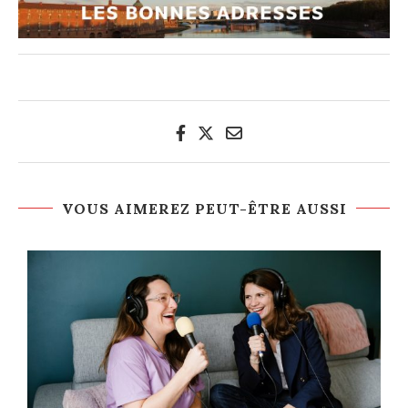
VOUS AIMEREZ PEUT-ÊTRE AUSSI