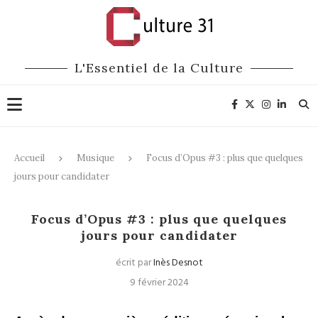
L'Essentiel de la Culture
Accueil
Musique
Focus d’Opus #3 : plus que quelques
jours pour candidater
Musique
Médias
Focus d’Opus #3 : plus que quelques
jours pour candidater
écrit par
Inès Desnot
9 février 2024