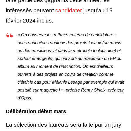
faire partie des gagnants cette année, les
intéressés peuvent
candidater
jusqu’au 15
février 2024 inclus.
« On conserve les mêmes critères de candidature :
nous souhaitons soutenir des projets locaux (au moins
un des musiciens vit dans la métropole toulousaine) et
surtout émergents, qui ont sorti au maximum un EP ou
album au moment de l’inscription. On est d’ailleurs
ouverts à des projets en cours de création comme
c’était le cas pour Mélanie Lesage par exemple qui avait
postulé sur maquette ! », précise Rémy Sirieix, créateur
d’Opus.
Délibération début mars
La sélection des lauréats sera faite par un jury