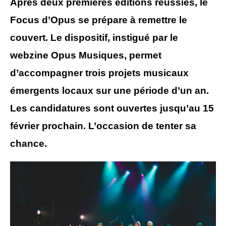
Après deux premières éditions réussies, le
Focus d’Opus se prépare à remettre le
couvert. Le dispositif, instigué par le
webzine Opus Musiques, permet
d’accompagner trois projets musicaux
émergents locaux sur une période d’un an.
Les candidatures sont ouvertes jusqu’au 15
février prochain. L’occasion de tenter sa
chance.