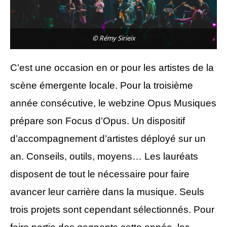
© Rémy Sirieix
C’est une occasion en or pour les artistes de la
scène émergente locale. Pour la troisième
année consécutive, le webzine Opus Musiques
prépare son Focus d’Opus. Un dispositif
d’accompagnement d’artistes déployé sur un
an. Conseils, outils, moyens… Les lauréats
disposent de tout le nécessaire pour faire
avancer leur carrière dans la musique. Seuls
trois projets sont cependant sélectionnés. Pour