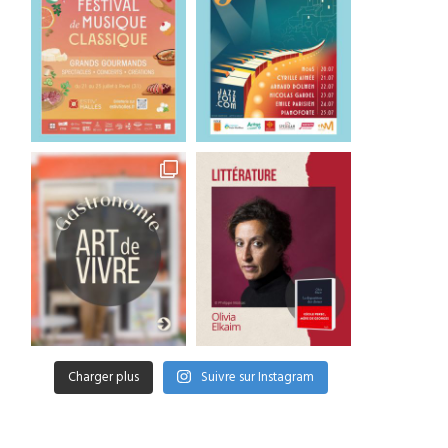
Charger plus
Suivre sur Instagram