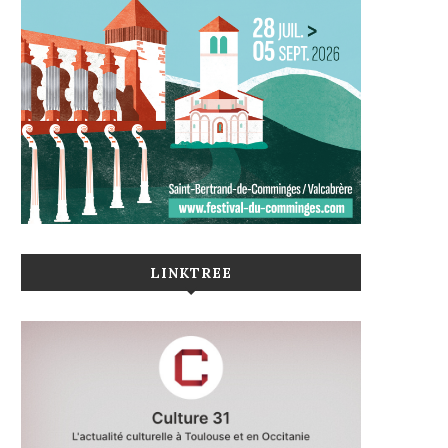
LINKTREE