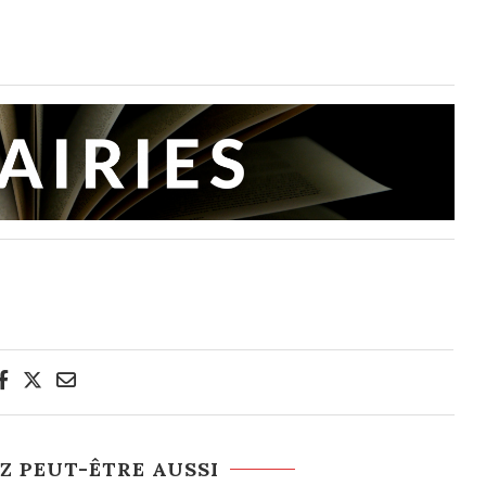
Z PEUT-ÊTRE AUSSI