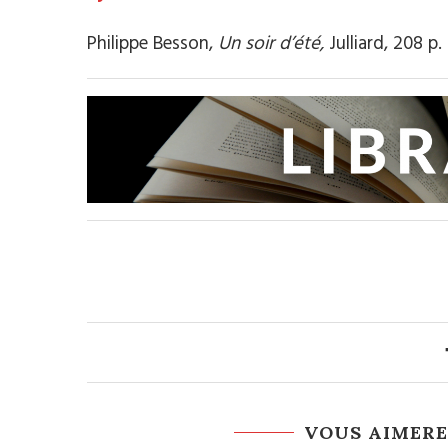
Philippe Besson,
Un soir d’été,
Julliard, 208 p.
VOUS AIMERE