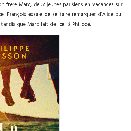
 son frère Marc, deux jeunes parisiens en vacances sur
ce. François essaie de se faire remarquer d’Alice qui
tandis que Marc fait de l’œil à Philippe.