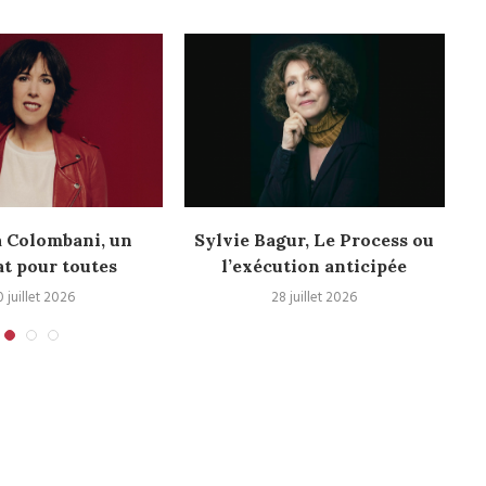
a Colombani, un
Sylvie Bagur, Le Process ou
t pour toutes
l’exécution anticipée
0 juillet 2026
28 juillet 2026