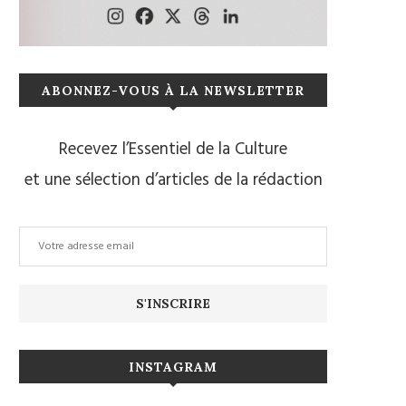
ABONNEZ-VOUS À LA NEWSLETTER
Recevez l’Essentiel de la Culture
et une sélection d’articles de la rédaction
INSTAGRAM