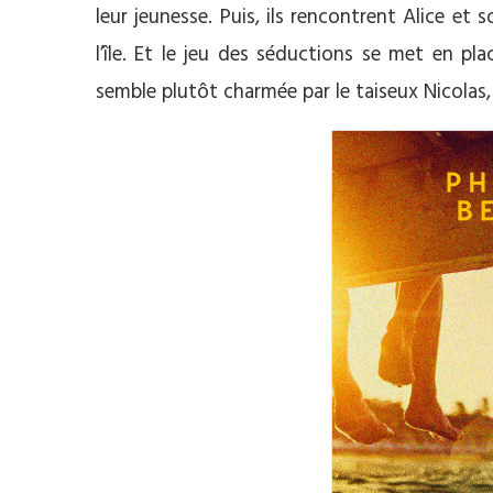
leur jeunesse. Puis, ils rencontrent Alice et
l’île. Et le jeu des séductions se met en pla
semble plutôt charmée par le taiseux Nicolas, 