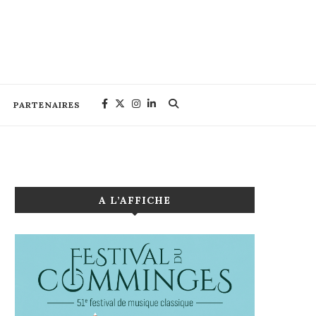
PARTENAIRES
A L’AFFICHE