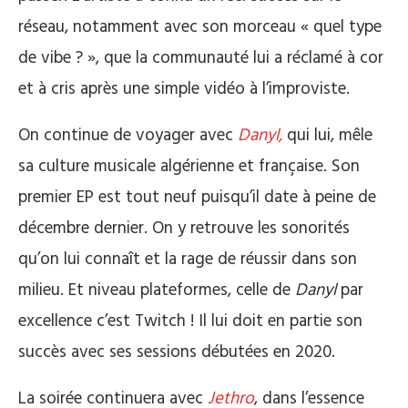
réseau, notamment avec son morceau « quel type
de vibe ? », que la communauté lui a réclamé à cor
et à cris après une simple vidéo à l’improviste.
On continue de voyager avec
Danyl,
qui lui, mêle
sa culture musicale algérienne et française. Son
premier EP est tout neuf puisqu’il date à peine de
décembre dernier. On y retrouve les sonorités
qu’on lui connaît et la rage de réussir dans son
milieu. Et niveau plateformes, celle de
Danyl
par
excellence c’est Twitch ! Il lui doit en partie son
succès avec ses sessions débutées en 2020.
La soirée continuera avec
Jethro
, dans l’essence