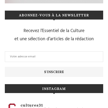
ABONNEZ-VOUS À LA NEWSLETTER
Recevez l’Essentiel de la Culture
et une sélection d’articles de la rédaction
INSTAGRAM
cultures31