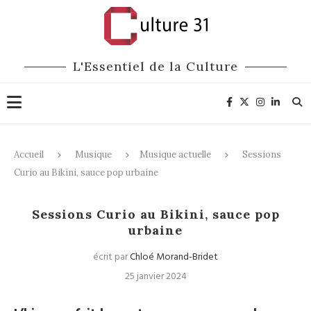
L'Essentiel de la Culture
Accueil
Musique
Musique actuelle
Sessions
Curio au Bikini, sauce pop urbaine
Musique actuelle
Sessions Curio au Bikini, sauce pop
urbaine
écrit par
Chloé Morand-Bridet
25 janvier 2024