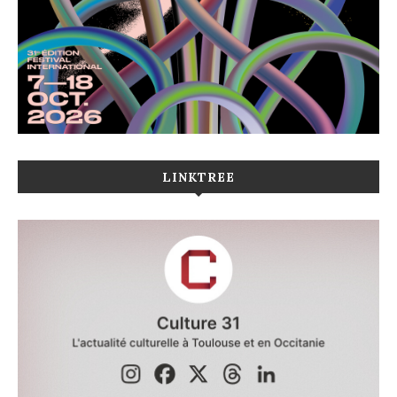
LINKTREE