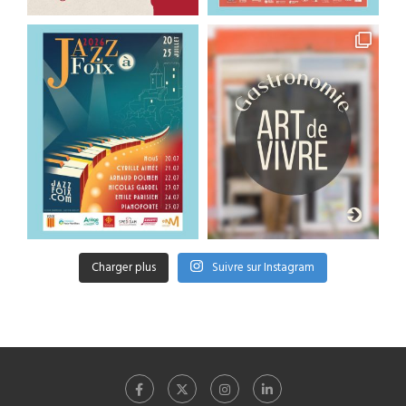
Charger plus
Suivre sur Instagram