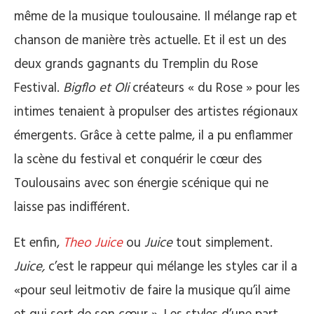
même de la musique toulousaine. Il mélange rap et
chanson de manière très actuelle. Et il est un des
deux grands gagnants du Tremplin du Rose
Festival.
Bigflo et Oli
créateurs « du Rose » pour les
intimes tenaient à propulser des artistes régionaux
émergents. Grâce à cette palme, il a pu enflammer
la scène du festival et conquérir le cœur des
Toulousains avec son énergie scénique qui ne
laisse pas indifférent.
Et enfin,
Theo Juice
ou
Juice
tout simplement.
Juice,
c’est le rappeur qui mélange les styles car il a
«pour seul leitmotiv de faire la musique qu’il aime