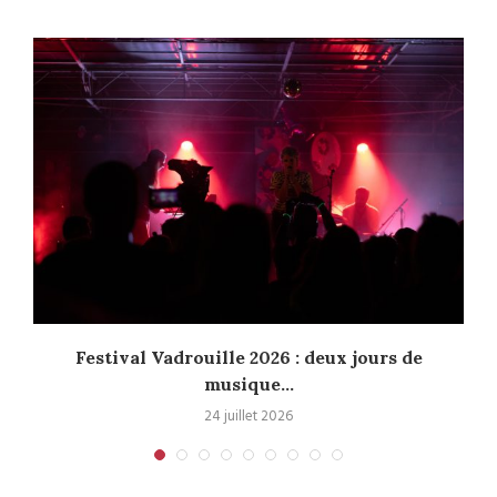
Festival Vadrouille 2026 : deux jours de
musique...
24 juillet 2026