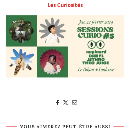
Les Curiosités
VOUS AIMEREZ PEUT-ÊTRE AUSSI