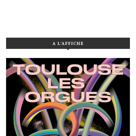
A L’AFFICHE