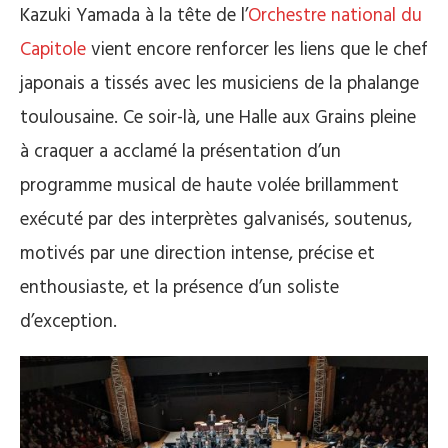
Kazuki Yamada à la tête de l’
Orchestre national du
Capitole
vient encore renforcer les liens que le chef
japonais a tissés avec les musiciens de la phalange
toulousaine. Ce soir-là, une Halle aux Grains pleine
à craquer a acclamé la présentation d’un
programme musical de haute volée brillamment
exécuté par des interprètes galvanisés, soutenus,
motivés par une direction intense, précise et
enthousiaste, et la présence d’un soliste
d’exception.