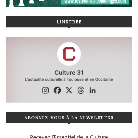
LINKTREE
ABONNEZ-VOUS À LA NEWSLETTER
Recevez l’Essentiel de la Culture