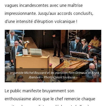
vagues incandescentes avec une maîtrise
impressionnante. Jusqu’aux accords conclusifs,
d’une intensité d’éruption volcanique !
L’organiste Michel Bouvard et les pianistes Tom Grimaud et Anna
Jbanova – Photo Classictoulouse –
Le public manifeste bruyamment son
enthousiasme alors que le chef remercie chaque