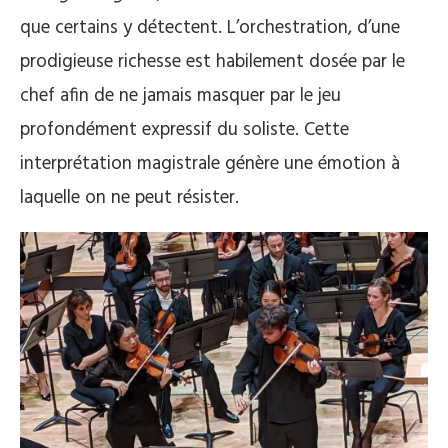
que certains y détectent. L’orchestration, d’une
prodigieuse richesse est habilement dosée par le
chef afin de ne jamais masquer par le jeu
profondément expressif du soliste. Cette
interprétation magistrale génère une émotion à
laquelle on ne peut résister.