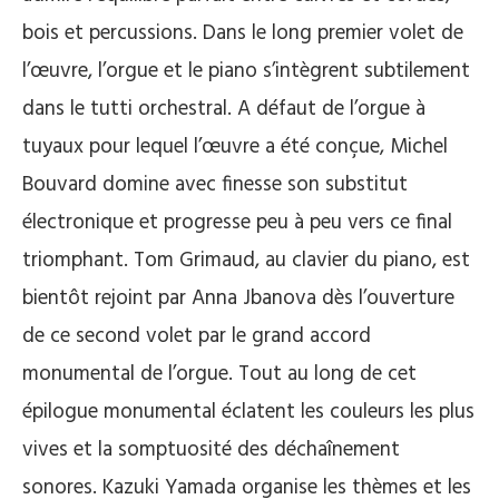
bois et percussions. Dans le long premier volet de
l’œuvre, l’orgue et le piano s’intègrent subtilement
dans le tutti orchestral. A défaut de l’orgue à
tuyaux pour lequel l’œuvre a été conçue, Michel
Bouvard domine avec finesse son substitut
électronique et progresse peu à peu vers ce final
triomphant. Tom Grimaud, au clavier du piano, est
bientôt rejoint par Anna Jbanova dès l’ouverture
de ce second volet par le grand accord
monumental de l’orgue. Tout au long de cet
épilogue monumental éclatent les couleurs les plus
vives et la somptuosité des déchaînement
sonores. Kazuki Yamada organise les thèmes et les