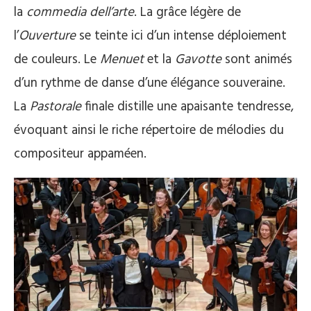
la
commedia dell’arte
. La grâce légère de
l’
Ouverture
se teinte ici d’un intense déploiement
de couleurs. Le
Menuet
et la
Gavotte
sont animés
d’un rythme de danse d’une élégance souveraine.
La
Pastorale
finale distille une apaisante tendresse,
évoquant ainsi le riche répertoire de mélodies du
compositeur appaméen.