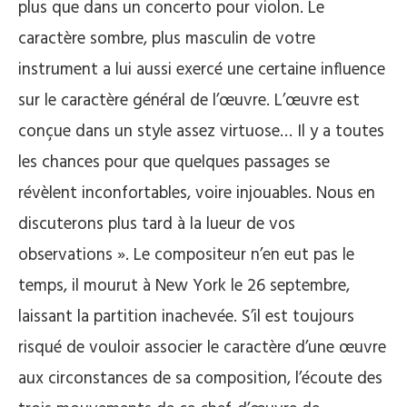
plus que dans un concerto pour violon. Le
caractère sombre, plus masculin de votre
instrument a lui aussi exercé une certaine influence
sur le caractère général de l’œuvre. L’œuvre est
conçue dans un style assez virtuose… Il y a toutes
les chances pour que quelques passages se
révèlent inconfortables, voire injouables. Nous en
discuterons plus tard à la lueur de vos
observations ». Le compositeur n’en eut pas le
temps, il mourut à New York le 26 septembre,
laissant la partition inachevée. S’il est toujours
risqué de vouloir associer le caractère d’une œuvre
aux circonstances de sa composition, l’écoute des