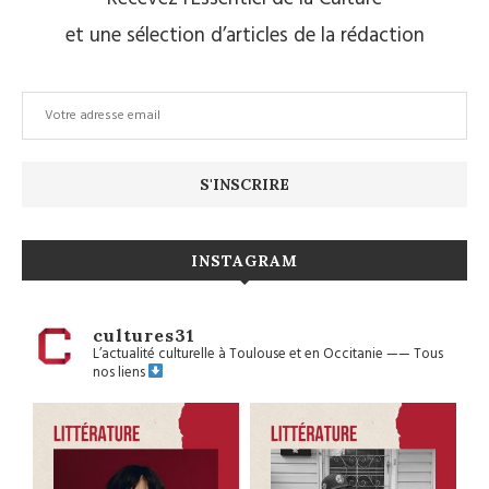
et une sélection d’articles de la rédaction
INSTAGRAM
cultures31
L’actualité culturelle à Toulouse et en Occitanie
——
Tous
nos liens