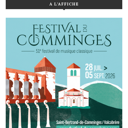
A L’AFFICHE