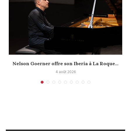
Nelson Goerner offre son Iberia à La Roque...
4 août 2026