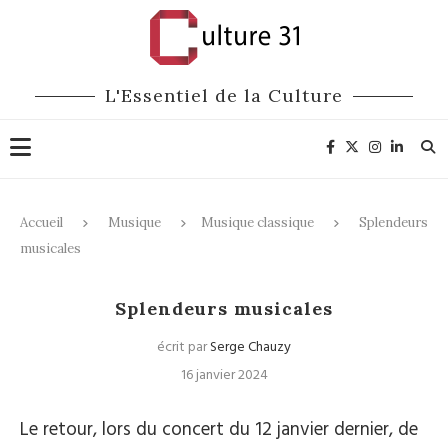
L'Essentiel de la Culture
Accueil
Musique
Musique classique
Splendeurs
musicales
Musique classique
Splendeurs musicales
écrit par
Serge Chauzy
16 janvier 2024
Le retour, lors du concert du 12 janvier dernier, de