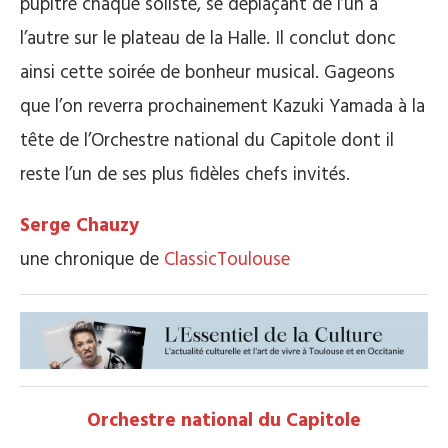
pupitre chaque soliste, se déplaçant de l’un à
l’autre sur le plateau de la Halle. Il conclut donc
ainsi cette soirée de bonheur musical. Gageons
que l’on reverra prochainement Kazuki Yamada à la
tête de l’Orchestre national du Capitole dont il
reste l’un de ses plus fidèles chefs invités.
Serge Chauzy
une chronique de
ClassicToulouse
Orchestre national du Capitole