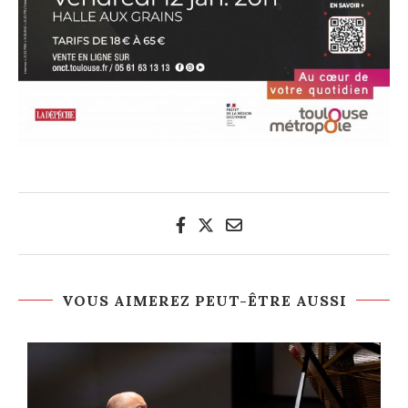
VOUS AIMEREZ PEUT-ÊTRE AUSSI