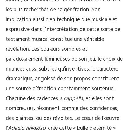
les plus recherchés de sa génération. Son
implication aussi bien technique que musicale et
expressive dans l’interprétation de cette sorte de
testament musical constitue une véritable
révélation. Les couleurs sombres et
paradoxalement lumineuses de son jeu, le choix de
nuances aussi subtiles qu’inventives, le caractère
dramatique, angoissé de son propos constituent
une source d’émotion constamment soutenue.
Chacune des cadences
a cappella
, et elles sont
nombreuses, résonnent comme des confidences,
des plaintes, ou des révoltes. Le cœur de l’œuvre,
l’
Adagio religioso
, crée cette « bulle d’éternité »