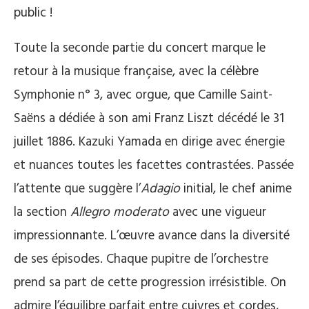
public !
Toute la seconde partie du concert marque le
retour à la musique française, avec la célèbre
Symphonie n° 3, avec orgue, que Camille Saint-
Saëns a dédiée à son ami Franz Liszt décédé le 31
juillet 1886. Kazuki Yamada en dirige avec énergie
et nuances toutes les facettes contrastées. Passée
l’attente que suggère l’
Adagio
initial, le chef anime
la section
Allegro moderato
avec une vigueur
impressionnante. L’œuvre avance dans la diversité
de ses épisodes. Chaque pupitre de l’orchestre
prend sa part de cette progression irrésistible. On
admire l’équilibre parfait entre cuivres et cordes,