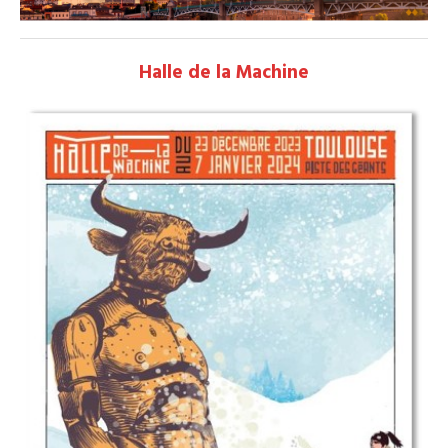
Halle de la Machine