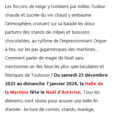
Les flocons de neige y tombent par millier, l’odeur
chaude et sucrée du vin chaud y embaume
l’atmosphère, croisant sur sa balade les doux
parfums des stands de crêpes et boissons
chocolatées, au rythme de l’impressionnant Orgue-
à-feu, sur les pas gigantesques des machines…
Comment parler de magie de Noël sans
mentionner un des lieux les plus spectaculaires et
féeriques de Toulouse ?
Du samedi 23 décembre
2023 au dimanche 7 janvier 2024, la
Halle de
la Machine
fête le
Noël d’Astérion
.
Tous les
éléments sont réunis pour assurer une belle fin
d’année : lecture de contes, stands, manège,