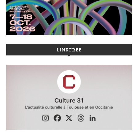
LINKTREE