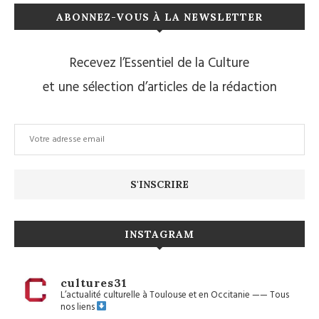
ABONNEZ-VOUS À LA NEWSLETTER
Recevez l’Essentiel de la Culture
et une sélection d’articles de la rédaction
INSTAGRAM
cultures31
L’actualité culturelle à Toulouse et en Occitanie
——
Tous
nos liens