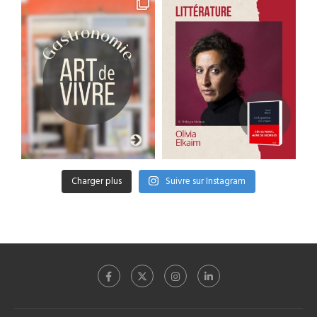
Charger plus
Suivre sur Instagram