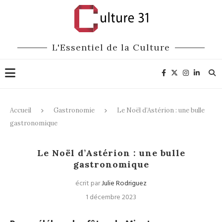
L'Essentiel de la Culture
Accueil
Gastronomie
Le Noël d’Astérion : une bulle
gastronomique
Gastronomie
Le Noël d’Astérion : une bulle
gastronomique
écrit par
Julie Rodriguez
1 décembre 2023