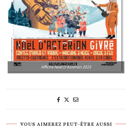
Affiche Noël D’Astérion 2023
VOUS AIMEREZ PEUT-ÊTRE AUSSI