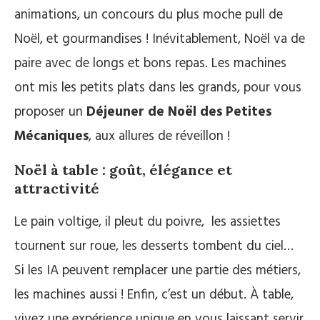
animations, un concours du plus moche pull de
Noël, et gourmandises ! Inévitablement, Noël va de
paire avec de longs et bons repas. Les machines
ont mis les petits plats dans les grands, pour vous
proposer un
Déjeuner de Noël des Petites
Mécaniques
, aux allures de réveillon !
Noël à table : goût, élégance et
attractivité
Le pain voltige, il pleut du poivre, les assiettes
tournent sur roue, les desserts tombent du ciel…
Si les IA peuvent remplacer une partie des métiers,
les machines aussi ! Enfin, c’est un début. À table,
vivez une expérience unique en vous laissant servir