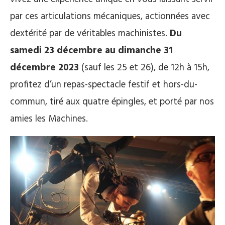
par ces articulations mécaniques,
actionnées avec
dextérité par de véritables machinistes.
Du
samedi 23 décembre au dimanche 31
décembre 2023
(sauf les 25 et 26), de 12h à 15h,
profitez d’un repas-spectacle festif et hors-du-
commun, tiré aux quatre épingles, et porté par nos
amies les Machines.