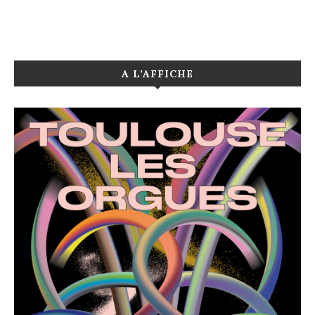
A L’AFFICHE