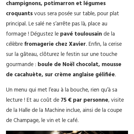
champignons, potimarron et légumes
croquants
vous sera posée sur table, pour plat
principal. Le salé ne s’arrête pas là, place au
formage ! Dégustez le
pavé toulousain
de la
célèbre
fromagerie chez Xavier
. Enfin, la cerise
sur la gâteau, clôturez le festin sur une touche
gourmande :
boule de Noël chocolat, mousse
de cacahuète, sur crème anglaise gélifiée
.
Un menu qui met l’eau à la bouche, rien qu’à sa
lecture ! Et au coût de
75 € par personne
, visite
de la Halle de la Machine inclue, ainsi de la coupe
de Champage, le vin et le café.