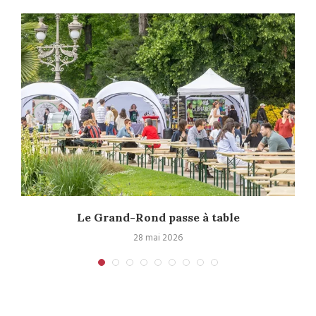
Le Grand-Rond passe à table
28 mai 2026