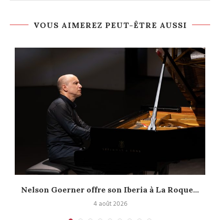
VOUS AIMEREZ PEUT-ÊTRE AUSSI
Nelson Goerner offre son Iberia à La Roque...
4 août 2026