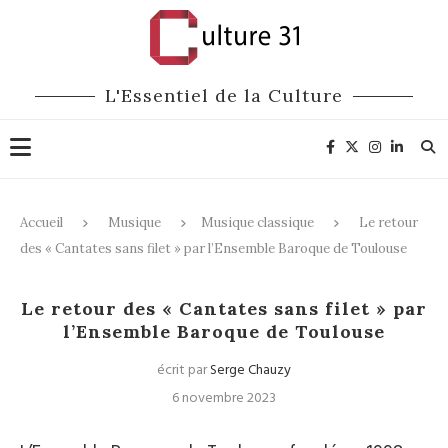
L'Essentiel de la Culture
Accueil
Musique
Musique classique
Le retour
des « Cantates sans filet » par l’Ensemble Baroque de Toulouse
Musique classique
Le retour des « Cantates sans filet » par
l’Ensemble Baroque de Toulouse
écrit par
Serge Chauzy
6 novembre 2023