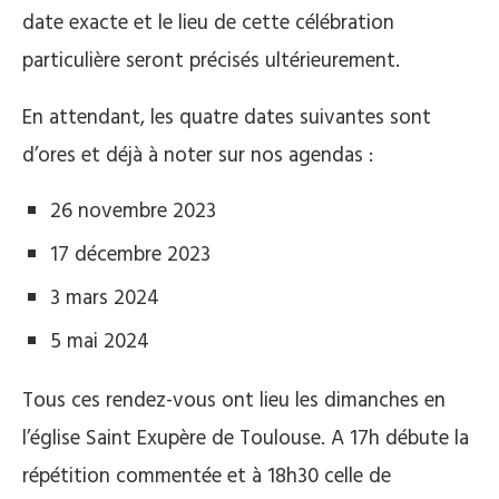
date exacte et le lieu de cette célébration
particulière seront précisés ultérieurement.
En attendant, les quatre dates suivantes sont
d’ores et déjà à noter sur nos agendas :
26 novembre 2023
17 décembre 2023
3 mars 2024
5 mai 2024
Tous ces rendez-vous ont lieu les dimanches en
l’église Saint Exupère de Toulouse. A 17h débute la
répétition commentée et à 18h30 celle de