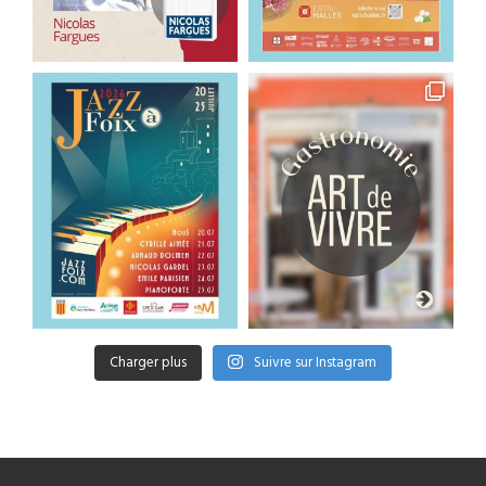
Charger plus
Suivre sur Instagram