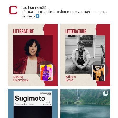
cultures31
L’actualité culturelle à Toulouse et en Occitanie
——
Tous
nos liens