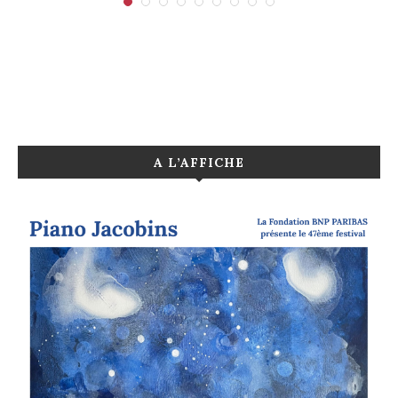
A L’AFFICHE