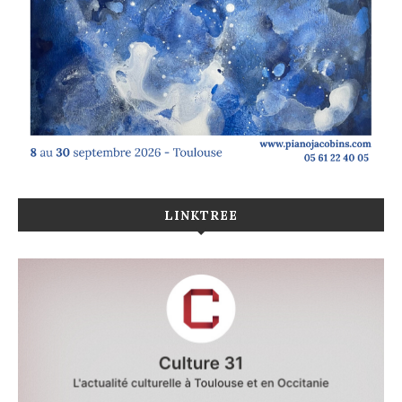
LINKTREE