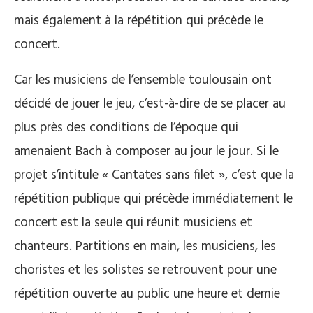
mais également à la répétition qui précède le
concert.
Car les musiciens de l’ensemble toulousain ont
décidé de jouer le jeu, c’est-à-dire de se placer au
plus près des conditions de l’époque qui
amenaient Bach à composer au jour le jour. Si le
projet s’intitule « Cantates sans filet », c’est que la
répétition publique qui précède immédiatement le
concert est la seule qui réunit musiciens et
chanteurs. Partitions en main, les musiciens, les
choristes et les solistes se retrouvent pour une
répétition ouverte au public une heure et demie