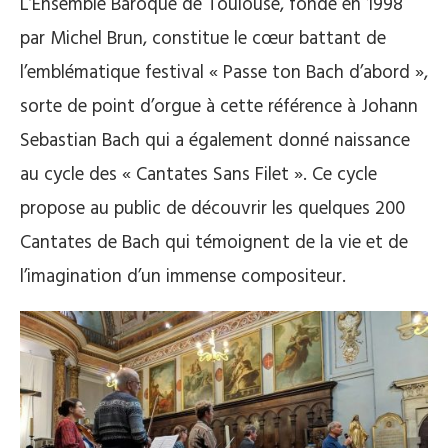
L’Ensemble Baroque de Toulouse, fondé en 1998
par Michel Brun, constitue le cœur battant de
l’emblématique festival « Passe ton Bach d’abord »,
sorte de point d’orgue à cette référence à Johann
Sebastian Bach qui a également donné naissance
au cycle des « Cantates Sans Filet ». Ce cycle
propose au public de découvrir les quelques 200
Cantates de Bach qui témoignent de la vie et de
l’imagination d’un immense compositeur.