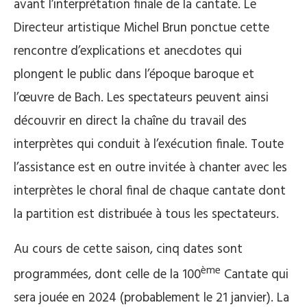
avant l’interprétation finale de la cantate. Le
Directeur artistique Michel Brun ponctue cette
rencontre d’explications et anecdotes qui
plongent le public dans l’époque baroque et
l’œuvre de Bach. Les spectateurs peuvent ainsi
découvrir en direct la chaîne du travail des
interprètes qui conduit à l’exécution finale. Toute
l’assistance est en outre invitée à chanter avec les
interprètes le choral final de chaque cantate dont
la partition est distribuée à tous les spectateurs.
Au cours de cette saison, cinq dates sont
ème
programmées, dont celle de la 100
Cantate qui
sera jouée en 2024 (probablement le 21 janvier). La