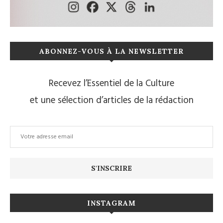
ABONNEZ-VOUS À LA NEWSLETTER
Recevez l’Essentiel de la Culture
et une sélection d’articles de la rédaction
INSTAGRAM