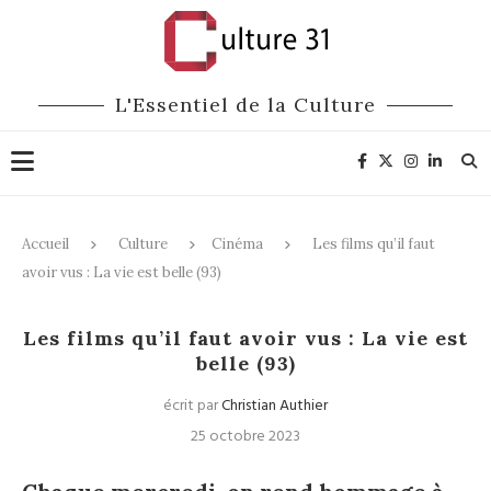
L'Essentiel de la Culture
Accueil
Culture
Cinéma
Les films qu’il faut
avoir vus : La vie est belle (93)
Cinéma
Les films qu’il faut avoir vus : La vie est
belle (93)
écrit par
Christian Authier
25 octobre 2023