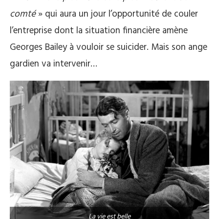
comté
» qui aura un jour l’opportunité de couler
l’entreprise dont la situation financière amène
Georges Bailey à vouloir se suicider. Mais son ange
gardien va intervenir…
La vie est belle