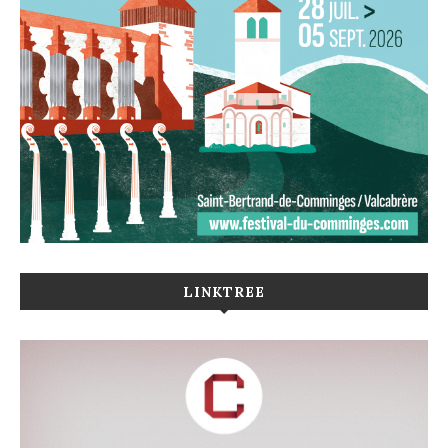
LINKTREE