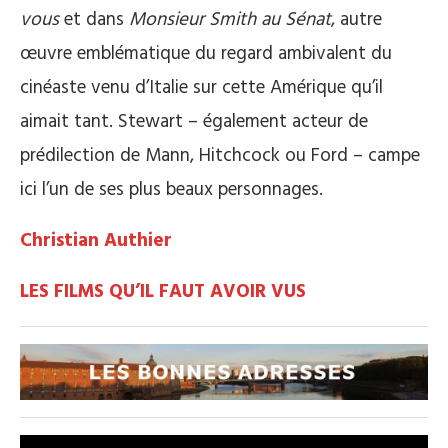
vous
et dans
Monsieur Smith au Sénat
, autre
œuvre emblématique du regard ambivalent du
cinéaste venu d’Italie sur cette Amérique qu’il
aimait tant. Stewart – également acteur de
prédilection de Mann, Hitchcock ou Ford – campe
ici l’un de ses plus beaux personnages.
Christian Authier
LES FILMS QU’IL FAUT AVOIR VUS