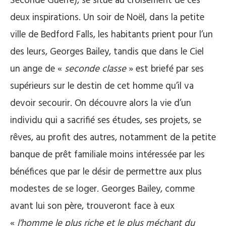
Seconde Guerre), se situe au croisement de ces
deux inspirations. Un soir de Noël, dans la petite
ville de Bedford Falls, les habitants prient pour l’un
des leurs, Georges Bailey, tandis que dans le Ciel
un ange de «
seconde classe
» est briefé par ses
supérieurs sur le destin de cet homme qu’il va
devoir secourir. On découvre alors la vie d’un
individu qui a sacrifié ses études, ses projets, se
rêves, au profit des autres, notamment de la petite
banque de prêt familiale moins intéressée par les
bénéfices que par le désir de permettre aux plus
modestes de se loger. Georges Bailey, comme
avant lui son père, trouveront face à eux
«
l’homme le plus riche et le plus méchant du