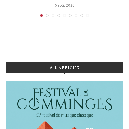
6 août 2026
A L’AFFICHE