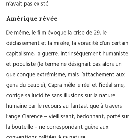
n’avait pas existé.
Amérique rêvée
De même, le film évoque la crise de 29, le
déclassement et la misère, la voracité d’un certain
capitalisme, la guerre. Intrinsèquement humaniste
et populiste (le terme ne désignait pas alors un
quelconque extrémisme, mais l’attachement aux
gens du peuple), Capra mêle le réel et l’idéalisme,
corrige sa lucidité sans illusions sur la nature
humaine par le recours au fantastique à travers
l’ange Clarence – vieillissant, bedonnant, porté sur
la bouteille – ne correspondant guère aux
conventions prêtées à sa nature.