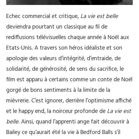
Echec commercial et critique,
La vie est belle
deviendra pourtant un classique au fil de
rediffusions télévisuelles chaque année à Noël aux
Etats-Unis. A travers son héros idéaliste et son
apologie des valeurs d’intégrité, d’entraide, de
solidarité, de générosité, de sens du sacrifice, le
film est apparu à certains comme un conte de Noël
gorgé de bons sentiments à la limite de la
mièvrerie. C’est ignorer, derrière l’optimisme affiché
et le happy end, la noirceur profonde de
La vie est
belle
. Ainsi, quand l’apprenti ange fait découvrir à
Bailey ce qu’aurait été la vie à Bedford Balls s’il