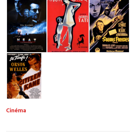
Cinéma