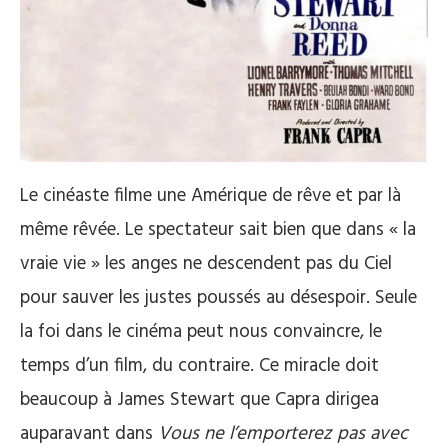
Le cinéaste filme une Amérique de rêve et par là
même rêvée. Le spectateur sait bien que dans « la
vraie vie » les anges ne descendent pas du Ciel
pour sauver les justes poussés au désespoir. Seule
la foi dans le cinéma peut nous convaincre, le
temps d’un film, du contraire. Ce miracle doit
beaucoup à James Stewart que Capra dirigea
auparavant dans
Vous ne l’emporterez pas avec