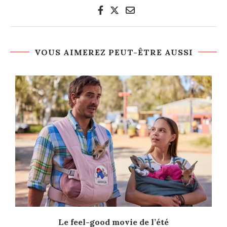
VOUS AIMEREZ PEUT-ÊTRE AUSSI
Le feel-good movie de l’été