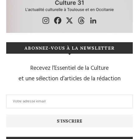
ABONNEZ-VOUS À LA NEWSLETTER
Recevez l’Essentiel de la Culture
et une sélection d’articles de la rédaction