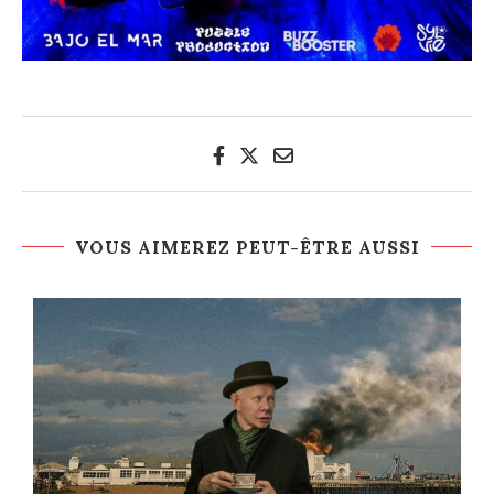
VOUS AIMEREZ PEUT-ÊTRE AUSSI