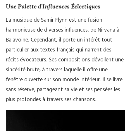
Une Palette d’Influences Éclectiques
La musique de Samir Flynn est une fusion
harmonieuse de diverses influences, de Nirvana à
Balavoine. Cependant, il porte un intérêt tout
particulier aux textes français qui narrent des
récits évocateurs. Ses compositions dévoilent une
sincérité brute, à travers laquelle il offre une
fenêtre ouverte sur son monde intérieur. Il se livre
sans réserve, partageant sa vie et ses pensées les
plus profondes à travers ses chansons.