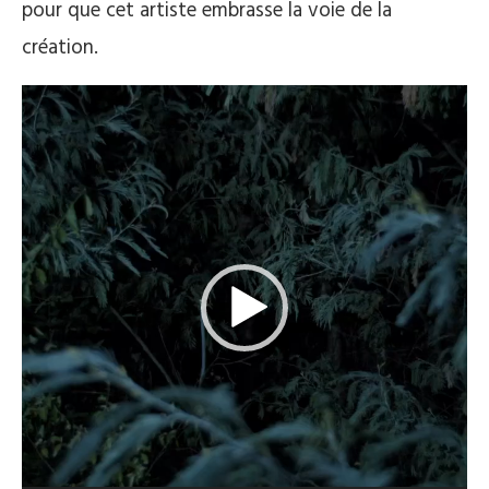
pour que cet artiste embrasse la voie de la
création.
Lecteur
vidéo