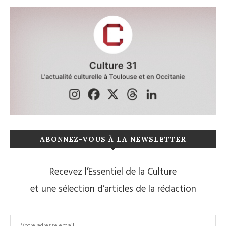
ABONNEZ-VOUS À LA NEWSLETTER
Recevez l’Essentiel de la Culture
et une sélection d’articles de la rédaction