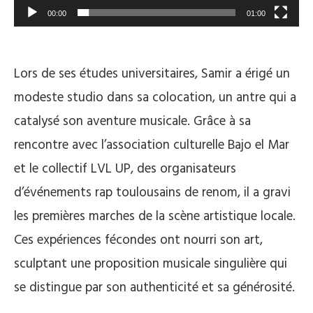
00:00
01:00
Lors de ses études universitaires, Samir a érigé un
modeste studio dans sa colocation, un antre qui a
catalysé son aventure musicale. Grâce à sa
rencontre avec l’association culturelle Bajo el Mar
et le collectif LVL UP, des organisateurs
d’événements rap toulousains de renom, il a gravi
les premières marches de la scène artistique locale.
Ces expériences fécondes ont nourri son art,
sculptant une proposition musicale singulière qui
se distingue par son authenticité et sa générosité.