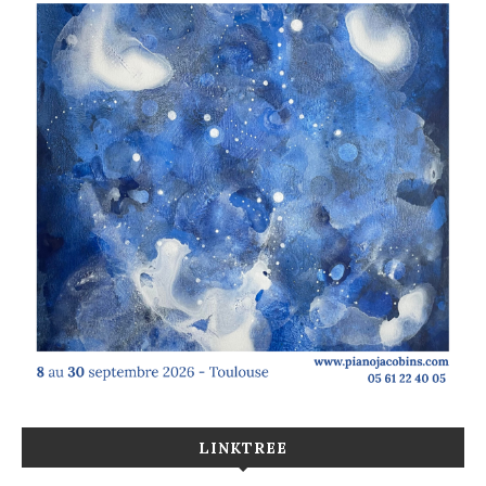
LINKTREE