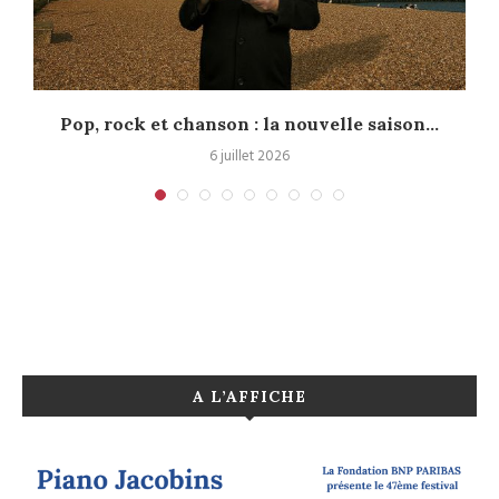
Pop, rock et chanson : la nouvelle saison...
6 juillet 2026
A L’AFFICHE