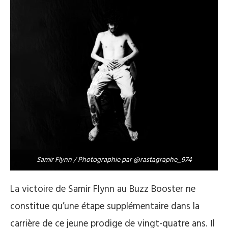
Samir Flynn / Photographie par @rastagraphe_974
La victoire de Samir Flynn au Buzz Booster ne
constitue qu’une étape supplémentaire dans la
carrière de ce jeune prodige de vingt-quatre ans. Il