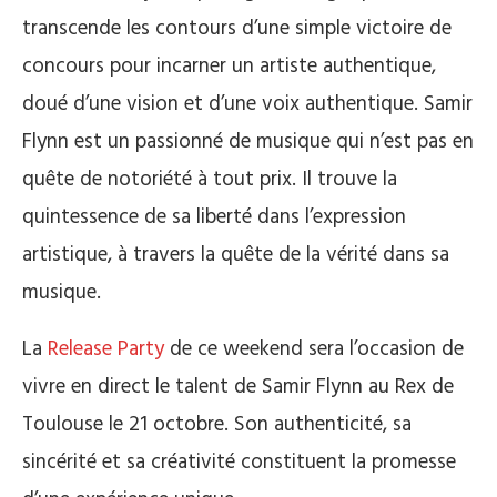
transcende les contours d’une simple victoire de
concours pour incarner un artiste authentique,
doué d’une vision et d’une voix authentique. Samir
Flynn est un passionné de musique qui n’est pas en
quête de notoriété à tout prix. Il trouve la
quintessence de sa liberté dans l’expression
artistique, à travers la quête de la vérité dans sa
musique.
La
Release Party
de ce weekend sera l’occasion de
vivre en direct le talent de Samir Flynn au Rex de
Toulouse le 21 octobre. Son authenticité, sa
sincérité et sa créativité constituent la promesse