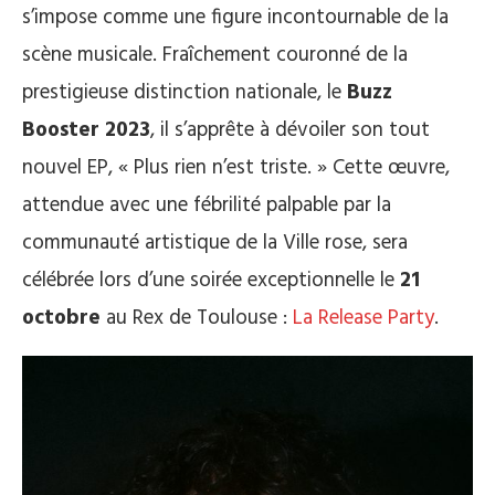
s’impose comme une figure incontournable de la
scène musicale. Fraîchement couronné de la
prestigieuse distinction nationale, le
Buzz
Booster 2023
, il s’apprête à dévoiler son tout
nouvel EP, « Plus rien n’est triste. » Cette œuvre,
attendue avec une fébrilité palpable par la
communauté artistique de la Ville rose, sera
célébrée lors d’une soirée exceptionnelle le
21
octobre
au Rex de Toulouse :
La Release Party
.