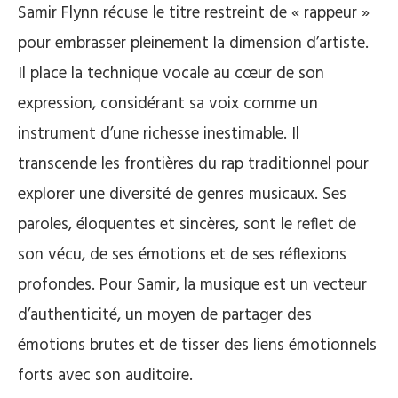
Samir Flynn récuse le titre restreint de « rappeur »
pour embrasser pleinement la dimension d’artiste.
Il place la technique vocale au cœur de son
expression, considérant sa voix comme un
instrument d’une richesse inestimable. Il
transcende les frontières du rap traditionnel pour
explorer une diversité de genres musicaux. Ses
paroles, éloquentes et sincères, sont le reflet de
son vécu, de ses émotions et de ses réflexions
profondes. Pour Samir, la musique est un vecteur
d’authenticité, un moyen de partager des
émotions brutes et de tisser des liens émotionnels
forts avec son auditoire.