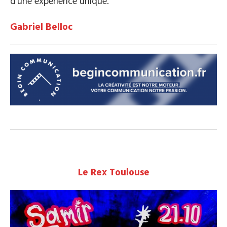
d’une expérience unique.
Gabriel Belloc
Le Rex Toulouse