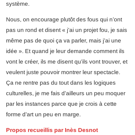
système.
Nous, on encourage plutôt des fous qui n’ont
pas un rond et disent « j’ai un projet fou, je sais
même pas de quoi ça va parler, mais j’ai une
idée ». Et quand je leur demande comment ils
vont le créer, ils me disent qu’ils vont trouver, et
veulent juste pouvoir montrer leur spectacle.
Ça ne rentre pas du tout dans les logiques
culturelles, je me fais d’ailleurs un peu moquer
par les instances parce que je crois à cette
forme d’art un peu en marge.
Propos recueillis par Inès Desnot