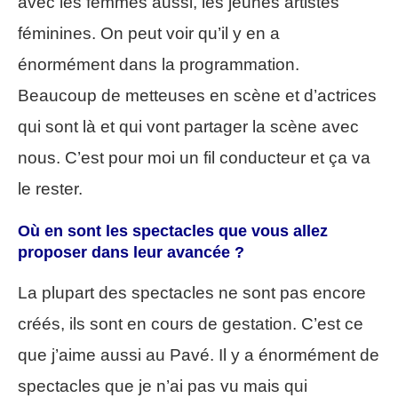
avec les femmes aussi, les jeunes artistes
féminines. On peut voir qu’il y en a
énormément dans la programmation.
Beaucoup de metteuses en scène et d’actrices
qui sont là et qui vont partager la scène avec
nous. C’est pour moi un fil conducteur et ça va
le rester.
Où en sont les spectacles que vous allez
proposer dans leur avancée ?
La plupart des spectacles ne sont pas encore
créés, ils sont en cours de gestation. C’est ce
que j’aime aussi au Pavé. Il y a énormément de
spectacles que je n’ai pas vu mais qui