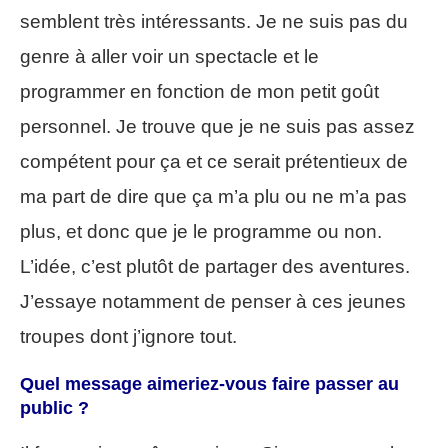
semblent très intéressants. Je ne suis pas du
genre à aller voir un spectacle et le
programmer en fonction de mon petit goût
personnel. Je trouve que je ne suis pas assez
compétent pour ça et ce serait prétentieux de
ma part de dire que ça m’a plu ou ne m’a pas
plus, et donc que je le programme ou non.
L’idée, c’est plutôt de partager des aventures.
J’essaye notamment de penser à ces jeunes
troupes dont j’ignore tout.
Quel message aimeriez-vous faire passer au
public ?