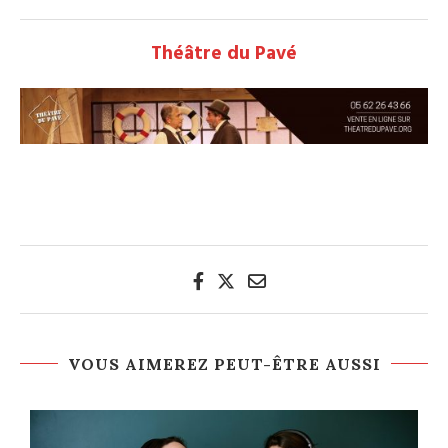
Théâtre du Pavé
VOUS AIMEREZ PEUT-ÊTRE AUSSI