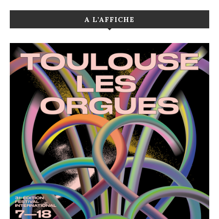
A L’AFFICHE