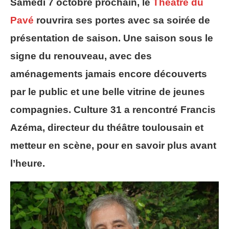
Samedi 7 octobre prochain, le
Théâtre du
Pavé
rouvrira ses portes avec sa soirée de
présentation de saison. Une saison sous le
signe du renouveau, avec des
aménagements jamais encore découverts
par le public et une belle vitrine de jeunes
compagnies. Culture 31 a rencontré Francis
Azéma, directeur du théâtre toulousain et
metteur en scène, pour en savoir plus avant
l’heure.