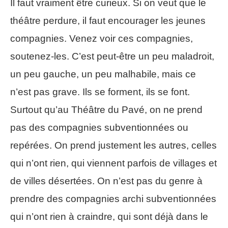
Il faut vraiment être curieux. Si on veut que le
théâtre perdure, il faut encourager les jeunes
compagnies. Venez voir ces compagnies,
soutenez-les. C’est peut-être un peu maladroit,
un peu gauche, un peu malhabile, mais ce
n’est pas grave. Ils se forment, ils se font.
Surtout qu’au Théâtre du Pavé, on ne prend
pas des compagnies subventionnées ou
repérées. On prend justement les autres, celles
qui n’ont rien, qui viennent parfois de villages et
de villes désertées. On n’est pas du genre à
prendre des compagnies archi subventionnées
qui n’ont rien à craindre, qui sont déjà dans le