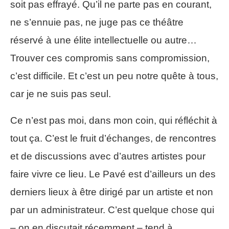
soit pas effrayé. Qu’il ne parte pas en courant,
ne s’ennuie pas, ne juge pas ce théâtre
réservé à une élite intellectuelle ou autre…
Trouver ces compromis sans compromission,
c’est difficile. Et c’est un peu notre quête à tous,
car je ne suis pas seul.
Ce n’est pas moi, dans mon coin, qui réfléchit à
tout ça. C’est le fruit d’échanges, de rencontres
et de discussions avec d’autres artistes pour
faire vivre ce lieu. Le Pavé est d’ailleurs un des
derniers lieux à être dirigé par un artiste et non
par un administrateur. C’est quelque chose qui
– on en discutait récemment – tend à