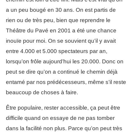
a un peu bougé en 30 ans. On est partis de
rien ou de très peu, bien que reprendre le
Théâtre du Pavé en 2001 a été une chance
inouïe pour moi. On se souvient qu’il y avait
entre 4.000 et 5.000 spectateurs par an,
lorsqu’on frôle aujourd’hui les 20.000. Donc on
peut se dire qu’on a continué le chemin déjà
entamé par nos prédécesseurs, même s’il reste
beaucoup de choses à faire.
Être populaire, rester accessible, ça peut être
difficile quand on essaye de ne pas tomber
dans la facilité non plus. Parce qu’on peut très