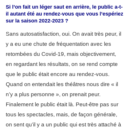
Si l’on fait un léger saut en arrière, le public a-t-
il autant été au rendez-vous que vous l’espériez
sur la saison 2022-2023 ?
Sans autosatisfaction, oui. On avait très peur, il
y a eu une chute de fréquentation avec les
retombées du Covid-19, mais objectivement,
en regardant les résultats, on se rend compte
que le public était encore au rendez-vous.
Quand on entendait les théâtres nous dire « il
n’y a plus personne », on prenait peur.
Finalement le public était là. Peut-être pas sur
tous les spectacles, mais, de façon générale,
on sent qu’il y a un public qui est très attaché à