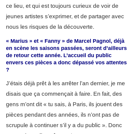
ce lieu, et qui est toujours curieux de voir de
jeunes artistes s’exprimer, et de partager avec
nous les risques de la découverte.
« Marius » et « Fanny »
de Marcel Pagnol, déjà
en scène les saisons passées, seront d’ailleurs
de retour cette année. L’accueil du public
envers ces pièces a donc dépassé vos attentes
?
J’étais déjà prêt à les arrêter l’an dernier, je me
disais que ça commençait à faire. En fait, des
gens m’ont dit « tu sais, à Paris, ils jouent des
pièces pendant des années, ils n’ont pas de
scrupule à continuer s’il y a du public ». Donc