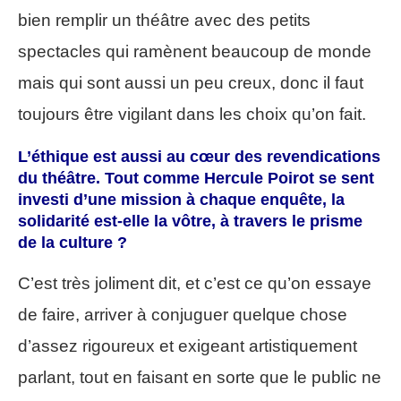
bien remplir un théâtre avec des petits
spectacles qui ramènent beaucoup de monde
mais qui sont aussi un peu creux, donc il faut
toujours être vigilant dans les choix qu’on fait.
L’éthique est aussi au cœur des revendications
du théâtre. Tout comme Hercule Poirot se sent
investi d’une mission à chaque enquête, la
solidarité est-elle la vôtre, à travers le prisme
de la culture ?
C’est très joliment dit, et c’est ce qu’on essaye
de faire, arriver à conjuguer quelque chose
d’assez rigoureux et exigeant artistiquement
parlant, tout en faisant en sorte que le public ne