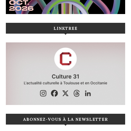
LINKTREE
ABONNEZ-VOUS À LA NEWSLETTER