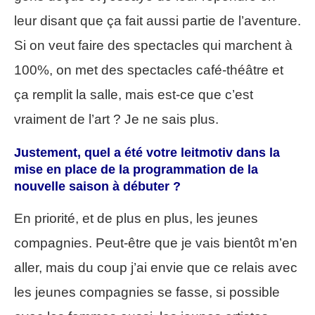
leur disant que ça fait aussi partie de l’aventure.
Si on veut faire des spectacles qui marchent à
100%, on met des spectacles café-théâtre et
ça remplit la salle, mais est-ce que c’est
vraiment de l’art ? Je ne sais plus.
Justement, quel a été votre leitmotiv dans la
mise en place de la programmation de la
nouvelle saison à débuter ?
En priorité, et de plus en plus, les jeunes
compagnies. Peut-être que je vais bientôt m’en
aller, mais du coup j’ai envie que ce relais avec
les jeunes compagnies se fasse, si possible