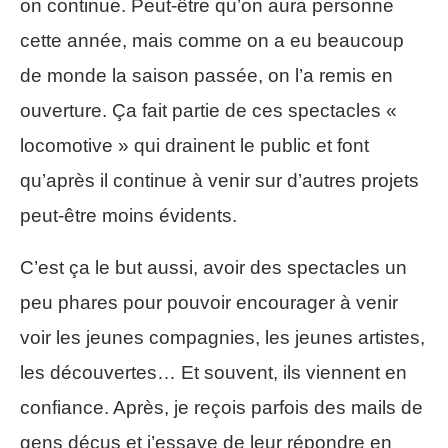
on continue. Peut-être qu’on aura personne
cette année, mais comme on a eu beaucoup
de monde la saison passée, on l’a remis en
ouverture. Ça fait partie de ces spectacles «
locomotive » qui drainent le public et font
qu’après il continue à venir sur d’autres projets
peut-être moins évidents.
C’est ça le but aussi, avoir des spectacles un
peu phares pour pouvoir encourager à venir
voir les jeunes compagnies, les jeunes artistes,
les découvertes… Et souvent, ils viennent en
confiance. Après, je reçois parfois des mails de
gens déçus et j’essaye de leur répondre en