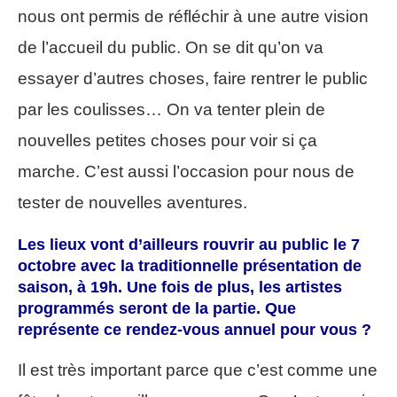
nous ont permis de réfléchir à une autre vision
de l’accueil du public. On se dit qu’on va
essayer d’autres choses, faire rentrer le public
par les coulisses… On va tenter plein de
nouvelles petites choses pour voir si ça
marche. C’est aussi l’occasion pour nous de
tester de nouvelles aventures.
Les lieux vont d’ailleurs rouvrir au public le 7
octobre avec la traditionnelle présentation de
saison, à 19h. Une fois de plus, les artistes
programmés seront de la partie. Que
représente ce rendez-vous annuel pour vous ?
Il est très important parce que c’est comme une