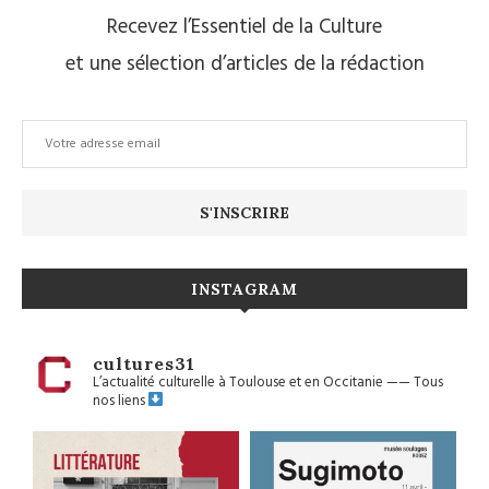
Recevez l’Essentiel de la Culture
et une sélection d’articles de la rédaction
INSTAGRAM
cultures31
L’actualité culturelle à Toulouse et en Occitanie
——
Tous
nos liens