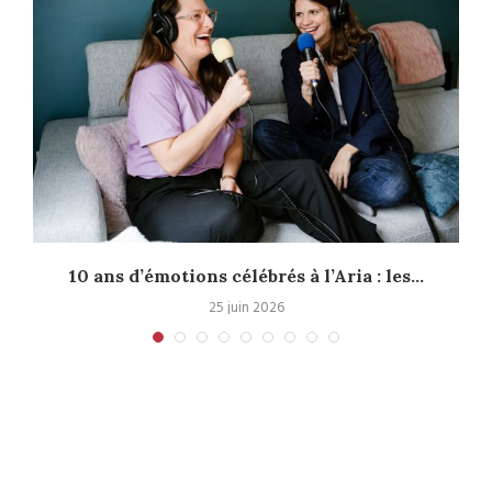
10 ans d’émotions célébrés à l’Aria : les...
25 juin 2026