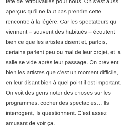
fête de retrouvailles pour nous. On s’est aussi
aperçus qu’il ne faut pas prendre cette
rencontre à la légère. Car les spectateurs qui
viennent – souvent des habitués – écoutent
bien ce que les artistes disent et, parfois,
certains parlent peu ou mal de leur projet, et la
salle se vide après leur passage. On prévient
bien les artistes que c’est un moment difficile,
en leur disant bien à quel point il est important.
On voit des gens noter des choses sur les
programmes, cocher des spectacles… Ils
interrogent, ils questionnent. C’est assez
amusant de voir ça.