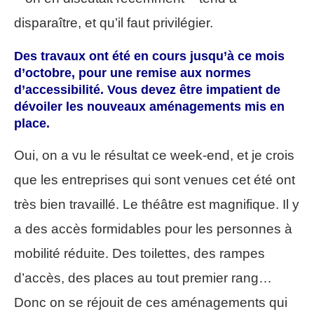
disparaître, et qu’il faut privilégier.
Des travaux ont été en cours jusqu’à ce mois
d’octobre, pour une remise aux normes
d’accessibilité. Vous devez être impatient de
dévoiler les nouveaux aménagements mis en
place.
Oui, on a vu le résultat ce week-end, et je crois
que les entreprises qui sont venues cet été ont
très bien travaillé. Le théâtre est magnifique. Il y
a des accès formidables pour les personnes à
mobilité réduite. Des toilettes, des rampes
d’accès, des places au tout premier rang…
Donc on se réjouit de ces aménagements qui