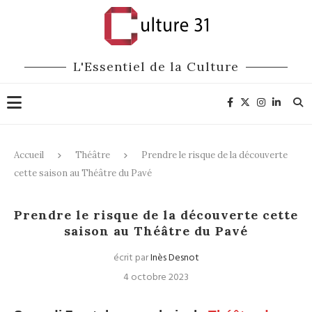
L'Essentiel de la Culture
Accueil
Théâtre
Prendre le risque de la découverte
cette saison au Théâtre du Pavé
Théâtre
Prendre le risque de la découverte cette
saison au Théâtre du Pavé
écrit par
Inès Desnot
4 octobre 2023