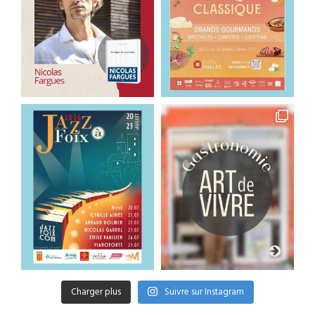
Charger plus
Suivre sur Instagram