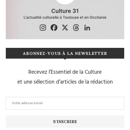
ABONNEZ-VOUS À LA NEWSLETTER
Recevez l’Essentiel de la Culture
et une sélection d’articles de la rédaction