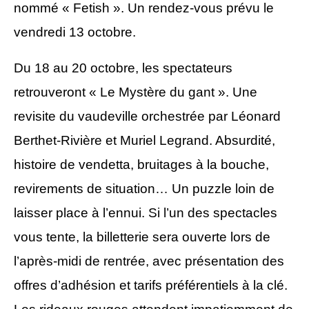
nommé « Fetish ». Un rendez-vous prévu le
vendredi 13 octobre.
D
u 18 au 20 octobre, les spectateurs
retrouveront « Le Mystère du gant ». Une
revisite du vaudeville orchestrée par Léonard
Berthet-Rivière et Muriel Legrand. Absurdité,
histoire de vendetta, bruitages à la bouche,
revirements de situation… Un puzzle loin de
laisser place à l’ennui. Si l’un des spectacles
vous tente, la billetterie sera ouverte lors de
l’après-midi de rentrée, avec présentation des
offres d’adhésion et tarifs préférentiels à la clé.