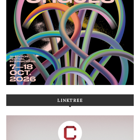
LINKTREE