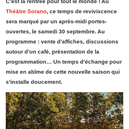
C’est la rentrée pour tout le monde ! Au
Théâtre Sorano
, ce temps de reviviscence
sera marqué par un après-midi portes-
ouvertes, le samedi 30 septembre. Au
programme : vente d’affiches, discussions
autour d’un café, présentation de la
programmation… Un temps d’échange pour
mise en abîme de cette nouvelle saison qui
s’installe doucement.