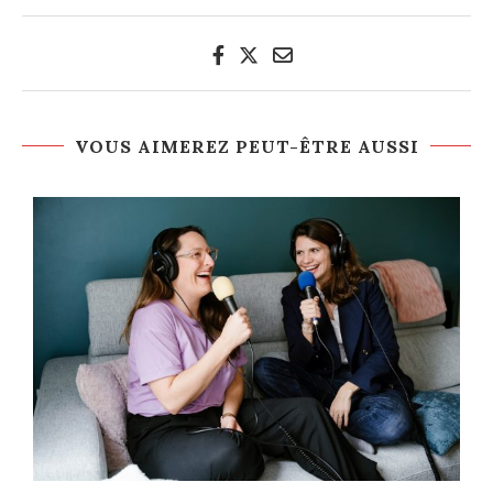
VOUS AIMEREZ PEUT-ÊTRE AUSSI