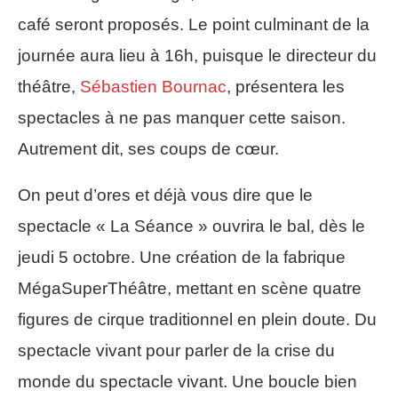
café seront proposés. Le point culminant de la
journée aura lieu à 16h, puisque le directeur du
théâtre,
Sébastien Bournac
, présentera les
spectacles à ne pas manquer cette saison.
Autrement dit, ses coups de cœur.
On peut d’ores et déjà vous dire que le
spectacle « La Séance » ouvrira le bal, dès le
jeudi 5 octobre. Une création de la fabrique
MégaSuperThéâtre, mettant en scène quatre
figures de cirque traditionnel en plein doute. Du
spectacle vivant pour parler de la crise du
monde du spectacle vivant. Une boucle bien