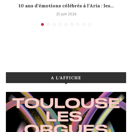
10 ans d’émotions célébrés à l’Aria : les...
25 juin 2026
A L’AFFICHE