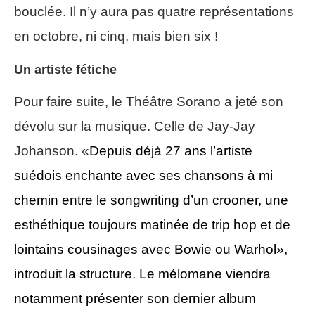
bouclée. Il n’y aura pas quatre représentations
en octobre, ni cinq, mais bien six !
Un artiste fétiche
Pour faire suite, le Théâtre Sorano a jeté son
dévolu sur la musique. Celle de Jay-Jay
Johanson. «
Depuis déjà 27 ans l’artiste
suédois enchante avec ses chansons à mi
chemin entre le songwriting d’un crooner, une
esthéthique toujours matinée de trip hop et de
lointains cousinages avec Bowie ou Warhol»,
introduit la structure
.
Le mélomane viendra
notamment présenter son dernier album