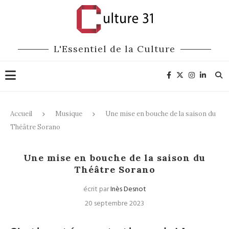
L'Essentiel de la Culture
Accueil
Musique
Une mise en bouche de la saison du
Théâtre Sorano
Musique
Théâtre
Une mise en bouche de la saison du
Théâtre Sorano
écrit par
Inès Desnot
20 septembre 2023