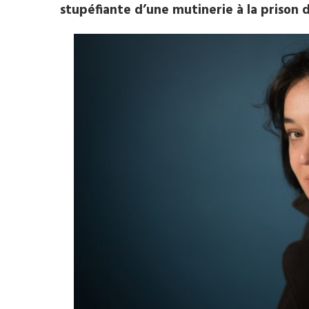
stupéfiante d’une mutinerie à la prison 