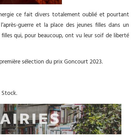
ergie ce fait divers totalement oublié et pourtant
 l’après-guerre et la place des jeunes filles dans un
illes qui, pour beaucoup, ont vu leur soif de liberté
a première sélection du prix Goncourt 2023.
, Stock.