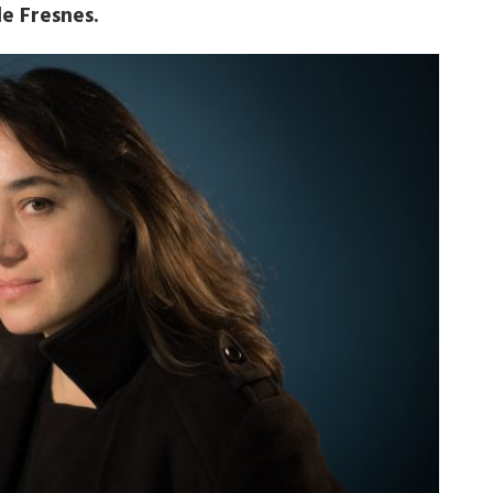
de Fresnes.