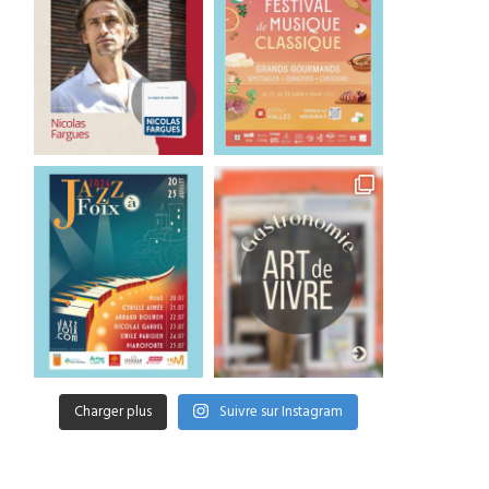
Charger plus
Suivre sur Instagram