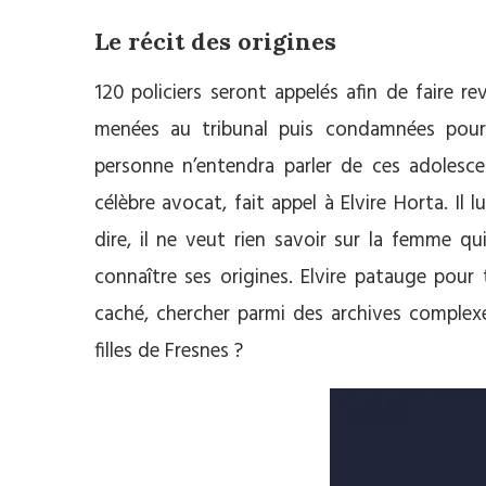
Le récit des origines
120 policiers seront appelés afin de faire rev
menées au tribunal puis condamnées pour d
personne n’entendra parler de ces adolesce
célèbre avocat, fait appel à Elvire Horta. Il
dire, il ne veut rien savoir sur la femme qui
connaître ses origines. Elvire patauge pour
caché, chercher parmi des archives complexes
filles de Fresnes ?