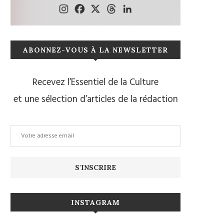
ABONNEZ-VOUS À LA NEWSLETTER
Recevez l’Essentiel de la Culture
et une sélection d’articles de la rédaction
INSTAGRAM