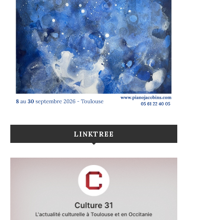
LINKTREE