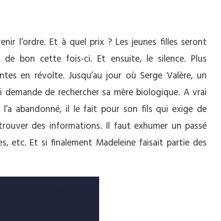
enir l’ordre. Et à quel prix ? Les jeunes filles seront
e bon cette fois-ci. Et ensuite, le silence. Plus
ntes en révolte. Jusqu’au jour où Serge Valère, un
 lui demande de rechercher sa mère biologique. A vrai
 l’a abandonné, il le fait pour son fils qui exige de
 trouver des informations. Il faut exhumer un passé
, etc. Et si finalement Madeleine faisait partie des