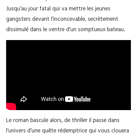
Jusqu’au jour fatal qui va mettre les jeunes
gangsters devant l’inconcevable, secrètement
dissimulé dans le ventre d’un somptueux bateau.
Le roman bascule alors, de thriller il passe dans
l’univers d’une quête rédemptrice qui vous clouera