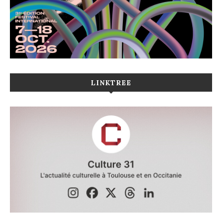
LINKTREE