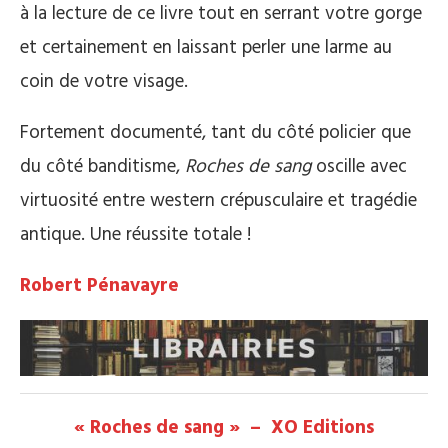
à la lecture de ce livre tout en serrant votre gorge
et certainement en laissant perler une larme au
coin de votre visage.
Fortement documenté, tant du côté policier que
du côté banditisme,
Roches de sang
oscille avec
virtuosité entre western crépusculaire et tragédie
antique. Une réussite totale !
Robert Pénavayre
« Roches de sang » – XO Editions