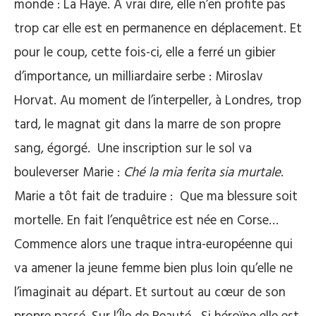
monde : La Haye. A vrai dire, elle n’en profite pas
trop car elle est en permanence en déplacement. Et
pour le coup, cette fois-ci, elle a ferré un gibier
d’importance, un milliardaire serbe : Miroslav
Horvat. Au moment de l’interpeller, à Londres, trop
tard, le magnat git dans la marre de son propre
sang, égorgé. Une inscription sur le sol va
bouleverser Marie :
Ché la mia ferita sia murtale
.
Marie a tôt fait de traduire : Que ma blessure soit
mortelle. En fait l’enquêtrice est née en Corse…
Commence alors une traque intra-européenne qui
va amener la jeune femme bien plus loin qu’elle ne
l’imaginait au départ. Et surtout au cœur de son