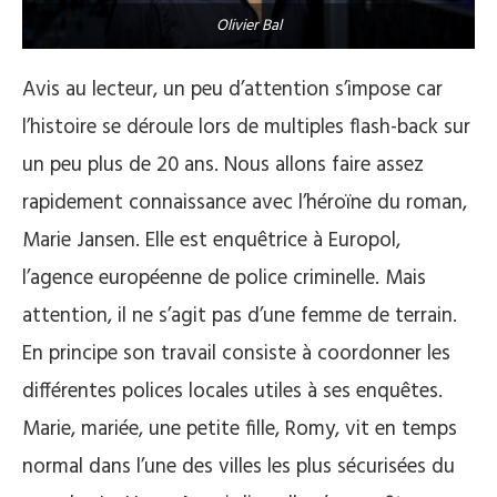
Olivier Bal
Avis au lecteur, un peu d’attention s’impose car
l’histoire se déroule lors de multiples flash-back sur
un peu plus de 20 ans. Nous allons faire assez
rapidement connaissance avec l’héroïne du roman,
Marie Jansen. Elle est enquêtrice à Europol,
l’agence européenne de police criminelle. Mais
attention, il ne s’agit pas d’une femme de terrain.
En principe son travail consiste à coordonner les
différentes polices locales utiles à ses enquêtes.
Marie, mariée, une petite fille, Romy, vit en temps
normal dans l’une des villes les plus sécurisées du