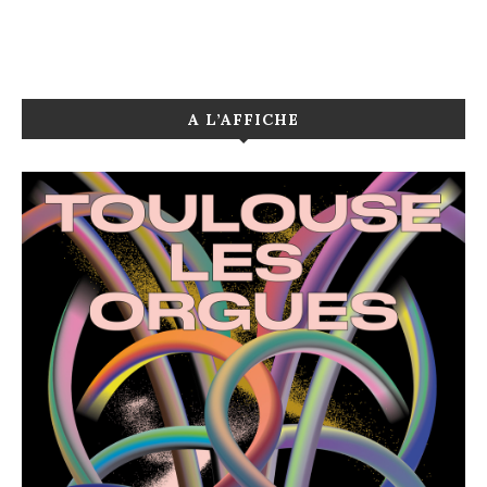
A L’AFFICHE