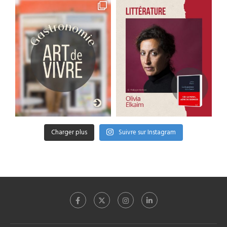
Charger plus
Suivre sur Instagram