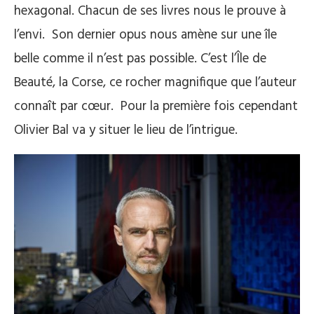
hexagonal. Chacun de ses livres nous le prouve à
l’envi. Son dernier opus nous amène sur une île
belle comme il n’est pas possible. C’est l’Île de
Beauté, la Corse, ce rocher magnifique que l’auteur
connaît par cœur. Pour la première fois cependant
Olivier Bal va y situer le lieu de l’intrigue.