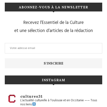
ABONNEZ-VOUS À LA NEWSLETTER
Recevez l’Essentiel de la Culture
et une sélection d’articles de la rédaction
INSTAGRAM
cultures31
L’actualité culturelle à Toulouse et en Occitanie
——
Tous
nos liens