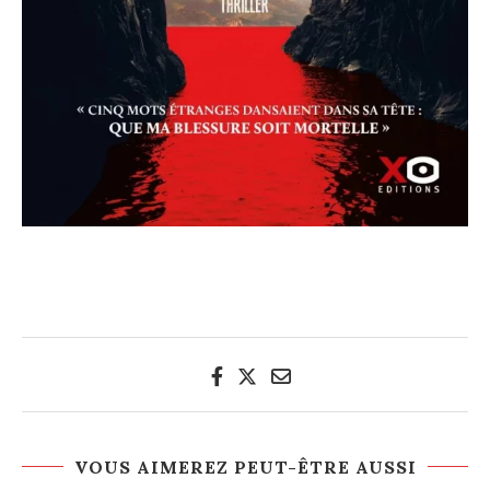
VOUS AIMEREZ PEUT-ÊTRE AUSSI