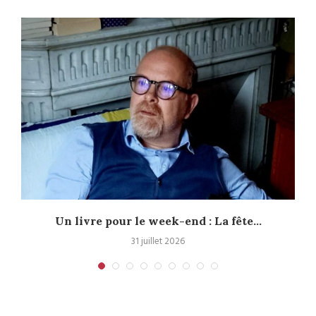
Un livre pour le week-end : La fête...
31 juillet 2026