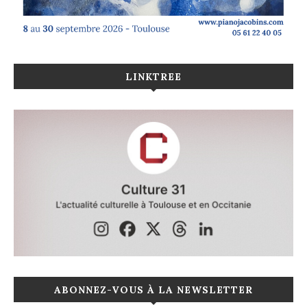
LINKTREE
ABONNEZ-VOUS À LA NEWSLETTER