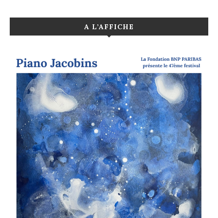
A L’AFFICHE