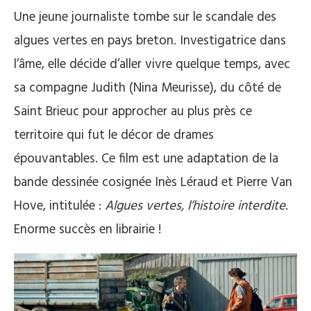
Une jeune journaliste tombe sur le scandale des
algues vertes en pays breton. Investigatrice dans
l’âme, elle décide d’aller vivre quelque temps, avec
sa compagne Judith (Nina Meurisse), du côté de
Saint Brieuc pour approcher au plus près ce
territoire qui fut le décor de drames
épouvantables. Ce film est une adaptation de la
bande dessinée cosignée Inès Léraud et Pierre Van
Hove, intitulée :
Algues vertes, l’histoire interdite
.
Enorme succès en librairie !