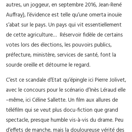
autres, un joggeur, en septembre 2016, Jean-René
Auffray), l’évidence est telle qu’une omerta inouïe
s’abat sur le pays. Un pays qui vit essentiellement
de cette agriculture…
Réservoir fidèle de certains
votes lors des élections, les pouvoirs publics,
préfecture, ministère, services de santé, font la
sourde oreille et détourne le regard.
C’est ce scandale d’Etat qu’épingle ici Pierre Jolivet,
avec le concours pour le scénario d’Inès Léraud elle
–même, ici Céline Sallette. Un film aux allures de
téléfilm qui se veut plus docu-fiction que grand
spectacle, presque humble vis-à-vis du drame. Peu
d’effets de manche, mais la douloureuse vérité des