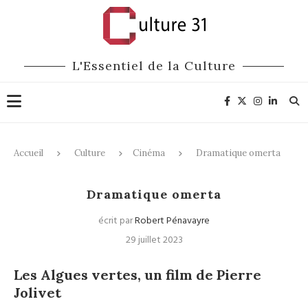
L'Essentiel de la Culture
Accueil
Culture
Cinéma
Dramatique omerta
Cinéma
Dramatique omerta
écrit par
Robert Pénavayre
29 juillet 2023
Les Algues vertes, un film de Pierre
Jolivet