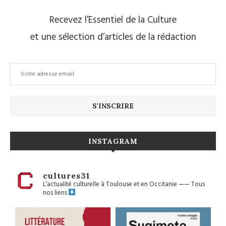
Recevez l’Essentiel de la Culture
et une sélection d’articles de la rédaction
INSTAGRAM
cultures31
L’actualité culturelle à Toulouse et en Occitanie
——
Tous
nos liens