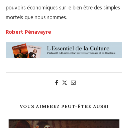
pouvoirs économiques sur le bien être des simples
mortels que nous sommes.
Robert Pénavayre
VOUS AIMEREZ PEUT-ÊTRE AUSSI