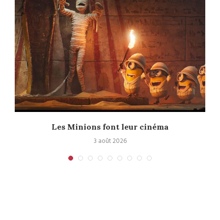
e
Les Minions font leur cinéma
3 août 2026